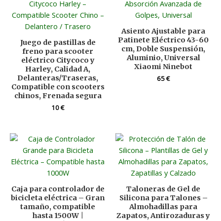
Asiento Ajustable para
Patinete Eléctrico 43-60
Juego de pastillas de
cm, Doble Suspensión,
freno para scooter
Aluminio, Universal
eléctrico Citycoco y
Xiaomi Ninebot
Harley, Calidad A,
Delanteras/Traseras,
65
€
Compatible con scooters
chinos, Frenada segura
10
€
Caja para controlador de
Taloneras de Gel de
bicicleta eléctrica – Gran
Silicona para Talones –
tamaño, compatible
Almohadillas para
hasta 1500W |
Zapatos, Antirozaduras y