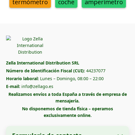
termómetro
coche
amperímetro
Zella International Distribution SRL
Número de Identificación Fiscal (CUI):
44237077
Horario laboral:
Lunes – Domingo, 08:00 – 22:00
E-mail:
info@zellago.es
Realizamos envíos a toda España a través de empresa de
mensajería.
No disponemos de tienda física – operamos
exclusivamente online.