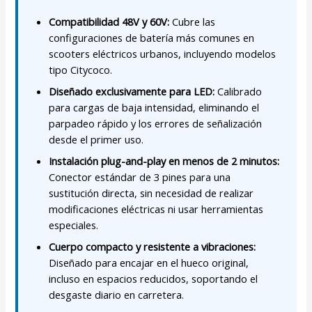
Compatibilidad 48V y 60V:
Cubre las
configuraciones de batería más comunes en
scooters eléctricos urbanos, incluyendo modelos
tipo Citycoco.
Diseñado exclusivamente para LED:
Calibrado
para cargas de baja intensidad, eliminando el
parpadeo rápido y los errores de señalización
desde el primer uso.
Instalación plug-and-play en menos de 2 minutos:
Conector estándar de 3 pines para una
sustitución directa, sin necesidad de realizar
modificaciones eléctricas ni usar herramientas
especiales.
Cuerpo compacto y resistente a vibraciones:
Diseñado para encajar en el hueco original,
incluso en espacios reducidos, soportando el
desgaste diario en carretera.