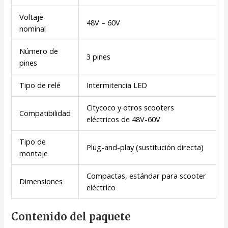
Voltaje
48V – 60V
nominal
Número de
3 pines
pines
Tipo de relé
Intermitencia LED
Citycoco y otros scooters
Compatibilidad
eléctricos de 48V-60V
Tipo de
Plug-and-play (sustitución directa)
montaje
Compactas, estándar para scooter
Dimensiones
eléctrico
Contenido del paquete