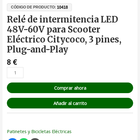
10418
CÓDIGO DE PRODUCTO:
Relé de intermitencia LED
48V-60V para Scooter
Eléctrico Citycoco, 3 pines,
Plug-and-Play
8
€
Comprar ahora
Añadir al carrito
Patinetes y Bicicletas Eléctricas