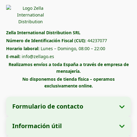
Zella International Distribution SRL
Número de Identificación Fiscal (CUI):
44237077
Horario laboral:
Lunes – Domingo, 08:00 – 22:00
E-mail:
info@zellago.es
Realizamos envíos a toda España a través de empresa de
mensajería.
No disponemos de tienda física – operamos
exclusivamente online.
Formulario de contacto
Información útil
Datos de la empresa