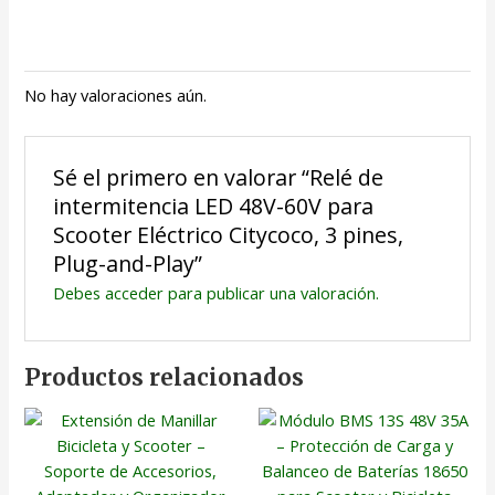
No hay valoraciones aún.
Sé el primero en valorar “Relé de
intermitencia LED 48V-60V para
Scooter Eléctrico Citycoco, 3 pines,
Plug-and-Play”
Debes
acceder
para publicar una valoración.
Productos relacionados