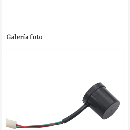
Galería foto