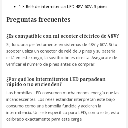
1 × Relé de intermitencia LED 48V-60V, 3 pines
Preguntas frecuentes
¿Es compatible con mi scooter eléctrico de 48V?
Sí, funciona perfectamente en sistemas de 48V y 60V. Si tu
scooter utiliza un conector de relé de 3 pines y su batería
está en este rango, la sustitución es directa. Asegúrate de
verificar el número de pines antes de comprar.
¿Por qué los intermitentes LED parpadean
rápido o no encienden?
Las bombillas LED consumen mucha menos energía que las
incandescentes. Los relés estándar interpretan este bajo
consumo como una bombilla fundida y aceleran la
intermitencia. Un relé específico para LED, como este, está
calibrado exactamente para esta carga.