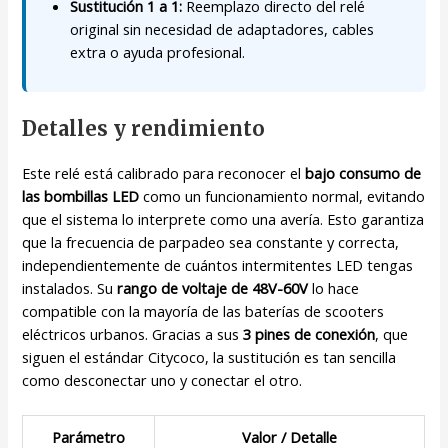
Sustitución 1 a 1:
Reemplazo directo del relé
original sin necesidad de adaptadores, cables
extra o ayuda profesional.
Detalles y rendimiento
Este relé está calibrado para reconocer el
bajo consumo de
las bombillas LED
como un funcionamiento normal, evitando
que el sistema lo interprete como una avería. Esto garantiza
que la frecuencia de parpadeo sea constante y correcta,
independientemente de cuántos intermitentes LED tengas
instalados. Su
rango de voltaje de 48V-60V
lo hace
compatible con la mayoría de las baterías de scooters
eléctricos urbanos. Gracias a sus
3 pines de conexión
, que
siguen el estándar Citycoco, la sustitución es tan sencilla
como desconectar uno y conectar el otro.
Parámetro
Valor / Detalle