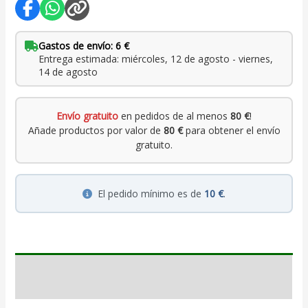
Gastos de envío: 6 €
Entrega estimada: miércoles, 12 de agosto - viernes,
14 de agosto
Envío gratuito
en pedidos de al menos
80 €
!
Añade productos por valor de
80 €
para obtener el envío
gratuito.
El pedido mínimo es de
10 €
.
Descripción