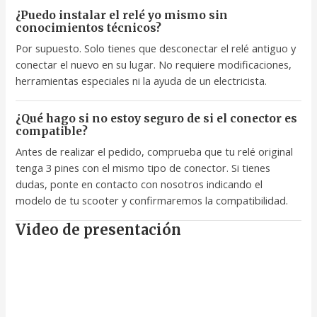
¿Puedo instalar el relé yo mismo sin
conocimientos técnicos?
Por supuesto. Solo tienes que desconectar el relé antiguo y
conectar el nuevo en su lugar. No requiere modificaciones,
herramientas especiales ni la ayuda de un electricista.
¿Qué hago si no estoy seguro de si el conector es
compatible?
Antes de realizar el pedido, comprueba que tu relé original
tenga 3 pines con el mismo tipo de conector. Si tienes
dudas, ponte en contacto con nosotros indicando el
modelo de tu scooter y confirmaremos la compatibilidad.
Video de presentación