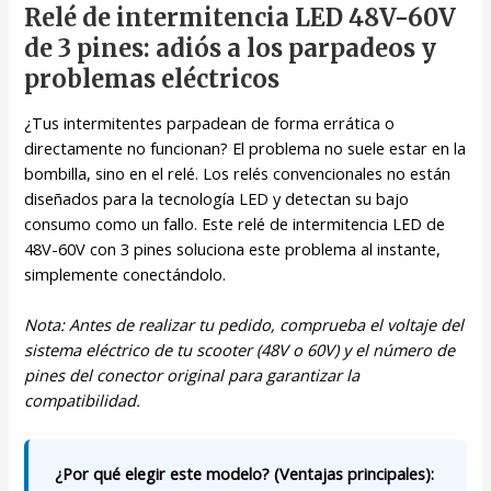
Relé de intermitencia LED 48V-60V
de 3 pines: adiós a los parpadeos y
problemas eléctricos
¿Tus intermitentes parpadean de forma errática o
directamente no funcionan? El problema no suele estar en la
bombilla, sino en el relé. Los relés convencionales no están
diseñados para la tecnología LED y detectan su bajo
consumo como un fallo. Este relé de intermitencia LED de
48V-60V con 3 pines soluciona este problema al instante,
simplemente conectándolo.
Nota: Antes de realizar tu pedido, comprueba el voltaje del
sistema eléctrico de tu scooter (48V o 60V) y el número de
pines del conector original para garantizar la
compatibilidad.
¿Por qué elegir este modelo? (Ventajas principales):