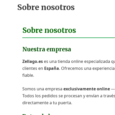
Sobre nosotros
Sobre nosotros
Nuestra empresa
Zellago.es
es una tienda online especializada q
clientes en
España
. Ofrecemos una experiencia 
fiable.
Somos una empresa
exclusivamente online
— 
Todos los pedidos se procesan y envían a trav
directamente a tu puerta.