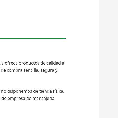
ue ofrece productos de calidad a
de compra sencilla, segura y
no disponemos de tienda física.
és de empresa de mensajería