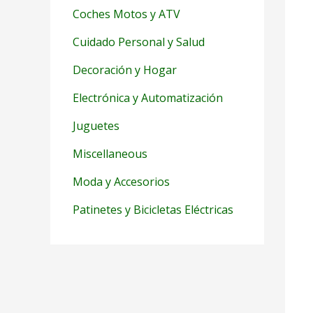
Coches Motos y ATV
Cuidado Personal y Salud
Decoración y Hogar
Electrónica y Automatización
Juguetes
Miscellaneous
Moda y Accesorios
Patinetes y Bicicletas Eléctricas