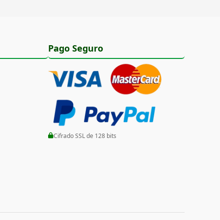
Pago Seguro
Cifrado SSL de 128 bits