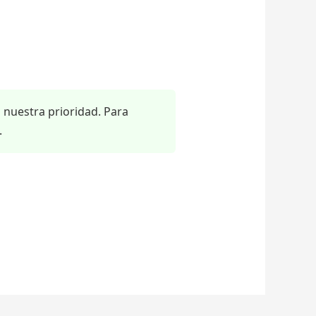
s nuestra prioridad. Para
.