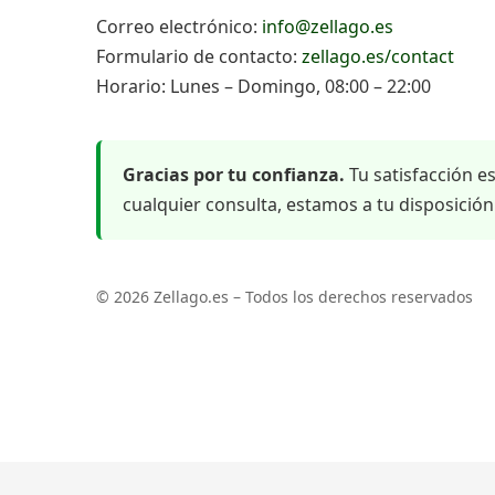
Correo electrónico:
info@zellago.es
Formulario de contacto:
zellago.es/contact
Horario: Lunes – Domingo, 08:00 – 22:00
Gracias por tu confianza.
Tu satisfacción e
cualquier consulta, estamos a tu disposición
©
2026
Zellago.es – Todos los derechos reservados