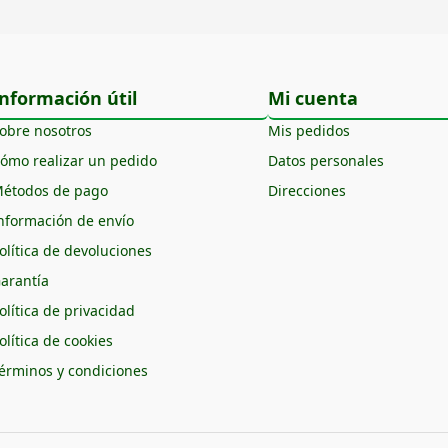
nformación útil
Mi cuenta
obre nosotros
Mis pedidos
ómo realizar un pedido
Datos personales
étodos de pago
Direcciones
nformación de envío
olítica de devoluciones
arantía
olítica de privacidad
olítica de cookies
érminos y condiciones