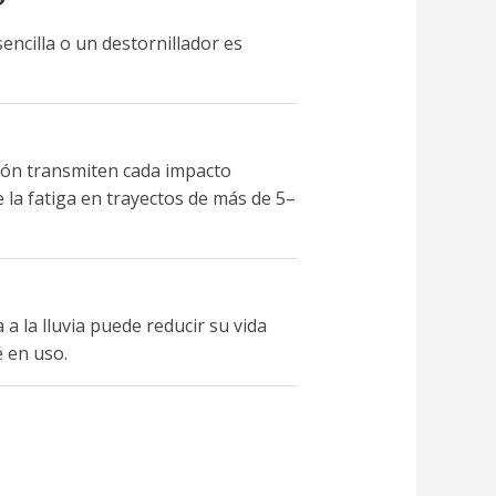
?
encilla o un destornillador es
ión transmiten cada impacto
la fatiga en trayectos de más de 5–
a la lluvia puede reducir su vida
 en uso.