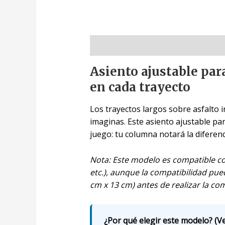
Descripción
Asiento ajustable par
en cada trayecto
Los trayectos largos sobre asfalto i
imaginas. Este asiento ajustable pa
juego: tu columna notará la diferen
Nota: Este modelo es compatible con
etc.), aunque la compatibilidad pue
cm x 13 cm) antes de realizar la co
¿Por qué elegir este modelo? (Ve