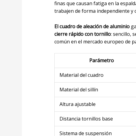
finas que causan fatiga en la espa
trabajen de forma independiente y
El cuadro de aleación de aluminio
ga
cierre rápido con tornillo
: sencillo,
común en el mercado europeo de pat
Parámetro
Material del cuadro
Material del sillín
Altura ajustable
Distancia tornillos base
Sistema de suspensión