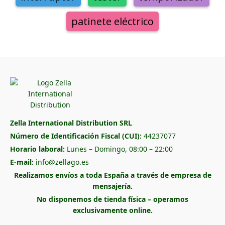
patinete eléctrico
Zella International Distribution SRL
Número de Identificación Fiscal (CUI):
44237077
Horario laboral:
Lunes – Domingo, 08:00 – 22:00
E-mail:
info@zellago.es
Realizamos envíos a toda España a través de empresa de
mensajería.
No disponemos de tienda física – operamos
exclusivamente online.