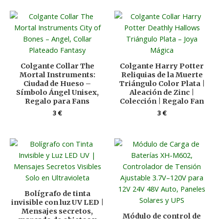
Colgante Collar The
Colgante Harry Potter
Mortal Instruments:
Reliquias de la Muerte
Ciudad de Hueso –
Triángulo Color Plata |
Símbolo Ángel Unisex,
Aleación de Zinc |
Regalo para Fans
Colección | Regalo Fan
3
€
3
€
Bolígrafo de tinta
invisible con luz UV LED |
Mensajes secretos,
Módulo de control de