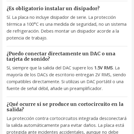
¿Es obligatorio instalar un disipador?
Sí. La placa no incluye disipador de serie. La protección
térmica a 100°C es una medida de seguridad, no un sistema
de refrigeración. Debes montar un disipador acorde a la
potencia de trabajo.
¿Puedo conectar directamente un DAC o una
tarjeta de sonido?
Sí, siempre que la salida del DAC supere los
1.5V RMS
. La
mayoría de los DACs de escritorio entregan 2V RMS, siendo
compatibles directamente. Si utilizas un DAC portátil o una
fuente de señal débil, añade un preamplificador.
¿Qué ocurre si se produce un cortocircuito en la
salida?
La protección contra cortocircuitos integrada desconectará
la salida automáticamente para evitar daños. La placa está
protegida ante incidentes accidentales, aunque no debe