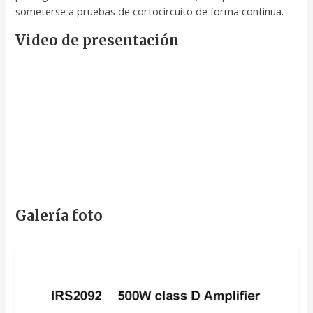
someterse a pruebas de cortocircuito de forma continua.
Video de presentación
Galería foto