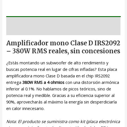
Descripción
Amplificador mono Clase D IRS2092
– 380W RMS reales, sin concesiones
¿Estás montando un subwoofer de alto rendimiento y
buscas potencia real en lugar de cifras infladas? Esta placa
amplificadora mono Clase D basada en el chip IRS2092
entrega
380W RMS a 4 ohmios
con una distorsión armónica
inferior al 0.1%. No hablamos de picos teóricos, sino de
potencia real y medible. Gracias a su eficiencia superior al
90%, aprovecharás al máximo la energía sin desperdiciarla
en calor innecesario.
Nota: El producto se suministra como kit (placa electrónica