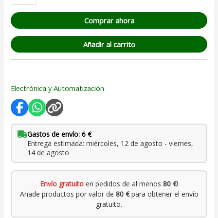
Comprar ahora
Añadir al carrito
Electrónica y Automatización
Gastos de envío: 6 €
Entrega estimada: miércoles, 12 de agosto - viernes,
14 de agosto
Envío gratuito
en pedidos de al menos
80 €
!
Añade productos por valor de
80 €
para obtener el envío
gratuito.