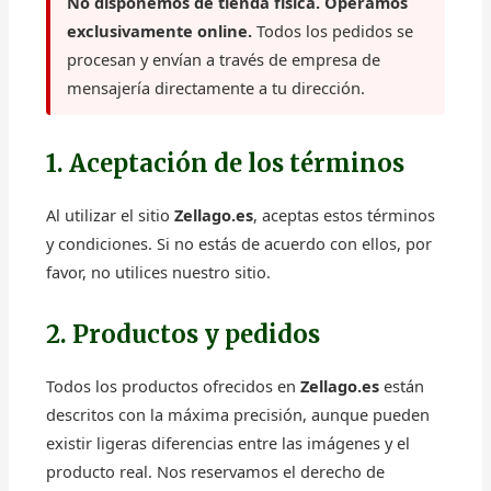
No disponemos de tienda física. Operamos
exclusivamente online.
Todos los pedidos se
procesan y envían a través de empresa de
mensajería directamente a tu dirección.
1. Aceptación de los términos
Al utilizar el sitio
Zellago.es
, aceptas estos términos
y condiciones. Si no estás de acuerdo con ellos, por
favor, no utilices nuestro sitio.
2. Productos y pedidos
Todos los productos ofrecidos en
Zellago.es
están
descritos con la máxima precisión, aunque pueden
existir ligeras diferencias entre las imágenes y el
producto real. Nos reservamos el derecho de