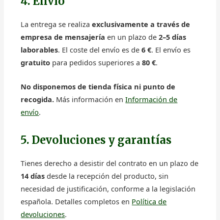
4. Envío
La entrega se realiza
exclusivamente a través de
empresa de mensajería
en un plazo de
2–5 días
laborables
. El coste del envío es de
6 €
. El envío es
gratuito
para pedidos superiores a
80 €
.
No disponemos de tienda física ni punto de
recogida.
Más información en
Información de
envío
.
5. Devoluciones y garantías
Tienes derecho a desistir del contrato en un plazo de
14 días
desde la recepción del producto, sin
necesidad de justificación, conforme a la legislación
española. Detalles completos en
Política de
devoluciones
.