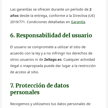
Las garantías se ofrecen durante un período de
2
años
desde la entrega, conforme a la Directiva (UE)
2019/771. Condiciones detalladas en
Garantía
.
6. Responsabilidad del usuario
El usuario se compromete a utilizar el sitio de
acuerdo con la ley y a no infringir los derechos de
otros usuarios ni de
Zellago.es
. Cualquier actividad
ilegal o inapropiada puede dar lugar a la restricción
de acceso al sitio.
7. Protección de datos
personales
Recogemos y utilizamos tus datos personales de