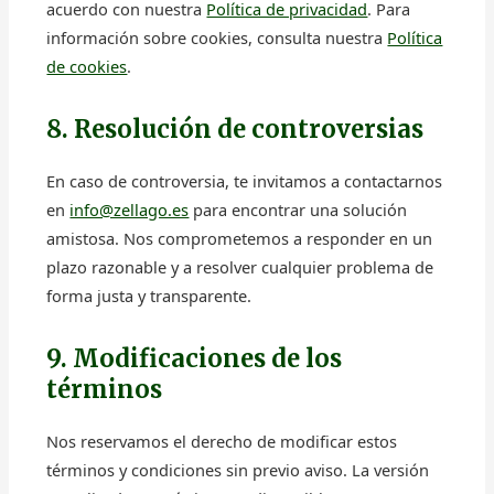
acuerdo con nuestra
Política de privacidad
. Para
información sobre cookies, consulta nuestra
Política
de cookies
.
8. Resolución de controversias
En caso de controversia, te invitamos a contactarnos
en
info@zellago.es
para encontrar una solución
amistosa. Nos comprometemos a responder en un
plazo razonable y a resolver cualquier problema de
forma justa y transparente.
9. Modificaciones de los
términos
Nos reservamos el derecho de modificar estos
términos y condiciones sin previo aviso. La versión