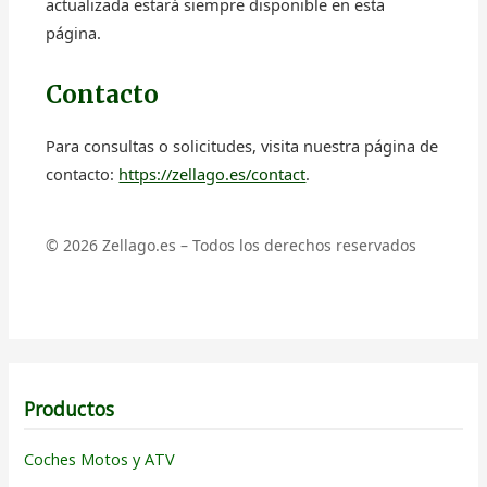
actualizada estará siempre disponible en esta
página.
Contacto
Para consultas o solicitudes, visita nuestra página de
contacto:
https://zellago.es/contact
.
©
2026
Zellago.es – Todos los derechos reservados
Productos
Coches Motos y ATV