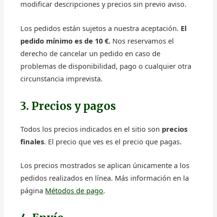
modificar descripciones y precios sin previo aviso.
Los pedidos están sujetos a nuestra aceptación.
El
pedido mínimo es de 10 €.
Nos reservamos el
derecho de cancelar un pedido en caso de
problemas de disponibilidad, pago o cualquier otra
circunstancia imprevista.
3. Precios y pagos
Todos los precios indicados en el sitio son
precios
finales
. El precio que ves es el precio que pagas.
Los precios mostrados se aplican únicamente a los
pedidos realizados en línea. Más información en la
página
Métodos de pago
.