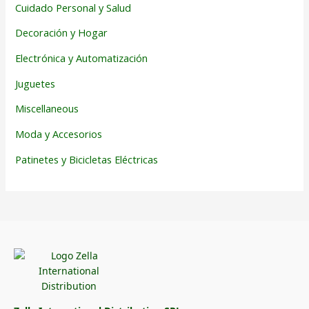
Cuidado Personal y Salud
Decoración y Hogar
Electrónica y Automatización
Juguetes
Miscellaneous
Moda y Accesorios
Patinetes y Bicicletas Eléctricas