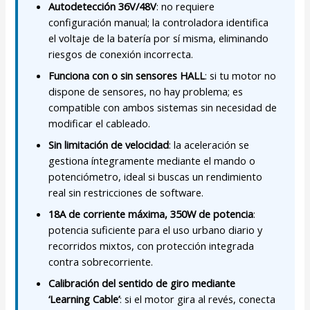
Autodetección 36V/48V
: no requiere
configuración manual; la controladora identifica
el voltaje de la batería por sí misma, eliminando
riesgos de conexión incorrecta.
Funciona con o sin sensores HALL
: si tu motor no
dispone de sensores, no hay problema; es
compatible con ambos sistemas sin necesidad de
modificar el cableado.
Sin limitación de velocidad
: la aceleración se
gestiona íntegramente mediante el mando o
potenciómetro, ideal si buscas un rendimiento
real sin restricciones de software.
18A de corriente máxima, 350W de potencia
:
potencia suficiente para el uso urbano diario y
recorridos mixtos, con protección integrada
contra sobrecorriente.
Calibración del sentido de giro mediante
‘Learning Cable’
: si el motor gira al revés, conecta