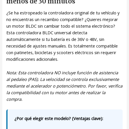
menos de 30 minutos
¿Se ha estropeado la controladora original de tu vehículo y
no encuentras un recambio compatible? ¿Quieres mejorar
un motor BLDC sin cambiar todo el sistema electrónico?
Esta controladora BLDC universal detecta
automáticamente si tu batería es de 36V o 48V, sin
necesidad de ajustes manuales. Es totalmente compatible
con patinetes, bicicletas y scooters eléctricos sin requerir
modificaciones adicionales.
Nota: Esta controladora NO incluye función de asistencia
al pedaleo (PAS). La velocidad se controla exclusivamente
mediante el acelerador o potenciómetro. Por favor, verifica
la compatibilidad con tu motor antes de realizar la
compra.
¿Por qué elegir este modelo? (Ventajas clave):