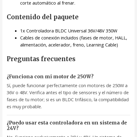
corte automático al frenar.
Contenido del paquete
1x Controladora BLDC Universal 36V/48V 350W
Cables de conexión incluidos (fases de motor, HALL,
alimentación, acelerador, freno, Learning Cable)
Preguntas frecuentes
¿Funciona con mi motor de 250W?
Sí, puede funcionar perfectamente con motores de 250W a
36V o 48V. Verifica antes el tipo de sensores y el número de
fases de tu motor; si es un BLDC trifásico, la compatibilidad
es muy probable.
¿Puedo usar esta controladora en un sistema de
24V?
No. Funciona exclusivamente a 36V y 48V. Un sistema de