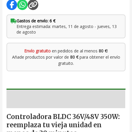
Gastos de envío: 6 €
Entrega estimada: martes, 11 de agosto - jueves, 13
de agosto
Envío gratuito
en pedidos de al menos
80 €
!
Añade productos por valor de
80 €
para obtener el envío
gratuito.
Descripción
Controladora BLDC 36V/48V 350W:
reemplaza tu vieja unidad en