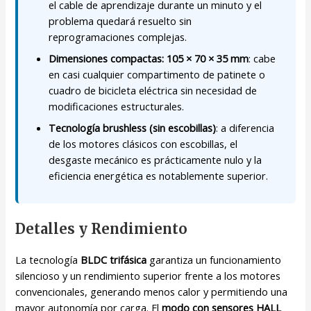
el cable de aprendizaje durante un minuto y el
problema quedará resuelto sin
reprogramaciones complejas.
Dimensiones compactas: 105 × 70 × 35 mm
: cabe
en casi cualquier compartimento de patinete o
cuadro de bicicleta eléctrica sin necesidad de
modificaciones estructurales.
Tecnología brushless (sin escobillas)
: a diferencia
de los motores clásicos con escobillas, el
desgaste mecánico es prácticamente nulo y la
eficiencia energética es notablemente superior.
Detalles y Rendimiento
La tecnología
BLDC trifásica
garantiza un funcionamiento
silencioso y un rendimiento superior frente a los motores
convencionales, generando menos calor y permitiendo una
mayor autonomía por carga. El
modo con sensores HALL