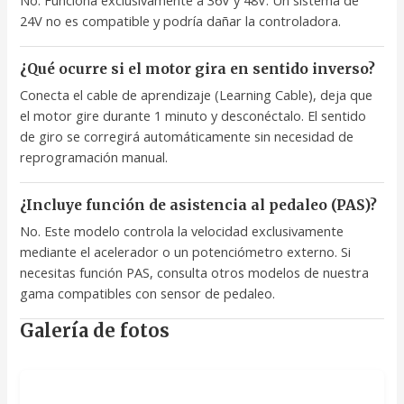
24V no es compatible y podría dañar la controladora.
¿Qué ocurre si el motor gira en sentido inverso?
Conecta el cable de aprendizaje (Learning Cable), deja que
el motor gire durante 1 minuto y desconéctalo. El sentido
de giro se corregirá automáticamente sin necesidad de
reprogramación manual.
¿Incluye función de asistencia al pedaleo (PAS)?
No. Este modelo controla la velocidad exclusivamente
mediante el acelerador o un potenciómetro externo. Si
necesitas función PAS, consulta otros modelos de nuestra
gama compatibles con sensor de pedaleo.
Galería de fotos