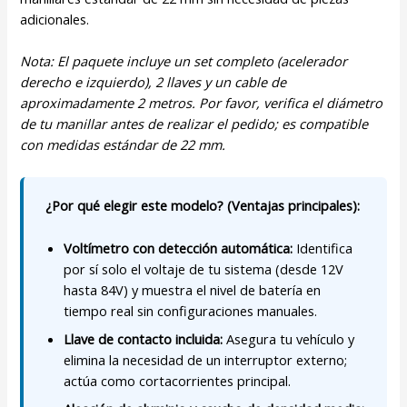
adicionales.
Nota: El paquete incluye un set completo (acelerador
derecho e izquierdo), 2 llaves y un cable de
aproximadamente 2 metros. Por favor, verifica el diámetro
de tu manillar antes de realizar el pedido; es compatible
con medidas estándar de 22 mm.
¿Por qué elegir este modelo? (Ventajas principales):
Voltímetro con detección automática:
Identifica
por sí solo el voltaje de tu sistema (desde 12V
hasta 84V) y muestra el nivel de batería en
tiempo real sin configuraciones manuales.
Llave de contacto incluida:
Asegura tu vehículo y
elimina la necesidad de un interruptor externo;
actúa como cortacorrientes principal.