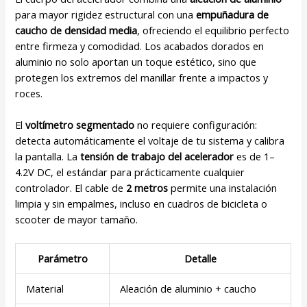
para mayor rigidez estructural con una
empuñadura de
caucho de densidad media
, ofreciendo el equilibrio perfecto
entre firmeza y comodidad. Los acabados dorados en
aluminio no solo aportan un toque estético, sino que
protegen los extremos del manillar frente a impactos y
roces.
El
voltímetro segmentado
no requiere configuración:
detecta automáticamente el voltaje de tu sistema y calibra
la pantalla. La
tensión de trabajo del acelerador
es de 1–
4.2V DC, el estándar para prácticamente cualquier
controlador. El cable de
2 metros
permite una instalación
limpia y sin empalmes, incluso en cuadros de bicicleta o
scooter de mayor tamaño.
Parámetro
Detalle
Material
Aleación de aluminio + caucho