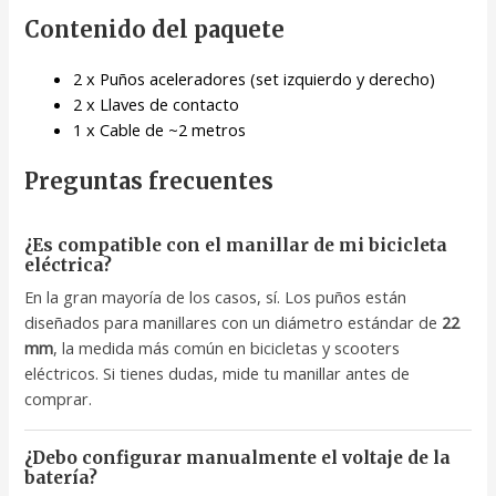
Contenido del paquete
2 x Puños aceleradores (set izquierdo y derecho)
2 x Llaves de contacto
1 x Cable de ~2 metros
Preguntas frecuentes
¿Es compatible con el manillar de mi bicicleta
eléctrica?
En la gran mayoría de los casos, sí. Los puños están
diseñados para manillares con un diámetro estándar de
22
mm
, la medida más común en bicicletas y scooters
eléctricos. Si tienes dudas, mide tu manillar antes de
comprar.
¿Debo configurar manualmente el voltaje de la
batería?