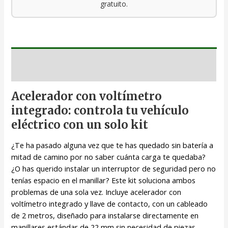
gratuito.
Descripción
Acelerador con voltímetro
integrado: controla tu vehículo
eléctrico con un solo kit
¿Te ha pasado alguna vez que te has quedado sin batería a
mitad de camino por no saber cuánta carga te quedaba?
¿O has querido instalar un interruptor de seguridad pero no
tenías espacio en el manillar? Este kit soluciona ambos
problemas de una sola vez. Incluye acelerador con
voltímetro integrado y llave de contacto, con un cableado
de 2 metros, diseñado para instalarse directamente en
manillares estándar de 22 mm sin necesidad de piezas