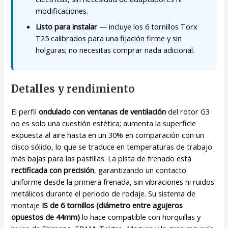
modificaciones.
Listo para instalar
— incluye los 6 tornillos Torx
T25 calibrados para una fijación firme y sin
holguras; no necesitas comprar nada adicional.
Detalles y rendimiento
El perfil
ondulado con ventanas de ventilación
del rotor G3
no es solo una cuestión estética; aumenta la superficie
expuesta al aire hasta en un 30% en comparación con un
disco sólido, lo que se traduce en temperaturas de trabajo
más bajas para las pastillas. La pista de frenado está
rectificada con precisión
, garantizando un contacto
uniforme desde la primera frenada, sin vibraciones ni ruidos
metálicos durante el periodo de rodaje. Su sistema de
montaje
IS de 6 tornillos (diámetro entre agujeros
opuestos de 44mm)
lo hace compatible con horquillas y