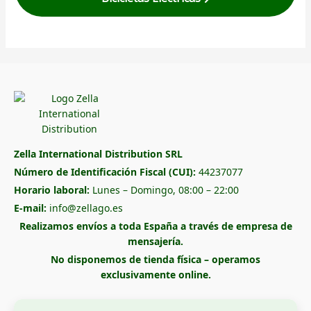
Zella International Distribution SRL
Número de Identificación Fiscal (CUI):
44237077
Horario laboral:
Lunes – Domingo, 08:00 – 22:00
E-mail:
info@zellago.es
Realizamos envíos a toda España a través de empresa de
mensajería.
No disponemos de tienda física – operamos
exclusivamente online.