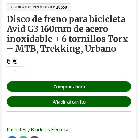
10350
CÓDIGO DE PRODUCTO:
Disco de freno para bicicleta
Avid G3 160mm de acero
inoxidable + 6 tornillos Torx
– MTB, Trekking, Urbano
6
€
Comprar ahora
Añadir al carrito
Patinetes y Bicicletas Eléctricas