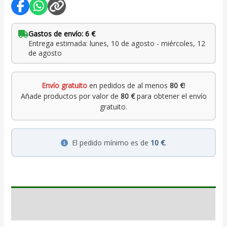
Gastos de envío: 6 €
Entrega estimada: lunes, 10 de agosto - miércoles, 12
de agosto
Envío gratuito
en pedidos de al menos
80 €
!
Añade productos por valor de
80 €
para obtener el envío
gratuito.
El pedido mínimo es de
10 €
.
Descripción