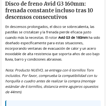
Disco de freno Avid G3 160mm:
frenada constante incluso tras 10
descensos consecutivos
En descensos prolongados, el disco se sobrecalienta, las
pastillas se cristalizan y la frenada pierde eficacia justo
cuando más la necesitas. El rotor
Avid G3 de 160mm
ha sido
diseñado específicamente para estas situaciones,
incorporando ventanas de evacuación de calor y un acero
inoxidable de alta resistencia que soporta años de uso bajo
lluvia, barro y condiciones abrasivas.
Nota: Producto NUEVO, se entrega con 6 tornillos Torx
incluidos. Por favor, comprueba la compatibilidad con tu
horquilla o cuadro antes de realizar la compra (montaje
estándar de 6 tornillos, distancia entre agujeros opuestos
de 44mm).