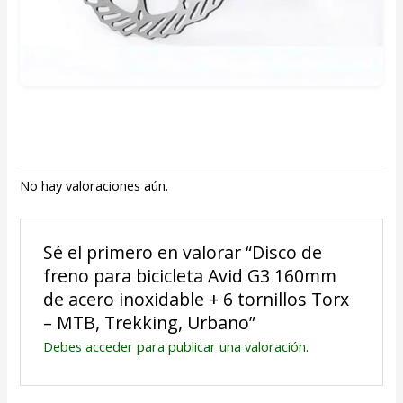
No hay valoraciones aún.
Sé el primero en valorar “Disco de
freno para bicicleta Avid G3 160mm
de acero inoxidable + 6 tornillos Torx
– MTB, Trekking, Urbano”
Debes
acceder
para publicar una valoración.