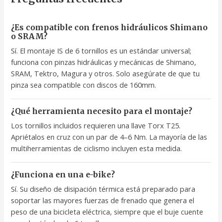
¿Es compatible con frenos hidráulicos Shimano
o SRAM?
Sí. El montaje IS de 6 tornillos es un estándar universal;
funciona con pinzas hidráulicas y mecánicas de Shimano,
SRAM, Tektro, Magura y otros. Solo asegúrate de que tu
pinza sea compatible con discos de 160mm.
¿Qué herramienta necesito para el montaje?
Los tornillos incluidos requieren una llave Torx T25.
Apriétalos en cruz con un par de 4–6 Nm. La mayoría de las
multiherramientas de ciclismo incluyen esta medida.
¿Funciona en una e-bike?
Sí. Su diseño de disipación térmica está preparado para
soportar las mayores fuerzas de frenado que genera el
peso de una bicicleta eléctrica, siempre que el buje cuente