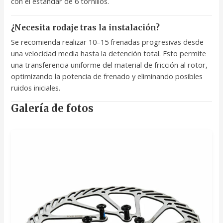
con el estándar de 6 tornillos.
¿Necesita rodaje tras la instalación?
Se recomienda realizar 10–15 frenadas progresivas desde
una velocidad media hasta la detención total. Esto permite
una transferencia uniforme del material de fricción al rotor,
optimizando la potencia de frenado y eliminando posibles
ruidos iniciales.
Galería de fotos