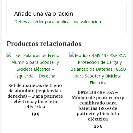
Añade una valoración
Debes
acceder
para publicar una valoración.
Productos relacionados
Set de manetas de freno
de aluminio (izquierda +
BMS 13S 48V 35A –
derecha) – Para patinete
Módulo de protección y
eléctrico y bicicleta
equilibrado para
eléctrica
baterías 18650 de
patinete y bicicleta
19
€
eléctrica
26
€