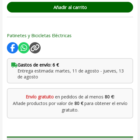
Añadir al carrito
Patinetes y Bicicletas Eléctricas
Gastos de envío: 6 €
Entrega estimada: martes, 11 de agosto - jueves, 13
de agosto
Envío gratuito
en pedidos de al menos
80 €
!
Añade productos por valor de
80 €
para obtener el envío
gratuito.