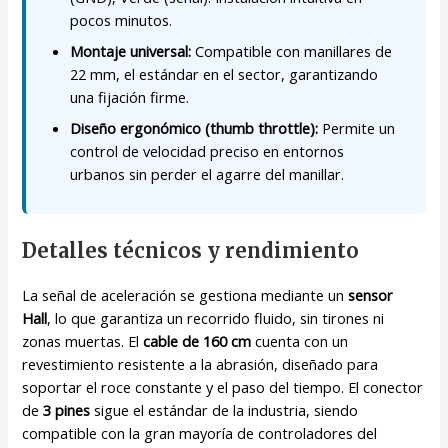
pocos minutos.
Montaje universal:
Compatible con manillares de
22 mm, el estándar en el sector, garantizando
una fijación firme.
Diseño ergonómico (thumb throttle):
Permite un
control de velocidad preciso en entornos
urbanos sin perder el agarre del manillar.
Detalles técnicos y rendimiento
La señal de aceleración se gestiona mediante un
sensor
Hall
, lo que garantiza un recorrido fluido, sin tirones ni
zonas muertas. El
cable de 160 cm
cuenta con un
revestimiento resistente a la abrasión, diseñado para
soportar el roce constante y el paso del tiempo. El conector
de
3 pines
sigue el estándar de la industria, siendo
compatible con la gran mayoría de controladores del