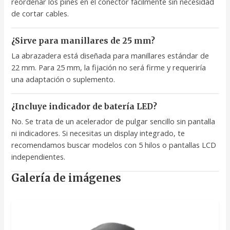
reordenar los pines en el conector fácilmente sin necesidad
de cortar cables.
¿Sirve para manillares de 25 mm?
La abrazadera está diseñada para manillares estándar de
22 mm. Para 25 mm, la fijación no será firme y requeriría
una adaptación o suplemento.
¿Incluye indicador de batería LED?
No. Se trata de un acelerador de pulgar sencillo sin pantalla
ni indicadores. Si necesitas un display integrado, te
recomendamos buscar modelos con 5 hilos o pantallas LCD
independientes.
Galería de imágenes