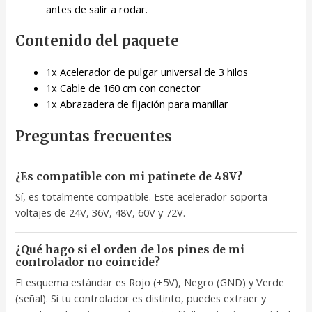
antes de salir a rodar.
Contenido del paquete
1x Acelerador de pulgar universal de 3 hilos
1x Cable de 160 cm con conector
1x Abrazadera de fijación para manillar
Preguntas frecuentes
¿Es compatible con mi patinete de 48V?
Sí, es totalmente compatible. Este acelerador soporta
voltajes de 24V, 36V, 48V, 60V y 72V.
¿Qué hago si el orden de los pines de mi
controlador no coincide?
El esquema estándar es Rojo (+5V), Negro (GND) y Verde
(señal). Si tu controlador es distinto, puedes extraer y