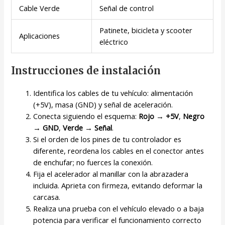
Cable Verde
Señal de control
Patinete, bicicleta y scooter
Aplicaciones
eléctrico
Instrucciones de instalación
Identifica los cables de tu vehículo: alimentación
(+5V), masa (GND) y señal de aceleración.
Conecta siguiendo el esquema:
Rojo → +5V
,
Negro
→ GND
,
Verde → Señal
.
Si el orden de los pines de tu controlador es
diferente, reordena los cables en el conector antes
de enchufar; no fuerces la conexión.
Fija el acelerador al manillar con la abrazadera
incluida. Aprieta con firmeza, evitando deformar la
carcasa.
Realiza una prueba con el vehículo elevado o a baja
potencia para verificar el funcionamiento correcto