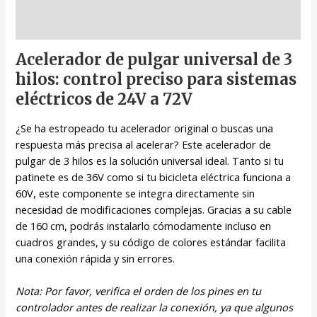
Descripción
Acelerador de pulgar universal de 3
hilos: control preciso para sistemas
eléctricos de 24V a 72V
¿Se ha estropeado tu acelerador original o buscas una
respuesta más precisa al acelerar? Este acelerador de
pulgar de 3 hilos es la solución universal ideal. Tanto si tu
patinete es de 36V como si tu bicicleta eléctrica funciona a
60V, este componente se integra directamente sin
necesidad de modificaciones complejas. Gracias a su cable
de 160 cm, podrás instalarlo cómodamente incluso en
cuadros grandes, y su código de colores estándar facilita
una conexión rápida y sin errores.
Nota: Por favor, verifica el orden de los pines en tu
controlador antes de realizar la conexión, ya que algunos