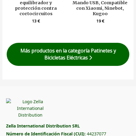
equilibrador y
Mando USB, Compatible
protección contra
con Xiaomi, Ninebot,
cortocircuitos
Kugoo
13
€
19
€
Más productos en la categoría Patinetes y
Bicicletas Eléctricas
Zella International Distribution SRL
Número de Identificación Fiscal (CUI):
44237077