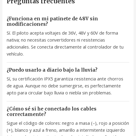
Preguntas frecuentes
¿Funciona en mi patinete de 48V sin
modificaciones?
Sí. El piloto acepta voltajes de 36V, 48V y 60V de forma
nativa; no necesitas convertidores ni resistencias
adicionales. Se conecta directamente al controlador de tu
vehículo.
¿Puedo usarlo a diario bajo la lluvia?
Sí, su certificación IPX5 garantiza resistencia ante chorros
de agua. Aunque no debe sumergirse, es perfectamente
apto para circular bajo lluvia o niebla sin problemas.
¿Cómo sé si he conectado los cables
correctamente?
Sigue el código de colores: negro a masa (–), rojo a posición
(+), blanco y azul a freno, amarillo a intermitente izquierdo