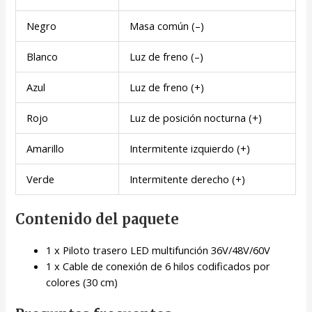
Negro
Masa común (–)
Blanco
Luz de freno (–)
Azul
Luz de freno (+)
Rojo
Luz de posición nocturna (+)
Amarillo
Intermitente izquierdo (+)
Verde
Intermitente derecho (+)
Contenido del paquete
1 x Piloto trasero LED multifunción 36V/48V/60V
1 x Cable de conexión de 6 hilos codificados por
colores (30 cm)