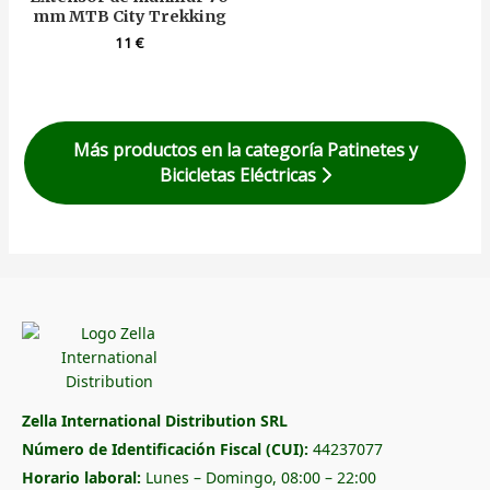
mm MTB City Trekking
11
€
Más productos en la categoría Patinetes y
Bicicletas Eléctricas
Zella International Distribution SRL
Número de Identificación Fiscal (CUI):
44237077
Horario laboral:
Lunes – Domingo, 08:00 – 22:00