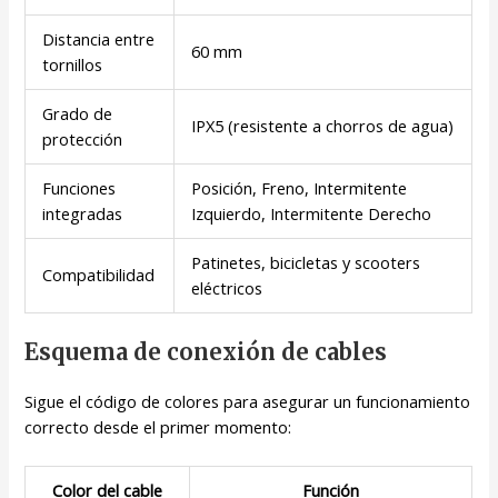
Distancia entre
60 mm
tornillos
Grado de
IPX5 (resistente a chorros de agua)
protección
Funciones
Posición, Freno, Intermitente
integradas
Izquierdo, Intermitente Derecho
Patinetes, bicicletas y scooters
Compatibilidad
eléctricos
Esquema de conexión de cables
Sigue el código de colores para asegurar un funcionamiento
correcto desde el primer momento:
Color del cable
Función