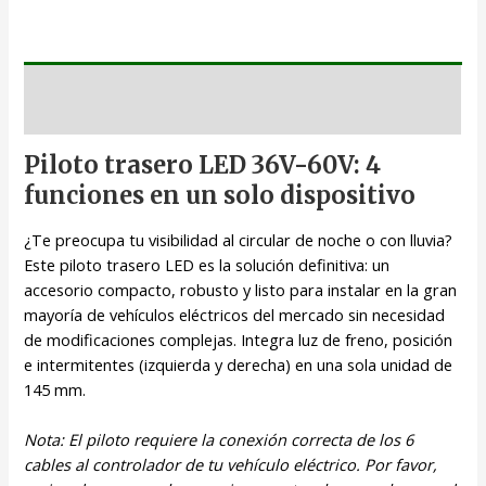
Descripción
Piloto trasero LED 36V-60V: 4
funciones en un solo dispositivo
¿Te preocupa tu visibilidad al circular de noche o con lluvia?
Este piloto trasero LED es la solución definitiva: un
accesorio compacto, robusto y listo para instalar en la gran
mayoría de vehículos eléctricos del mercado sin necesidad
de modificaciones complejas. Integra luz de freno, posición
e intermitentes (izquierda y derecha) en una sola unidad de
145 mm.
Nota: El piloto requiere la conexión correcta de los 6
cables al controlador de tu vehículo eléctrico. Por favor,