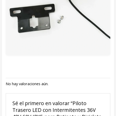
No hay valoraciones aún.
Sé el primero en valorar “Piloto
Trasero LED con Intermitentes 36V