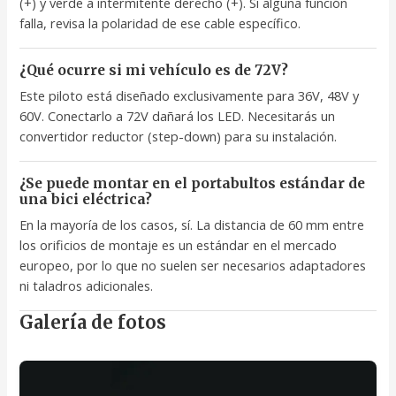
(+) y verde a intermitente derecho (+). Si alguna función
falla, revisa la polaridad de ese cable específico.
¿Qué ocurre si mi vehículo es de 72V?
Este piloto está diseñado exclusivamente para 36V, 48V y
60V. Conectarlo a 72V dañará los LED. Necesitarás un
convertidor reductor (step-down) para su instalación.
¿Se puede montar en el portabultos estándar de
una bici eléctrica?
En la mayoría de los casos, sí. La distancia de 60 mm entre
los orificios de montaje es un estándar en el mercado
europeo, por lo que no suelen ser necesarios adaptadores
ni taladros adicionales.
Galería de fotos