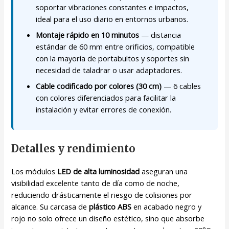
soportar vibraciones constantes e impactos,
ideal para el uso diario en entornos urbanos.
Montaje rápido en 10 minutos
— distancia
estándar de 60 mm entre orificios, compatible
con la mayoría de portabultos y soportes sin
necesidad de taladrar o usar adaptadores.
Cable codificado por colores (30 cm)
— 6 cables
con colores diferenciados para facilitar la
instalación y evitar errores de conexión.
Detalles y rendimiento
Los módulos
LED de alta luminosidad
aseguran una
visibilidad excelente tanto de día como de noche,
reduciendo drásticamente el riesgo de colisiones por
alcance. Su carcasa de
plástico ABS
en acabado negro y
rojo no solo ofrece un diseño estético, sino que absorbe