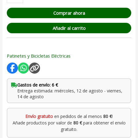
Comprar ahora
Añadir al carrito
Patinetes y Bicicletas Eléctricas
Gastos de envío: 6 €
Entrega estimada: miércoles, 12 de agosto - viernes,
14 de agosto
Envío gratuito
en pedidos de al menos
80 €
!
Añade productos por valor de
80 €
para obtener el envío
gratuito.