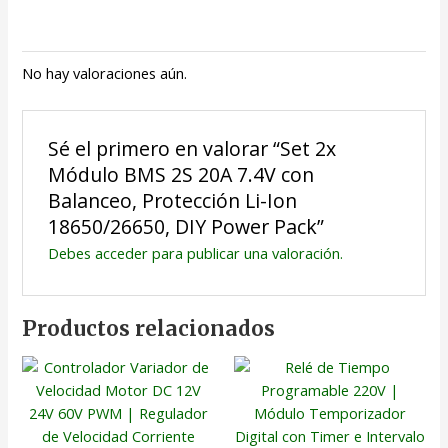
No hay valoraciones aún.
Sé el primero en valorar “Set 2x
Módulo BMS 2S 20A 7.4V con
Balanceo, Protección Li-Ion
18650/26650, DIY Power Pack”
Debes
acceder
para publicar una valoración.
Productos relacionados