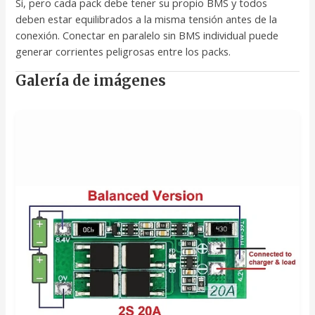
Sí, pero cada pack debe tener su propio BMS y todos
deben estar equilibrados a la misma tensión antes de la
conexión. Conectar en paralelo sin BMS individual puede
generar corrientes peligrosas entre los packs.
Galería de imágenes