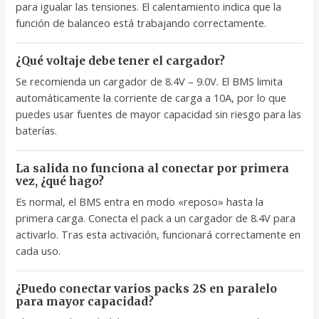
para igualar las tensiones. El calentamiento indica que la
función de balanceo está trabajando correctamente.
¿Qué voltaje debe tener el cargador?
Se recomienda un cargador de 8.4V – 9.0V. El BMS limita
automáticamente la corriente de carga a 10A, por lo que
puedes usar fuentes de mayor capacidad sin riesgo para las
baterías.
La salida no funciona al conectar por primera
vez, ¿qué hago?
Es normal, el BMS entra en modo «reposo» hasta la
primera carga. Conecta el pack a un cargador de 8.4V para
activarlo. Tras esta activación, funcionará correctamente en
cada uso.
¿Puedo conectar varios packs 2S en paralelo
para mayor capacidad?