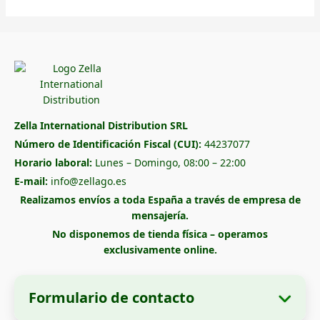
Zella International Distribution SRL
Número de Identificación Fiscal (CUI):
44237077
Horario laboral:
Lunes – Domingo, 08:00 – 22:00
E-mail:
info@zellago.es
Realizamos envíos a toda España a través de empresa de
mensajería.
No disponemos de tienda física – operamos
exclusivamente online.
Formulario de contacto