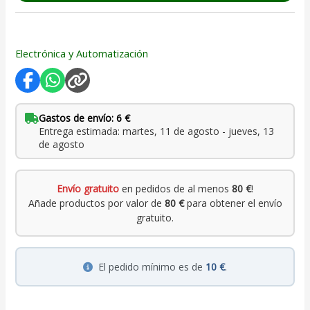
Electrónica y Automatización
Gastos de envío: 6 €
Entrega estimada: martes, 11 de agosto - jueves, 13
de agosto
Envío gratuito
en pedidos de al menos
80 €
!
Añade productos por valor de
80 €
para obtener el envío
gratuito.
El pedido mínimo es de
10 €
.