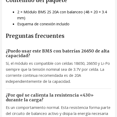
Contenido del paquete
2 × Módulo BMS 2S 20A con balanceo (48 × 20 × 3.4
mm)
Esquema de conexión incluido
Preguntas frecuentes
¿Puedo usar este BMS con baterías 26650 de alta
capacidad?
Sí, el módulo es compatible con celdas 18650, 26650 y Li-Po
siempre que la tensión nominal sea de 3.7V por celda. La
corriente continua recomendada es de 20A
independientemente de la capacidad.
¿Por qué se calienta la resistencia «430»
durante la carga?
Es un comportamiento normal. Esta resistencia forma parte
del circuito de balanceo activo y disipa la energía necesaria