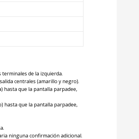
 terminales de la izquierda.
salida centrales (amarillo y negro).
a) hasta que la pantalla parpadee,
o) hasta que la pantalla parpadee,
a.
ria ninguna confirmación adicional.