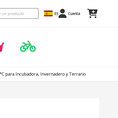
ES
Cuenta
C para Incubadora, Invernadero y Terrario