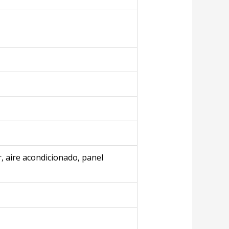
r, aire acondicionado, panel