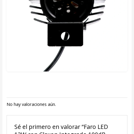
No hay valoraciones aún.
Sé el primero en valorar “Faro LED