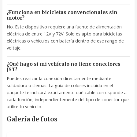
¿Funciona en bicicletas convencionales sin
motor?
No. Este dispositivo requiere una fuente de alimentación
eléctrica de entre 12V y 72V. Solo es apto para bicicletas
eléctricas o vehículos con batería dentro de ese rango de
voltaje.
¿Qué hago si mi vehículo no tiene conectores
JST?
Puedes realizar la conexión directamente mediante
soldadura o clemas. La guía de colores incluida en el
paquete te indicará exactamente qué cable corresponde a
cada función, independientemente del tipo de conector que
utilice tu vehículo.
Galería de fotos