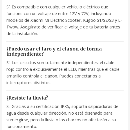
Sí. Es compatible con cualquier vehículo eléctrico que
funcione con un voltaje de entre 12V y 72V, incluyendo
modelos de Xiaomi Mi Electric Scooter, Kugoo S1/S2/S3 y E-
Twow. Asegúrate de verificar el voltaje de tu batería antes
de la instalación.
¿Puedo usar el faro y el claxon de forma
independiente?
Sí. Los circuitos son totalmente independientes: el cable
rojo controla exclusivamente el LED, mientras que el cable
amarillo controla el claxon. Puedes conectarlos a
interruptores distintos.
¿Resiste la lluvia?
Sí. Gracias a su certificación IPX5, soporta salpicaduras de
agua desde cualquier dirección. No está diseñado para
sumergirse, pero la lluvia o los charcos no afectarán a su
funcionamiento.