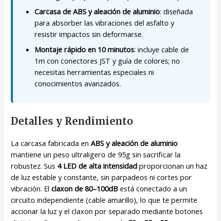
Carcasa de ABS y aleación de aluminio
: diseñada
para absorber las vibraciones del asfalto y
resistir impactos sin deformarse.
Montaje rápido en 10 minutos
: incluye cable de
1m con conectores JST y guía de colores; no
necesitas herramientas especiales ni
conocimientos avanzados.
Detalles y Rendimiento
La carcasa fabricada en
ABS y aleación de aluminio
mantiene un peso ultraligero de 95g sin sacrificar la
robustez. Sus
4 LED de alta intensidad
proporcionan un haz
de luz estable y constante, sin parpadeos ni cortes por
vibración. El
claxon de 80–100dB
está conectado a un
circuito independiente (cable amarillo), lo que te permite
accionar la luz y el claxon por separado mediante botones