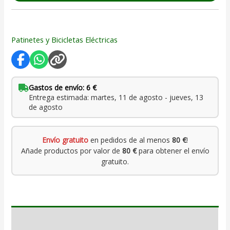
Patinetes y Bicicletas Eléctricas
Gastos de envío: 6 €
Entrega estimada: martes, 11 de agosto - jueves, 13
de agosto
Envío gratuito
en pedidos de al menos
80 €
!
Añade productos por valor de
80 €
para obtener el envío
gratuito.