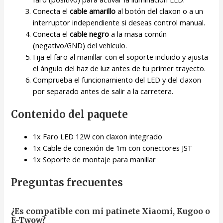
Conecta el
cable amarillo
al botón del claxon o a un
interruptor independiente si deseas control manual.
Conecta el
cable negro
a la masa común
(negativo/GND) del vehículo.
Fija el faro al manillar con el soporte incluido y ajusta
el ángulo del haz de luz antes de tu primer trayecto.
Comprueba el funcionamiento del LED y del claxon
por separado antes de salir a la carretera.
Contenido del paquete
1x Faro LED 12W con claxon integrado
1x Cable de conexión de 1m con conectores JST
1x Soporte de montaje para manillar
Preguntas frecuentes
¿Es compatible con mi patinete Xiaomi, Kugoo o
E-Twow?