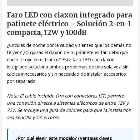
Descripción
Faro LED con claxon integrado para
patinete eléctrico – Solución 2-en-1
compacta, 12W y 100dB
¿Circulas de noche por la ciudad y sientes que los demás no
te ven? ¿O quizás el claxon de tu patinete es tan débil que
nadie te oye en el tráfico? Este faro LED con claxon
integrado soluciona ambos problemas de una sola vez: sin
cables innecesarios y sin necesidad de instalar accesorios
por separado.
Nota: El cable incluido (1m con conectores JST) permite
una conexión directa a sistemas eléctricos de entre 12V y
72V. Se incluye una guía de colores para que la instalación
sea sencilla y sin errores.
¿Por qué elegir este modelo? (Ventajas clave):