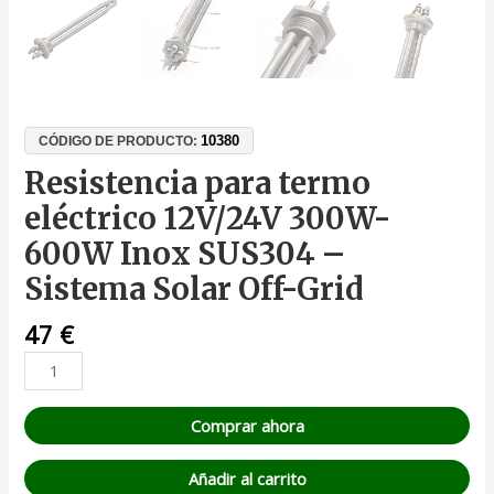
10380
CÓDIGO DE PRODUCTO:
Resistencia para termo
eléctrico 12V/24V 300W-
600W Inox SUS304 –
Sistema Solar Off-Grid
47
€
Comprar ahora
Añadir al carrito