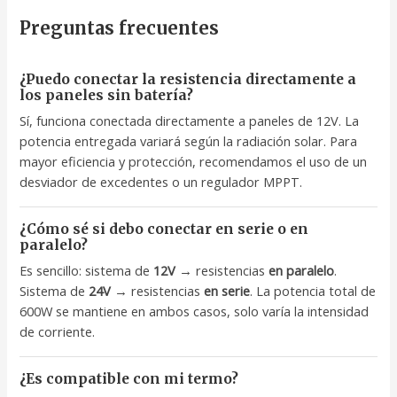
Preguntas frecuentes
¿Puedo conectar la resistencia directamente a
los paneles sin batería?
Sí, funciona conectada directamente a paneles de 12V. La
potencia entregada variará según la radiación solar. Para
mayor eficiencia y protección, recomendamos el uso de un
desviador de excedentes o un regulador MPPT.
¿Cómo sé si debo conectar en serie o en
paralelo?
Es sencillo: sistema de
12V
→ resistencias
en paralelo
.
Sistema de
24V
→ resistencias
en serie
. La potencia total de
600W se mantiene en ambos casos, solo varía la intensidad
de corriente.
¿Es compatible con mi termo?