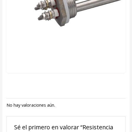
No hay valoraciones aún.
Sé el primero en valorar “Resistencia