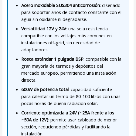
Acero inoxidable SUS304 anticorrosión
: diseñado
para soportar años de contacto constante con el
agua sin oxidarse ni degradarse.
Versatilidad 12V y 24V
: una sola resistencia
compatible con los voltajes más comunes en
instalaciones off-grid, sin necesidad de
adaptadores.
Rosca estándar 1 pulgada BSP
: compatible con la
gran mayoría de termos y depósitos del
mercado europeo, permitiendo una instalación
directa.
600W de potencia total
: capacidad suficiente
para calentar un termo de 80-100 litros con unas
pocas horas de buena radiación solar.
Corriente optimizada a 24V (~25A frente a los
~50A de 12V)
: permite usar cableado de menor
sección, reduciendo pérdidas y facilitando la
instalación.