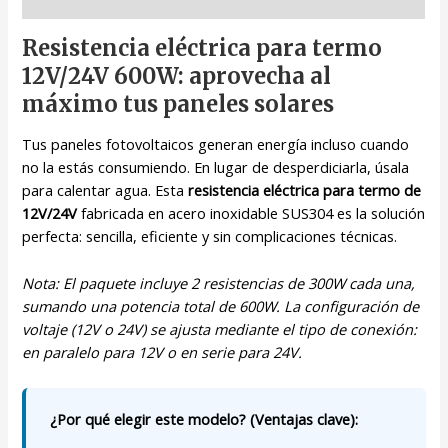
Descripción
Resistencia eléctrica para termo
12V/24V 600W: aprovecha al
máximo tus paneles solares
Tus paneles fotovoltaicos generan energía incluso cuando
no la estás consumiendo. En lugar de desperdiciarla, úsala
para calentar agua. Esta
resistencia eléctrica para termo de
12V/24V
fabricada en acero inoxidable SUS304 es la solución
perfecta: sencilla, eficiente y sin complicaciones técnicas.
Nota: El paquete incluye 2 resistencias de 300W cada una,
sumando una potencia total de 600W. La configuración de
voltaje (12V o 24V) se ajusta mediante el tipo de conexión:
en paralelo para 12V o en serie para 24V.
¿Por qué elegir este modelo? (Ventajas clave):