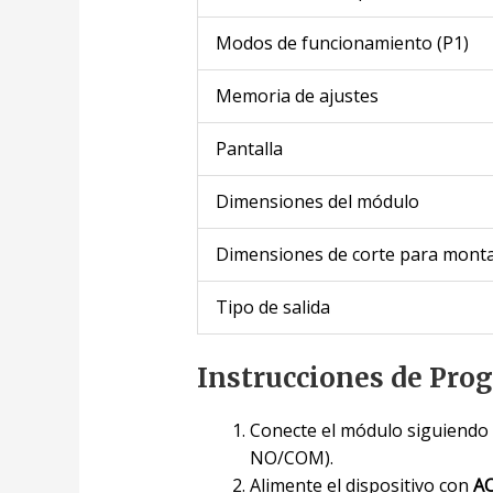
Modos de funcionamiento (P1)
Memoria de ajustes
Pantalla
Dimensiones del módulo
Dimensiones de corte para monta
Tipo de salida
Instrucciones de Pro
Conecte el módulo siguiendo
NO/COM).
Alimente el dispositivo con
AC