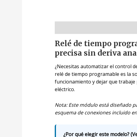
Descripción
Relé de tiempo progr
precisa sin deriva an
¿Necesitas automatizar el control d
relé de tiempo programable es la sol
funcionamiento y dejar que trabaje 
eléctrico.
Nota: Este módulo está diseñado pa
esquema de conexiones incluido en 
¿Por qué elegir este modelo? (Ve