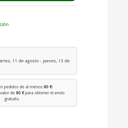
ción
rtes, 11 de agosto - jueves, 13 de
n pedidos de al menos
80 €
!
valor de
80 €
para obtener el envío
gratuito.