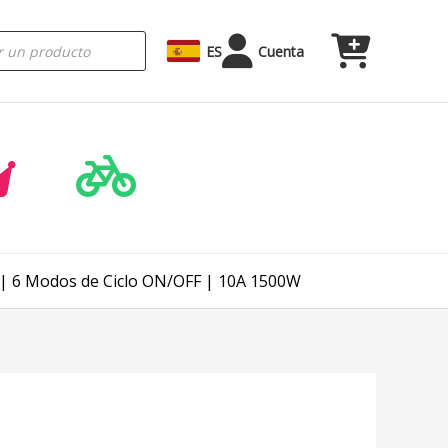
ES
Cuenta
 | 6 Modos de Ciclo ON/OFF | 10A 1500W