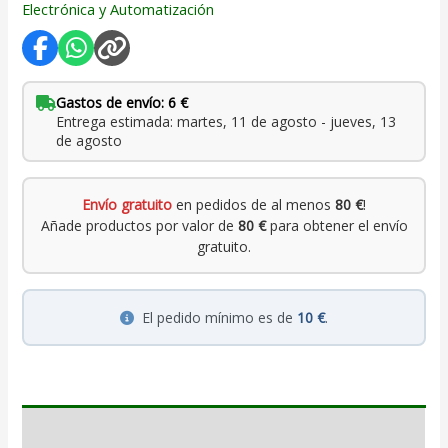
Electrónica y Automatización
Gastos de envío: 6 €
Entrega estimada: martes, 11 de agosto - jueves, 13
de agosto
Envío gratuito
en pedidos de al menos
80 €
!
Añade productos por valor de
80 €
para obtener el envío
gratuito.
El pedido mínimo es de
10 €
.