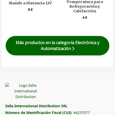
Temperatura para
Mando a Distancia 12V
Refrigeración y
8
€
Calefacción
4
€
Más productos en la categoría Electrónica y
Automatización
Zella International Distribution SRL
Número de Identificación Fiscal (CUI):
44237077