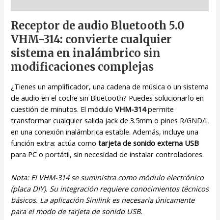
Descripción
Receptor de audio Bluetooth 5.0
VHM-314: convierte cualquier
sistema en inalámbrico sin
modificaciones complejas
¿Tienes un amplificador, una cadena de música o un sistema
de audio en el coche sin Bluetooth? Puedes solucionarlo en
cuestión de minutos. El módulo
VHM-314
permite
transformar cualquier salida jack de 3.5mm o pines R/GND/L
en una conexión inalámbrica estable. Además, incluye una
función extra: actúa como
tarjeta de sonido externa USB
para PC o portátil, sin necesidad de instalar controladores.
Nota: El VHM-314 se suministra como módulo electrónico
(placa DIY). Su integración requiere conocimientos técnicos
básicos. La aplicación Sinilink es necesaria únicamente
para el modo de tarjeta de sonido USB.