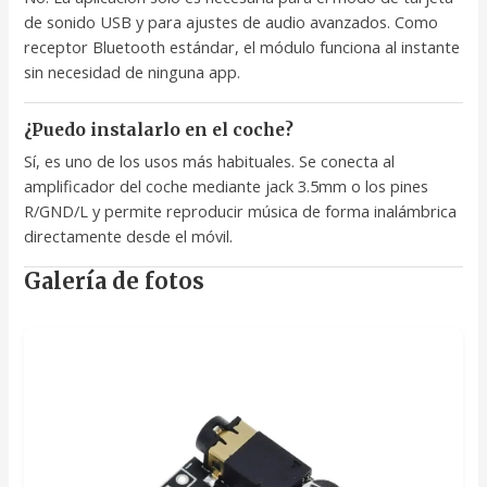
de sonido USB y para ajustes de audio avanzados. Como
receptor Bluetooth estándar, el módulo funciona al instante
sin necesidad de ninguna app.
¿Puedo instalarlo en el coche?
Sí, es uno de los usos más habituales. Se conecta al
amplificador del coche mediante jack 3.5mm o los pines
R/GND/L y permite reproducir música de forma inalámbrica
directamente desde el móvil.
Galería de fotos