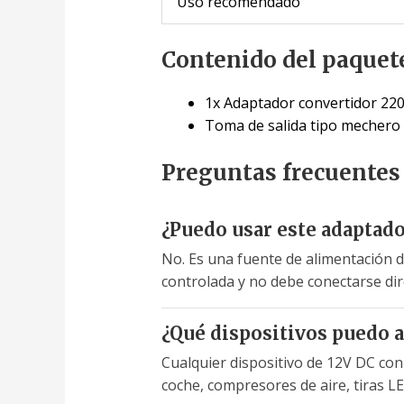
Uso recomendado
Contenido del paquet
1x Adaptador convertidor 22
Toma de salida tipo mechero
Preguntas frecuentes
¿Puedo usar este adaptador
No. Es una fuente de alimentación d
controlada y no debe conectarse dir
¿Qué dispositivos puedo 
Cualquier dispositivo de 12V DC co
coche, compresores de aire, tiras LE