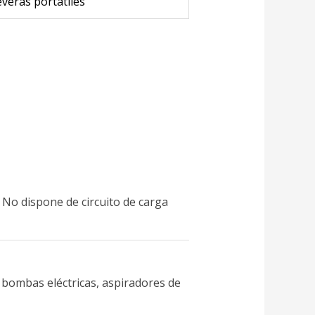
veras portátiles
 No dispone de circuito de carga
bombas eléctricas, aspiradores de