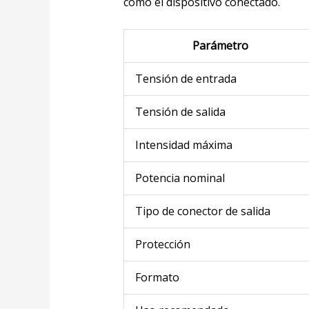
como el dispositivo conectado.
Parámetro
Tensión de entrada
Tensión de salida
Intensidad máxima
Potencia nominal
Tipo de conector de salida
Protección
Formato