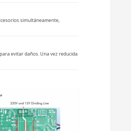
accesorios simultáneamente,
para evitar daños. Una vez reducida