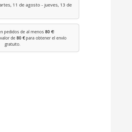
rtes, 11 de agosto - jueves, 13 de
n pedidos de al menos
80 €
!
valor de
80 €
para obtener el envío
gratuito.