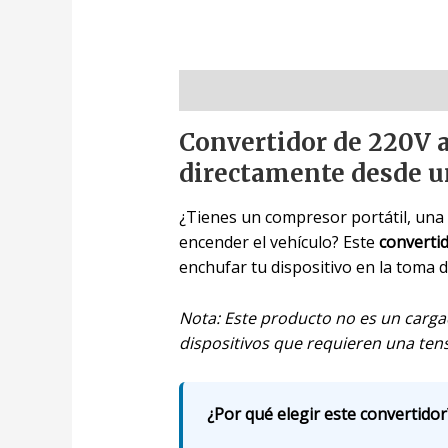
Descripción
Convertidor de 220V a
directamente desde u
¿Tienes un compresor portátil, una
encender el vehículo? Este
converti
enchufar tu dispositivo en la toma 
Nota: Este producto no es un carga
dispositivos que requieren una ten
¿Por qué elegir este convertidor?