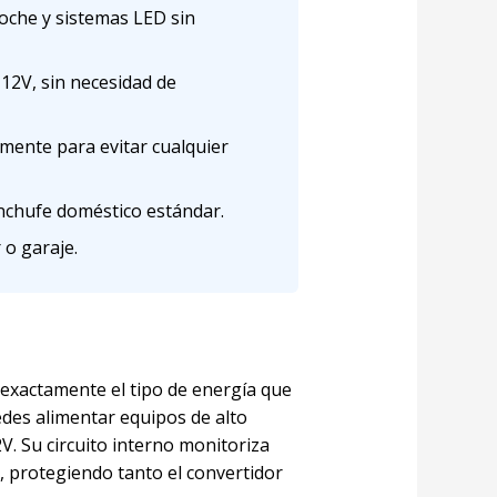
oche y sistemas LED sin
 12V, sin necesidad de
amente para evitar cualquier
enchufe doméstico estándar.
 o garaje.
 exactamente el tipo de energía que
edes alimentar equipos de alto
. Su circuito interno monitoriza
, protegiendo tanto el convertidor