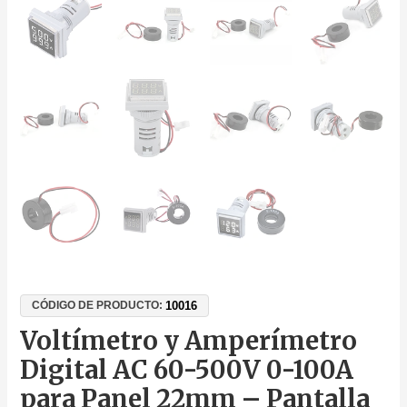
10016
CÓDIGO DE PRODUCTO:
Voltímetro y Amperímetro
Digital AC 60-500V 0-100A
para Panel 22mm – Pantalla