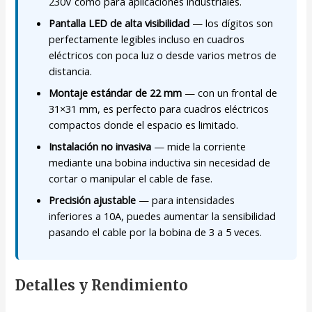
230V como para aplicaciones industriales.
Pantalla LED de alta visibilidad
— los dígitos son
perfectamente legibles incluso en cuadros
eléctricos con poca luz o desde varios metros de
distancia.
Montaje estándar de 22 mm
— con un frontal de
31×31 mm, es perfecto para cuadros eléctricos
compactos donde el espacio es limitado.
Instalación no invasiva
— mide la corriente
mediante una bobina inductiva sin necesidad de
cortar o manipular el cable de fase.
Precisión ajustable
— para intensidades
inferiores a 10A, puedes aumentar la sensibilidad
pasando el cable por la bobina de 3 a 5 veces.
Detalles y Rendimiento