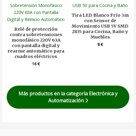
Tira LED Blanco Frío 3m
con Sensor de
Movimiento USB 5V SMD
Relé de protección
2835 para Cocina, Baño y
contra sobretensiones
Muebles
monofásico 220V 63A
8
€
con pantalla digital y
rearme automático para
cuadros eléctricos
16
€
Más productos en la categoría Electrónica y
Automatización