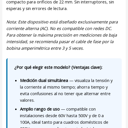
compacto para orificios de 22 mm. Sin interruptores, sin
esperas y sin errores de lectura.
Nota: Este dispositivo está diseñado exclusivamente para
corriente alterna (AC). No es compatible con redes DC.
Para obtener la máxima precisión en mediciones de baja
intensidad, se recomienda pasar el cable de fase por la
bobina amperimétrica entre 3 y 5 veces.
¿Por qué elegir este modelo? (Ventajas clave):
Medición dual simultánea
— visualiza la tensión y
la corriente al mismo tiempo; ahorra tiempo y
evita confusiones al no tener que alternar entre
valores.
Amplio rango de uso
— compatible con
instalaciones desde 60V hasta 500V y de 0 a
100A, ideal tanto para cuadros domésticos de