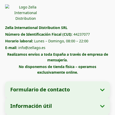
Zella International Distribution SRL
Número de Identificación Fiscal (CUI):
44237077
Horario laboral:
Lunes – Domingo, 08:00 – 22:00
E-mail:
info@zellago.es
Realizamos envíos a toda España a través de empresa de
mensajería.
No disponemos de tienda física – operamos
exclusivamente online.
Formulario de contacto
Información útil
Datos de la empresa