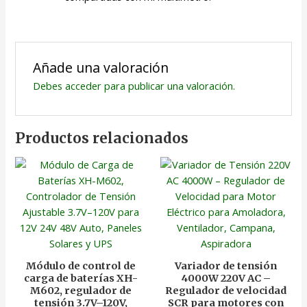
Añade una valoración
Debes
acceder
para publicar una valoración.
Productos relacionados
Módulo de control de
Variador de tensión
carga de baterías XH-
4000W 220V AC –
M602, regulador de
Regulador de velocidad
tensión 3.7V–120V,
SCR para motores con