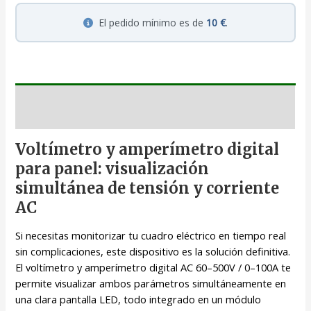
El pedido mínimo es de
10 €
.
Descripción
Voltímetro y amperímetro digital
para panel: visualización
simultánea de tensión y corriente
AC
Si necesitas monitorizar tu cuadro eléctrico en tiempo real
sin complicaciones, este dispositivo es la solución definitiva.
El voltímetro y amperímetro digital AC 60–500V / 0–100A te
permite visualizar ambos parámetros simultáneamente en
una clara pantalla LED, todo integrado en un módulo