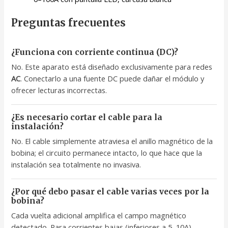
Preguntas frecuentes
¿Funciona con corriente continua (DC)?
No. Este aparato está diseñado exclusivamente para redes
AC
. Conectarlo a una fuente DC puede dañar el módulo y
ofrecer lecturas incorrectas.
¿Es necesario cortar el cable para la
instalación?
No. El cable simplemente atraviesa el anillo magnético de la
bobina; el circuito permanece intacto, lo que hace que la
instalación sea totalmente no invasiva.
¿Por qué debo pasar el cable varias veces por la
bobina?
Cada vuelta adicional amplifica el campo magnético
detectado. Para corrientes bajas (inferiores a 5–10A),