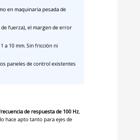
omo en maquinaria pesada de
de fuerza), el margen de error
 1 a 10 mm. Sin fricción ni
os paneles de control existentes
frecuencia de respuesta de 100 Hz
,
lo hace apto tanto para ejes de