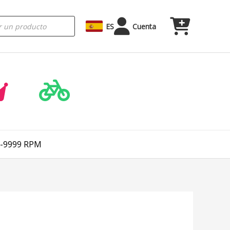
ES
Cuenta
 5-9999 RPM