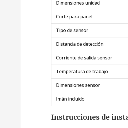
Dimensiones unidad
Corte para panel
Tipo de sensor
Distancia de detección
Corriente de salida sensor
Temperatura de trabajo
Dimensiones sensor
Imán incluido
Instrucciones de inst