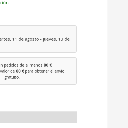
ción
rtes, 11 de agosto - jueves, 13 de
n pedidos de al menos
80 €
!
valor de
80 €
para obtener el envío
gratuito.