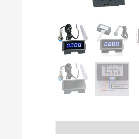
Descripción