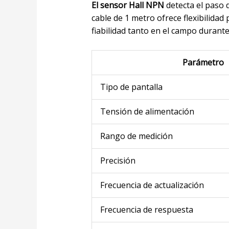
El sensor Hall NPN
detecta el paso d
cable de 1 metro ofrece flexibilidad
fiabilidad tanto en el campo durante
Parámetro
Tipo de pantalla
Tensión de alimentación
Rango de medición
Precisión
Frecuencia de actualización
Frecuencia de respuesta