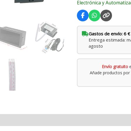
Electrónica y Automatiza
Gastos de envío: 6 €
Entrega estimada: ma
agosto
Envío gratuito
e
Añade productos por 