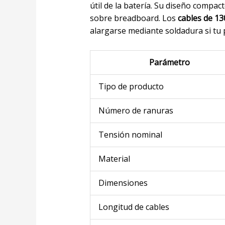
útil de la batería. Su diseño compac
sobre breadboard. Los
cables de 1
alargarse mediante soldadura si tu 
Parámetro
Tipo de producto
Número de ranuras
Tensión nominal
Material
Dimensiones
Longitud de cables