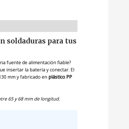
in soldaduras para tus
na fuente de alimentación fiable?
e insertar la batería y conectar. El
 130 mm y fabricado en
plástico PP
tre 65 y 68 mm de longitud.