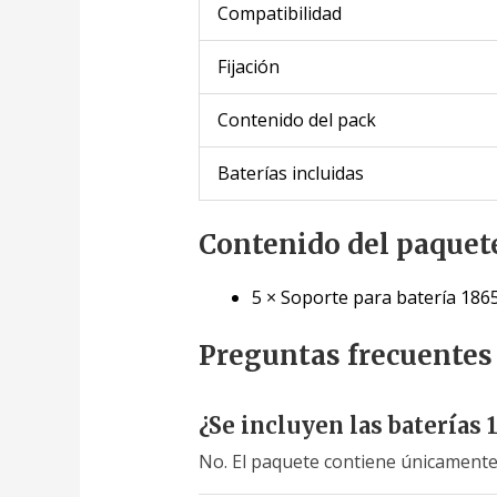
Compatibilidad
Fijación
Contenido del pack
Baterías incluidas
Contenido del paquet
5 × Soporte para batería 186
Preguntas frecuentes
¿Se incluyen las baterías 
No. El paquete contiene únicamente 