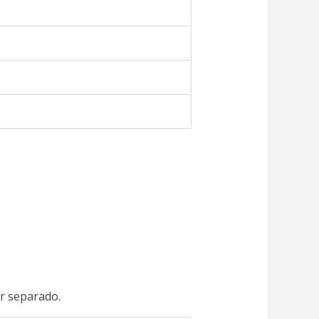
or separado.