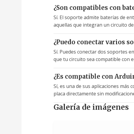
¿Son compatibles con bate
Sí. El soporte admite baterías de e
aquellas que integran un circuito de
¿Puedo conectar varios so
Sí. Puedes conectar dos soportes en 
que tu circuito sea compatible con el
¿Es compatible con Ardui
Sí, es una de sus aplicaciones más
placa directamente sin modificacione
Galería de imágenes