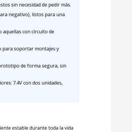
stos sin necesidad de pedir más.
ara negativo), listos para una
aquellas con circuito de
o para soportar montajes y
prototipo de forma segura, sin
ores: 7.4V con dos unidades,
iente estable durante toda la vida