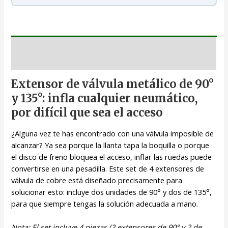
Descripción
Extensor de válvula metálico de 90°
y 135°: infla cualquier neumático,
por difícil que sea el acceso
¿Alguna vez te has encontrado con una válvula imposible de
alcanzar? Ya sea porque la llanta tapa la boquilla o porque
el disco de freno bloquea el acceso, inflar las ruedas puede
convertirse en una pesadilla. Este set de 4 extensores de
válvula de cobre está diseñado precisamente para
solucionar esto: incluye dos unidades de 90° y dos de 135°,
para que siempre tengas la solución adecuada a mano.
Nota: El set incluye 4 piezas (2 extensores de 90° y 2 de