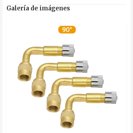
Galería de imágenes