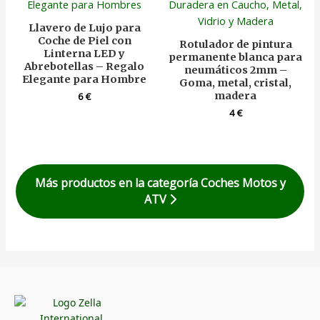
Llavero de Lujo para
Coche de Piel con
Rotulador de pintura
Linterna LED y
permanente blanca para
Abrebotellas – Regalo
neumáticos 2mm –
Elegante para Hombre
Goma, metal, cristal,
madera
6
€
4
€
Más productos en la categoría Coches Motos y
ATV