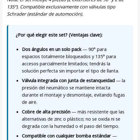
135°). Compatible exclusivamente con válvulas tipo
Schrader (estándar de automoción).
¿Por qué elegir este set? (Ventajas clave):
Dos ángulos en un solo pack
— 90° para
espacios totalmente bloqueados y 135° para
accesos parcialmente limitados; tendrás la
solución perfecta sin importar el tipo de llanta.
Válvula integrada con junta de estanqueidad
— la
presión del neumático se mantiene intacta
durante el montaje y desmontaje, evitando fugas
de aire.
Cobre de alta precisión
— más resistente que las
alternativas de zinc o plástico; no se oxida ni se
degrada con la humedad o el paso del tiempo.
Compatible con cualquier bomba estándar
—