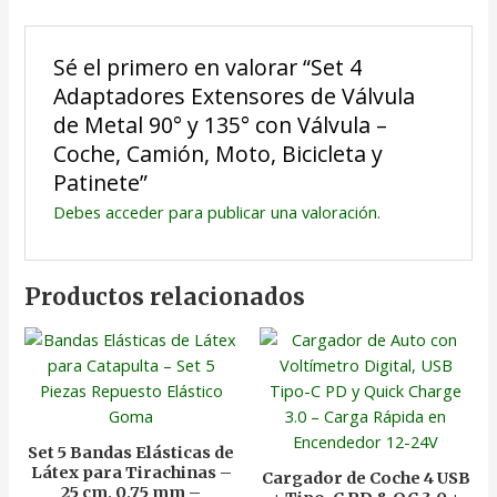
Sé el primero en valorar “Set 4
Adaptadores Extensores de Válvula
de Metal 90° y 135° con Válvula –
Coche, Camión, Moto, Bicicleta y
Patinete”
Debes
acceder
para publicar una valoración.
Productos relacionados
Set 5 Bandas Elásticas de
Látex para Tirachinas –
Cargador de Coche 4 USB
25 cm, 0,75 mm –