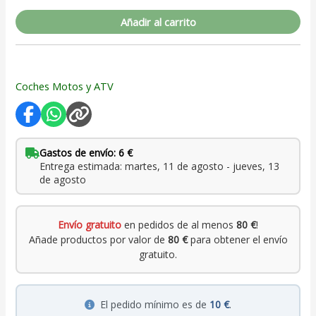
Añadir al carrito
Coches Motos y ATV
Gastos de envío: 6 €
Entrega estimada: martes, 11 de agosto - jueves, 13
de agosto
Envío gratuito
en pedidos de al menos
80 €
!
Añade productos por valor de
80 €
para obtener el envío
gratuito.
El pedido mínimo es de
10 €
.