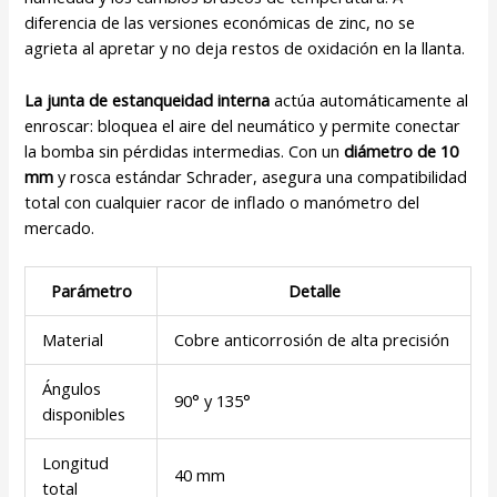
diferencia de las versiones económicas de zinc, no se
agrieta al apretar y no deja restos de oxidación en la llanta.
La junta de estanqueidad interna
actúa automáticamente al
enroscar: bloquea el aire del neumático y permite conectar
la bomba sin pérdidas intermedias. Con un
diámetro de 10
mm
y rosca estándar Schrader, asegura una compatibilidad
total con cualquier racor de inflado o manómetro del
mercado.
Parámetro
Detalle
Material
Cobre anticorrosión de alta precisión
Ángulos
90° y 135°
disponibles
Longitud
40 mm
total