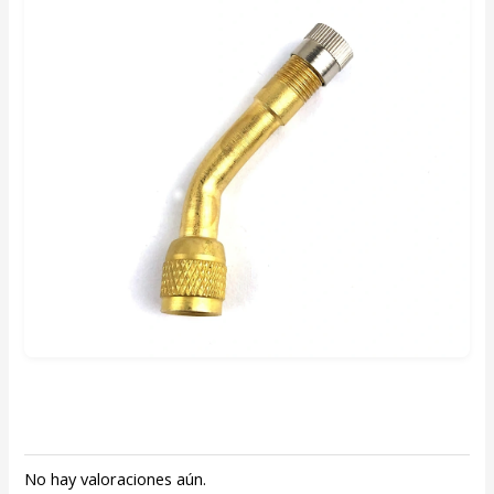
No hay valoraciones aún.