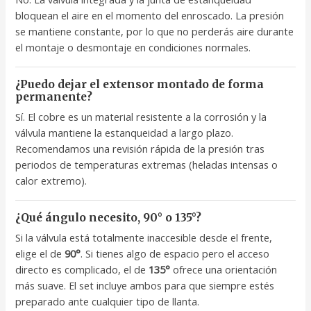
bloquean el aire en el momento del enroscado. La presión
se mantiene constante, por lo que no perderás aire durante
el montaje o desmontaje en condiciones normales.
¿Puedo dejar el extensor montado de forma
permanente?
Sí. El cobre es un material resistente a la corrosión y la
válvula mantiene la estanqueidad a largo plazo.
Recomendamos una revisión rápida de la presión tras
periodos de temperaturas extremas (heladas intensas o
calor extremo).
¿Qué ángulo necesito, 90° o 135°?
Si la válvula está totalmente inaccesible desde el frente,
elige el de
90°
. Si tienes algo de espacio pero el acceso
directo es complicado, el de
135°
ofrece una orientación
más suave. El set incluye ambos para que siempre estés
preparado ante cualquier tipo de llanta.