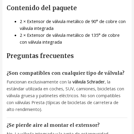
Contenido del paquete
2 × Extensor de válvula metálico de 90° de cobre con
válvula integrada
2 × Extensor de válvula metálico de 135° de cobre
con válvula integrada
Preguntas frecuentes
¿Son compatibles con cualquier tipo de válvula?
Funcionan exclusivamente con la
válvula Schrader
, la
estándar utilizada en coches, SUV, camiones, bicicletas con
válvula gruesa y patinetes eléctricos. No son compatibles
con válvulas Presta (típicas de bicicletas de carretera de
alto rendimiento).
¿Se pierde aire al montar el extensor?
No. La válvula integrada y la junta de estanqueidad