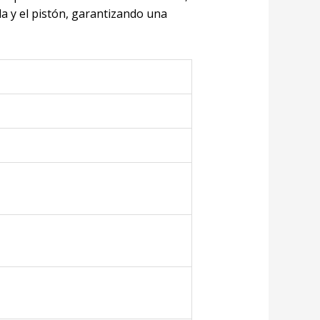
la y el pistón, garantizando una