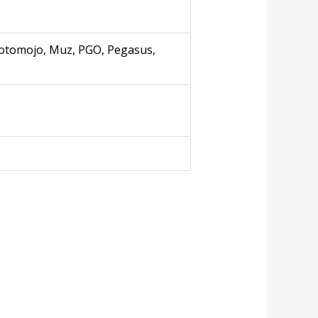
 Motomojo, Muz, PGO, Pegasus,