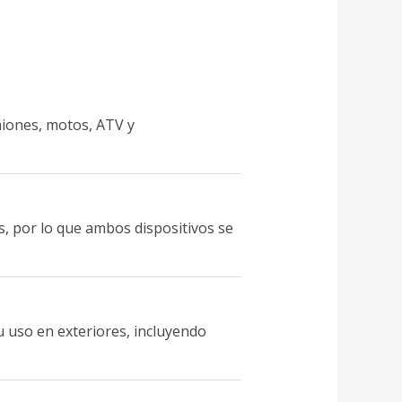
miones, motos, ATV y
s, por lo que ambos dispositivos se
u uso en exteriores, incluyendo