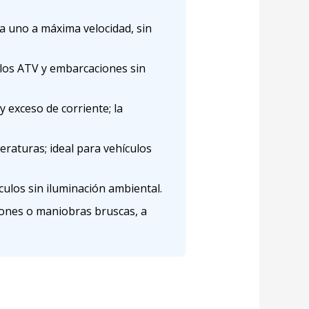
a uno a máxima velocidad, sin
los ATV y embarcaciones sin
 exceso de corriente; la
eraturas; ideal para vehículos
culos sin iluminación ambiental.
iones o maniobras bruscas, a