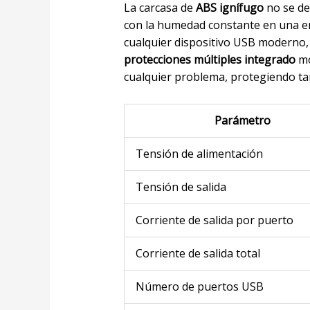
La carcasa de
ABS ignífugo
no se de
con la humedad constante en una e
cualquier dispositivo USB moderno,
protecciones múltiples integrado
mo
cualquier problema, protegiendo tant
Parámetro
Tensión de alimentación
Tensión de salida
Corriente de salida por puerto
Corriente de salida total
Número de puertos USB