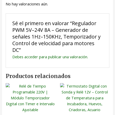
No hay valoraciones aún.
Sé el primero en valorar “Regulador
PWM 5V–24V 8A – Generador de
señales 1Hz–150KHz, Temporizador y
Control de velocidad para motores
DC”
Debes
acceder
para publicar una valoración.
Productos relacionados