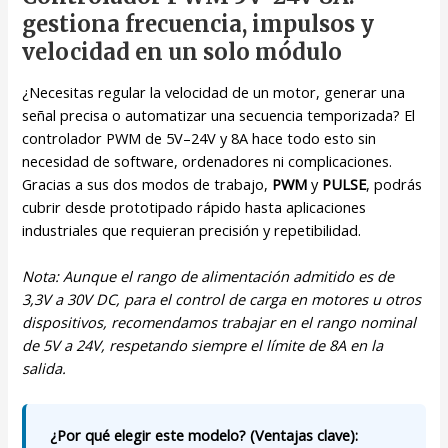
gestiona frecuencia, impulsos y
velocidad en un solo módulo
¿Necesitas regular la velocidad de un motor, generar una
señal precisa o automatizar una secuencia temporizada? El
controlador PWM de 5V–24V y 8A hace todo esto sin
necesidad de software, ordenadores ni complicaciones.
Gracias a sus dos modos de trabajo,
PWM
y
PULSE
, podrás
cubrir desde prototipado rápido hasta aplicaciones
industriales que requieran precisión y repetibilidad.
Nota: Aunque el rango de alimentación admitido es de
3,3V a 30V DC, para el control de carga en motores u otros
dispositivos, recomendamos trabajar en el rango nominal
de 5V a 24V, respetando siempre el límite de 8A en la
salida.
¿Por qué elegir este modelo? (Ventajas clave):