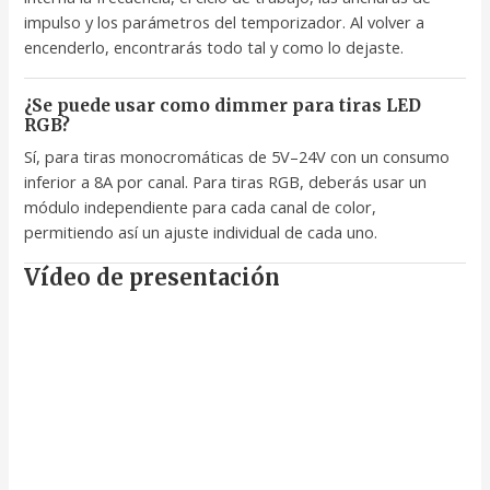
impulso y los parámetros del temporizador. Al volver a
encenderlo, encontrarás todo tal y como lo dejaste.
¿Se puede usar como dimmer para tiras LED
RGB?
Sí, para tiras monocromáticas de 5V–24V con un consumo
inferior a 8A por canal. Para tiras RGB, deberás usar un
módulo independiente para cada canal de color,
permitiendo así un ajuste individual de cada uno.
Vídeo de presentación