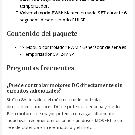
temporizador.
Volver al modo PWM:
Mantén pulsado
SET
durante 6
segundos desde el modo PULSE.
Contenido del paquete
1x Módulo controlador PWM / Generador de señales
/ Temporizador 5V–24V 8A
Preguntas frecuentes
¿Puede controlar motores DC directamente sin
circuitos adicionales?
Sí. Con 8A de salida, el módulo puede controlar
directamente motores DC de potencia pequeña y media.
Para motores de mayor potencia o cargas altamente
inductivas, recomendamos añadir un driver MOSFET o un
relé de potencia entre el módulo y el motor.