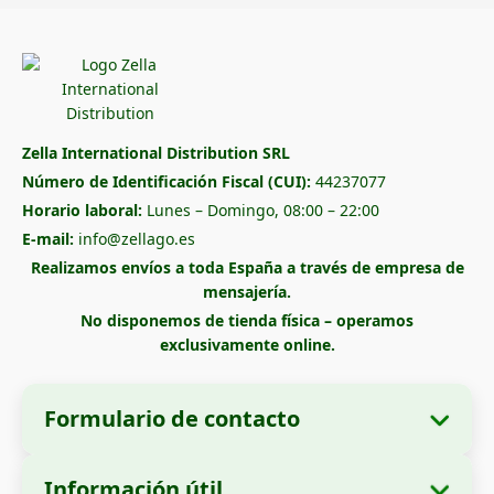
Zella International Distribution SRL
Número de Identificación Fiscal (CUI):
44237077
Horario laboral:
Lunes – Domingo, 08:00 – 22:00
E-mail:
info@zellago.es
Realizamos envíos a toda España a través de empresa de
mensajería.
No disponemos de tienda física – operamos
exclusivamente online.
Formulario de contacto
Información útil