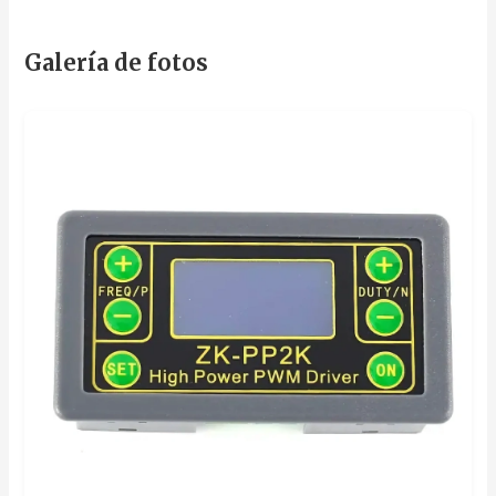
Galería de fotos