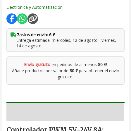
Electrónica y Automatización
Gastos de envío: 6 €
Entrega estimada: miércoles, 12 de agosto - viernes,
14 de agosto
Envío gratuito
en pedidos de al menos
80 €
!
Añade productos por valor de
80 €
para obtener el envío
gratuito.
Descripción
Controlador PWM 5V–24V 8A: