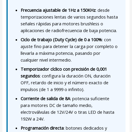
Frecuencia ajustable de 1Hz a 150KHz
: desde
temporizaciones lentas de varios segundos hasta
señales rápidas para motores brushless o
aplicaciones de radiofrecuencia de baja potencia.
Ciclo de trabajo (Duty Cycle) de 0 a 100%
: con
ajuste fino para detener la carga por completo o
llevarla a máxima potencia, pasando por
cualquier nivel intermedio.
Temporizador cíclico con precisión de 0,001
segundos
: configura la duración ON, duración
OFF, retardo de inicio y el número exacto de
impulsos (de 1 a 9999 o infinito).
Corriente de salida de 8A
: potencia suficiente
para motores DC de tamaño medio,
electroválvulas de 12V/24V o tiras LED de hasta
192W a 24V.
Programación directa
: botones dedicados y