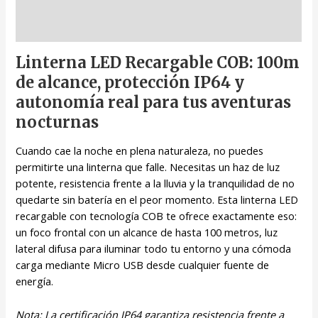
Descripción
Linterna LED Recargable COB: 100m
de alcance, protección IP64 y
autonomía real para tus aventuras
nocturnas
Cuando cae la noche en plena naturaleza, no puedes
permitirte una linterna que falle. Necesitas un haz de luz
potente, resistencia frente a la lluvia y la tranquilidad de no
quedarte sin batería en el peor momento. Esta linterna LED
recargable con tecnología COB te ofrece exactamente eso:
un foco frontal con un alcance de hasta 100 metros, luz
lateral difusa para iluminar todo tu entorno y una cómoda
carga mediante Micro USB desde cualquier fuente de
energía.
Nota: La certificación IP64 garantiza resistencia frente a