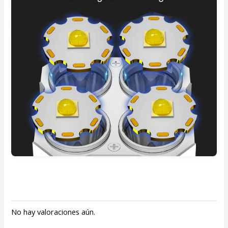
No hay valoraciones aún.