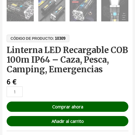
10309
CÓDIGO DE PRODUCTO:
Linterna LED Recargable COB
100m IP64 – Caza, Pesca,
Camping, Emergencias
6
€
Comprar ahora
Añadir al carrito