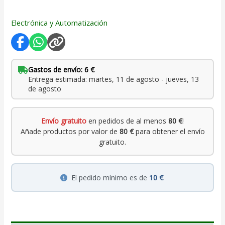
Electrónica y Automatización
Gastos de envío: 6 €
Entrega estimada: martes, 11 de agosto - jueves, 13
de agosto
Envío gratuito
en pedidos de al menos
80 €
!
Añade productos por valor de
80 €
para obtener el envío
gratuito.
El pedido mínimo es de
10 €
.