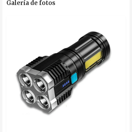
Galería de fotos