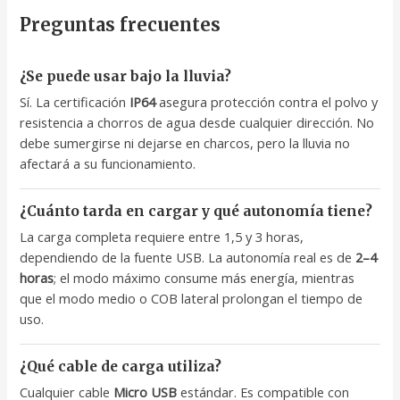
Preguntas frecuentes
¿Se puede usar bajo la lluvia?
Sí. La certificación
IP64
asegura protección contra el polvo y
resistencia a chorros de agua desde cualquier dirección. No
debe sumergirse ni dejarse en charcos, pero la lluvia no
afectará a su funcionamiento.
¿Cuánto tarda en cargar y qué autonomía tiene?
La carga completa requiere entre 1,5 y 3 horas,
dependiendo de la fuente USB. La autonomía real es de
2–4
horas
; el modo máximo consume más energía, mientras
que el modo medio o COB lateral prolongan el tiempo de
uso.
¿Qué cable de carga utiliza?
Cualquier cable
Micro USB
estándar. Es compatible con