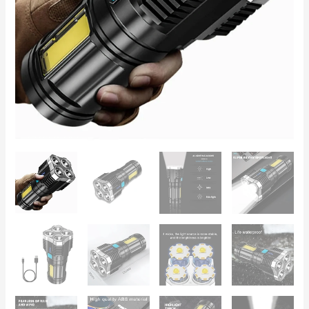
Camping,
Emergencias
cantidad