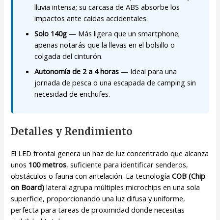
lluvia intensa; su carcasa de ABS absorbe los
impactos ante caídas accidentales.
Solo 140g
— Más ligera que un smartphone;
apenas notarás que la llevas en el bolsillo o
colgada del cinturón.
Autonomía de 2 a 4 horas
— Ideal para una
jornada de pesca o una escapada de camping sin
necesidad de enchufes.
Detalles y Rendimiento
El LED frontal genera un haz de luz concentrado que alcanza
unos
100 metros
, suficiente para identificar senderos,
obstáculos o fauna con antelación. La tecnología
COB (Chip
on Board)
lateral agrupa múltiples microchips en una sola
superficie, proporcionando una luz difusa y uniforme,
perfecta para tareas de proximidad donde necesitas