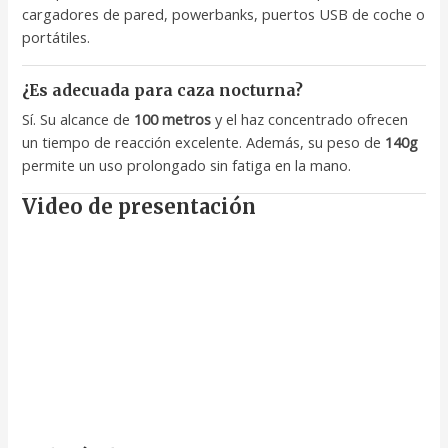
cargadores de pared, powerbanks, puertos USB de coche o
portátiles.
¿Es adecuada para caza nocturna?
Sí. Su alcance de
100 metros
y el haz concentrado ofrecen
un tiempo de reacción excelente. Además, su peso de
140g
permite un uso prolongado sin fatiga en la mano.
Video de presentación