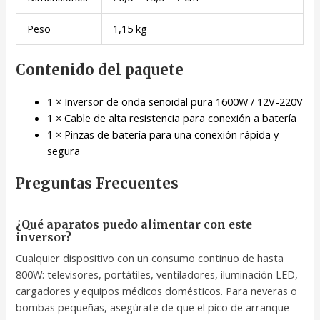
Peso
1,15 kg
Contenido del paquete
1 × Inversor de onda senoidal pura 1600W / 12V-220V
1 × Cable de alta resistencia para conexión a batería
1 × Pinzas de batería para una conexión rápida y
segura
Preguntas Frecuentes
¿Qué aparatos puedo alimentar con este
inversor?
Cualquier dispositivo con un consumo continuo de hasta
800W: televisores, portátiles, ventiladores, iluminación LED,
cargadores y equipos médicos domésticos. Para neveras o
bombas pequeñas, asegúrate de que el pico de arranque