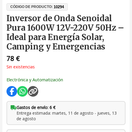
10294
CÓDIGO DE PRODUCTO:
Inversor de Onda Senoidal
Pura 1600W 12V-220V 50Hz –
Ideal para Energía Solar,
Camping y Emergencias
78
€
Sin existencias
Electrónica y Automatización
Gastos de envío: 6 €
Entrega estimada: martes, 11 de agosto - jueves, 13
de agosto