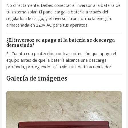
No directamente. Debes conectar el inversor a la batería de
tu sistema solar. El panel carga la batería a través del
regulador de carga, y el inversor transforma la energía
almacenada en 220V AC para tus aparatos.
¿El inversor se apaga si la batería se descarga
demasiado?
Sí. Cuenta con protección contra subtensión que apaga el
equipo antes de que la batería alcance una descarga
profunda, protegiendo así la vida útil de tu acumulador.
Galería de imágenes