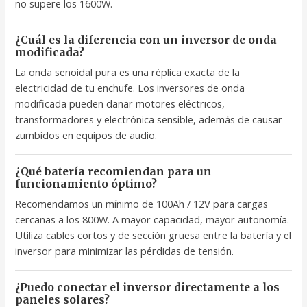
no supere los 1600W.
¿Cuál es la diferencia con un inversor de onda
modificada?
La onda senoidal pura es una réplica exacta de la
electricidad de tu enchufe. Los inversores de onda
modificada pueden dañar motores eléctricos,
transformadores y electrónica sensible, además de causar
zumbidos en equipos de audio.
¿Qué batería recomiendan para un
funcionamiento óptimo?
Recomendamos un mínimo de 100Ah / 12V para cargas
cercanas a los 800W. A mayor capacidad, mayor autonomía.
Utiliza cables cortos y de sección gruesa entre la batería y el
inversor para minimizar las pérdidas de tensión.
¿Puedo conectar el inversor directamente a los
paneles solares?