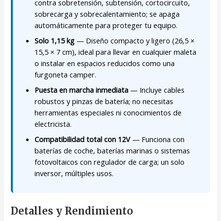
contra sobretensión, subtensión, cortocircuito,
sobrecarga y sobrecalentamiento; se apaga
automáticamente para proteger tu equipo.
Solo 1,15 kg
— Diseño compacto y ligero (26,5 ×
15,5 × 7 cm), ideal para llevar en cualquier maleta
o instalar en espacios reducidos como una
furgoneta camper.
Puesta en marcha inmediata
— Incluye cables
robustos y pinzas de batería; no necesitas
herramientas especiales ni conocimientos de
electricista.
Compatibilidad total con 12V
— Funciona con
baterías de coche, baterías marinas o sistemas
fotovoltaicos con regulador de carga; un solo
inversor, múltiples usos.
Detalles y Rendimiento