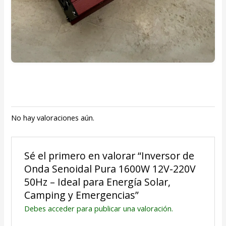
No hay valoraciones aún.
Sé el primero en valorar “Inversor de
Onda Senoidal Pura 1600W 12V-220V
50Hz – Ideal para Energía Solar,
Camping y Emergencias”
Debes
acceder
para publicar una valoración.