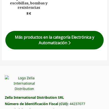
escobillas, bombas y
resistencias
8
€
Más productos en la categoría Electrónica y
Automatización
Zella International Distribution SRL
Número de Identificación Fiscal (CUI):
44237077