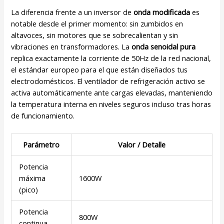
La diferencia frente a un inversor de
onda modificada
es
notable desde el primer momento: sin zumbidos en
altavoces, sin motores que se sobrecalientan y sin
vibraciones en transformadores. La
onda senoidal pura
replica exactamente la corriente de 50Hz de la red nacional,
el estándar europeo para el que están diseñados tus
electrodomésticos. El ventilador de refrigeración activo se
activa automáticamente ante cargas elevadas, manteniendo
la temperatura interna en niveles seguros incluso tras horas
de funcionamiento.
Parámetro
Valor / Detalle
Potencia
máxima
1600W
(pico)
Potencia
800W
continua