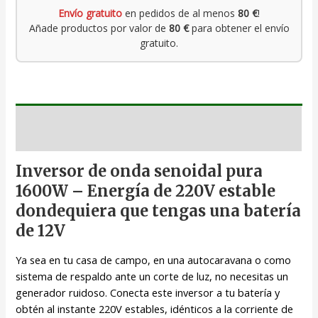
Envío gratuito
en pedidos de al menos
80 €
!
Añade productos por valor de
80 €
para obtener el envío
gratuito.
Descripción
Inversor de onda senoidal pura
1600W – Energía de 220V estable
dondequiera que tengas una batería
de 12V
Ya sea en tu casa de campo, en una autocaravana o como
sistema de respaldo ante un corte de luz, no necesitas un
generador ruidoso. Conecta este inversor a tu batería y
obtén al instante 220V estables, idénticos a la corriente de