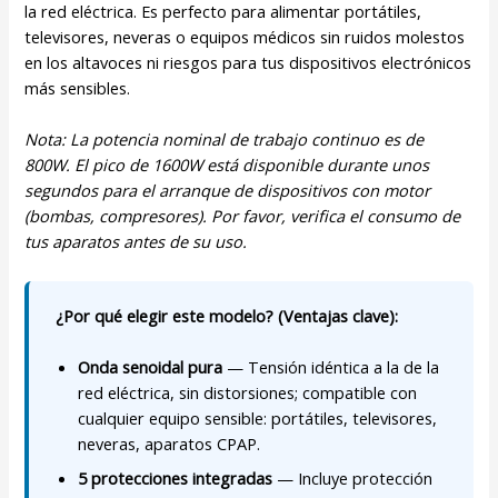
la red eléctrica. Es perfecto para alimentar portátiles,
televisores, neveras o equipos médicos sin ruidos molestos
en los altavoces ni riesgos para tus dispositivos electrónicos
más sensibles.
Nota: La potencia nominal de trabajo continuo es de
800W. El pico de 1600W está disponible durante unos
segundos para el arranque de dispositivos con motor
(bombas, compresores). Por favor, verifica el consumo de
tus aparatos antes de su uso.
¿Por qué elegir este modelo? (Ventajas clave):
Onda senoidal pura
— Tensión idéntica a la de la
red eléctrica, sin distorsiones; compatible con
cualquier equipo sensible: portátiles, televisores,
neveras, aparatos CPAP.
5 protecciones integradas
— Incluye protección