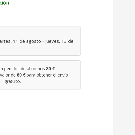
ción
rtes, 11 de agosto - jueves, 13 de
n pedidos de al menos
80 €
!
valor de
80 €
para obtener el envío
gratuito.