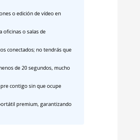
ones o edición de vídeo en
 oficinas o salas de
icos conectados; no tendrás que
 menos de 20 segundos, mucho
empre contigo sin que ocupe
ortátil premium, garantizando