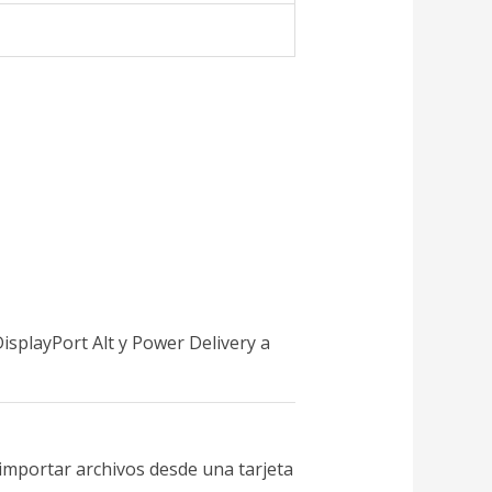
splayPort Alt y Power Delivery a
importar archivos desde una tarjeta