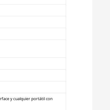
ace y cualquier portátil con