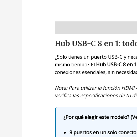
Descripción
Hub USB-C 8 en 1: todo
¿Solo tienes un puerto USB-C y necesi
mismo tiempo? El
Hub USB-C 8 en 1
conexiones esenciales, sin necesidad
Nota: Para utilizar la función HDMI 
verifica las especificaciones de tu d
¿Por qué elegir este modelo? (Ve
8 puertos en un solo conecto