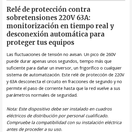
Relé de protección contra
sobretensiones 220V 63A:
monitorización en tiempo real y
desconexión automática para
proteger tus equipos
Las fluctuaciones de tensión no avisan. Un pico de 260V
puede durar apenas unos segundos, tiempo más que
suficiente para dañar un inversor, un frigorífico o cualquier
sistema de automatización. Este relé de protección de 220V
y 63A desconecta el circuito en fracciones de segundo y no
permite el paso de corriente hasta que la red vuelve a sus
parámetros normales de seguridad.
Nota: Este dispositivo debe ser instalado en cuadros
eléctricos de distribución por personal cualificado.
Compruebe la compatibilidad con su instalación eléctrica
antes de proceder a su uso.