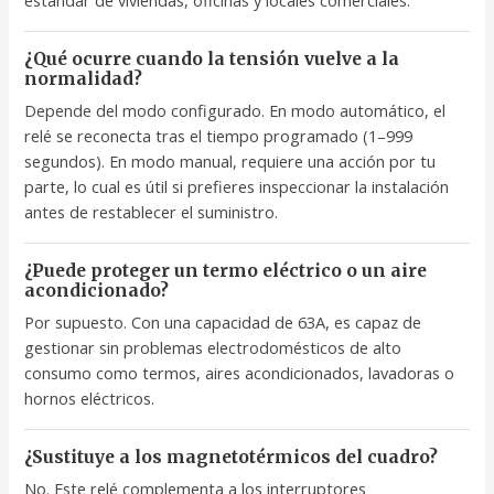
¿Qué ocurre cuando la tensión vuelve a la
normalidad?
Depende del modo configurado. En modo automático, el
relé se reconecta tras el tiempo programado (1–999
segundos). En modo manual, requiere una acción por tu
parte, lo cual es útil si prefieres inspeccionar la instalación
antes de restablecer el suministro.
¿Puede proteger un termo eléctrico o un aire
acondicionado?
Por supuesto. Con una capacidad de 63A, es capaz de
gestionar sin problemas electrodomésticos de alto
consumo como termos, aires acondicionados, lavadoras o
hornos eléctricos.
¿Sustituye a los magnetotérmicos del cuadro?
No. Este relé complementa a los interruptores