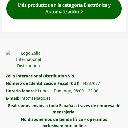
Más productos en la categoría Electrónica y
Automatización
Zella International Distribution SRL
Número de Identificación Fiscal (CUI):
44237077
Horario laboral:
Lunes – Domingo, 08:00 – 22:00
E-mail:
info@zellago.es
Realizamos envíos a toda España a través de empresa de
mensajería.
No disponemos de tienda física – operamos
exclusivamente online.