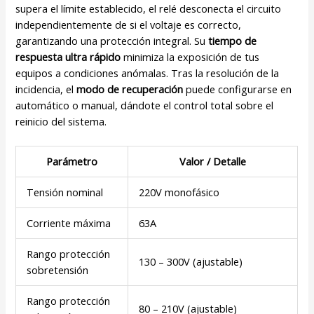
supera el límite establecido, el relé desconecta el circuito
independientemente de si el voltaje es correcto,
garantizando una protección integral. Su
tiempo de
respuesta ultra rápido
minimiza la exposición de tus
equipos a condiciones anómalas. Tras la resolución de la
incidencia, el
modo de recuperación
puede configurarse en
automático o manual, dándote el control total sobre el
reinicio del sistema.
Parámetro
Valor / Detalle
Tensión nominal
220V monofásico
Corriente máxima
63A
Rango protección
130 – 300V (ajustable)
sobretensión
Rango protección
80 – 210V (ajustable)