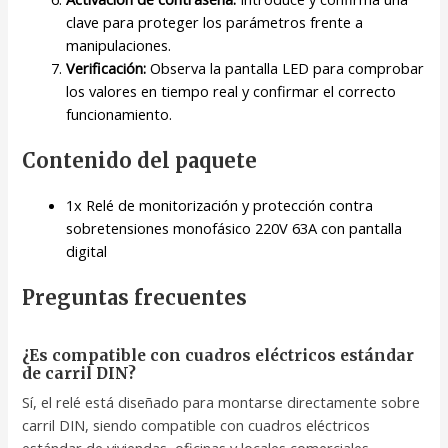
clave para proteger los parámetros frente a
manipulaciones.
Verificación:
Observa la pantalla LED para comprobar
los valores en tiempo real y confirmar el correcto
funcionamiento.
Contenido del paquete
1x Relé de monitorización y protección contra
sobretensiones monofásico 220V 63A con pantalla
digital
Preguntas frecuentes
¿Es compatible con cuadros eléctricos estándar
de carril DIN?
Sí, el relé está diseñado para montarse directamente sobre
carril DIN, siendo compatible con cuadros eléctricos
estándar de viviendas, oficinas y locales comerciales.