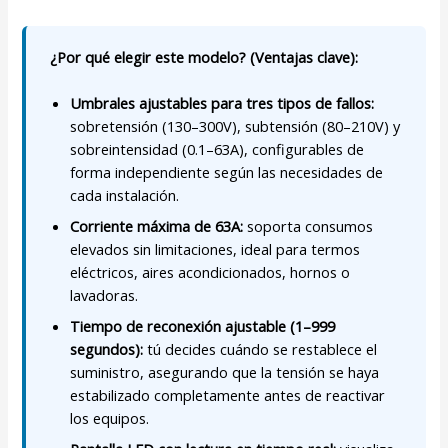
¿Por qué elegir este modelo? (Ventajas clave):
Umbrales ajustables para tres tipos de fallos:
sobretensión (130–300V), subtensión (80–210V) y
sobreintensidad (0.1–63A), configurables de
forma independiente según las necesidades de
cada instalación.
Corriente máxima de 63A:
soporta consumos
elevados sin limitaciones, ideal para termos
eléctricos, aires acondicionados, hornos o
lavadoras.
Tiempo de reconexión ajustable (1–999
segundos):
tú decides cuándo se restablece el
suministro, asegurando que la tensión se haya
estabilizado completamente antes de reactivar
los equipos.