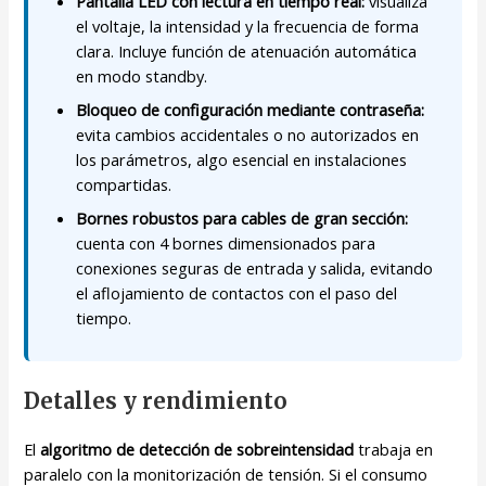
Pantalla LED con lectura en tiempo real:
visualiza
el voltaje, la intensidad y la frecuencia de forma
clara. Incluye función de atenuación automática
en modo standby.
Bloqueo de configuración mediante contraseña:
evita cambios accidentales o no autorizados en
los parámetros, algo esencial en instalaciones
compartidas.
Bornes robustos para cables de gran sección:
cuenta con 4 bornes dimensionados para
conexiones seguras de entrada y salida, evitando
el aflojamiento de contactos con el paso del
tiempo.
Detalles y rendimiento
El
algoritmo de detección de sobreintensidad
trabaja en
paralelo con la monitorización de tensión. Si el consumo