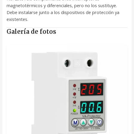
magnetotérmicos y diferenciales, pero no los sustituye.
Debe instalarse junto a los dispositivos de protección ya
existentes.
Galería de fotos