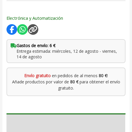
Electrónica y Automatización
Gastos de envío: 6 €
Entrega estimada: miércoles, 12 de agosto - viernes,
14 de agosto
Envío gratuito
en pedidos de al menos
80 €
!
Añade productos por valor de
80 €
para obtener el envío
gratuito.
Descripción