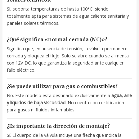
Sí, soporta temperaturas de hasta 100°C, siendo
totalmente apta para sistemas de agua caliente sanitaria y
paneles solares térmicos.
¿Qué significa «normal cerrada (NC)»?
Significa que, en ausencia de tensión, la válvula permanece
cerrada y bloquea el flujo. Solo se abre cuando se alimenta
con 12V DC, lo que garantiza la seguridad ante cualquier
fallo eléctrico.
¿Se puede utilizar para gas o combustibles?
No. Este modelo está destinado exclusivamente a
agua, aire
y líquidos de baja viscosidad
. No cuenta con certificación
para gases ni fluidos inflamables.
¿Es importante la dirección de montaje?
Sí. El cuerpo de la válvula incluye una flecha que indica la