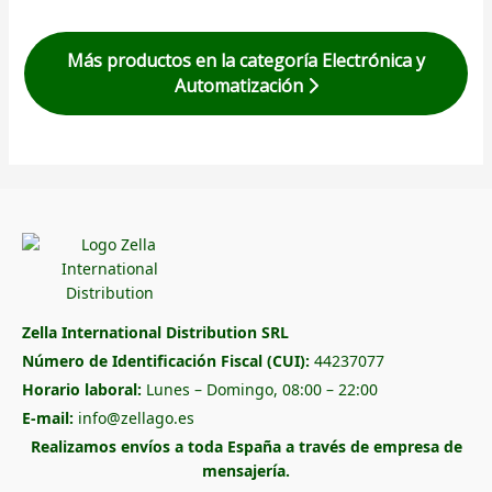
Más productos en la categoría Electrónica y
Automatización
Zella International Distribution SRL
Número de Identificación Fiscal (CUI):
44237077
Horario laboral:
Lunes – Domingo, 08:00 – 22:00
E-mail:
info@zellago.es
Realizamos envíos a toda España a través de empresa de
mensajería.