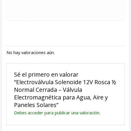
No hay valoraciones aún.
Sé el primero en valorar
“Electroválvula Solenoide 12V Rosca ½
Normal Cerrada – Válvula
Electromagnética para Agua, Aire y
Paneles Solares”
Debes
acceder
para publicar una valoración.