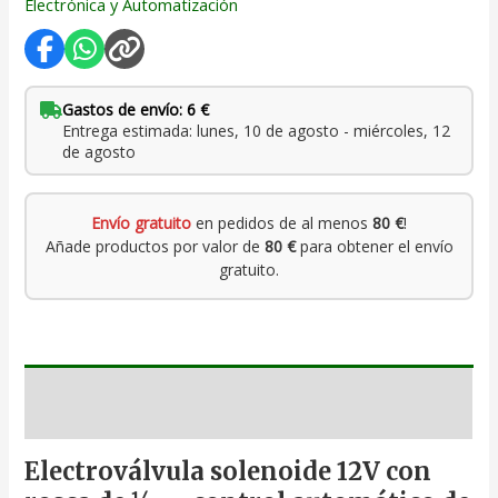
Electrónica y Automatización
Gastos de envío: 6 €
Entrega estimada: lunes, 10 de agosto - miércoles, 12
de agosto
Envío gratuito
en pedidos de al menos
80 €
!
Añade productos por valor de
80 €
para obtener el envío
gratuito.
Descripción
Electroválvula solenoide 12V con