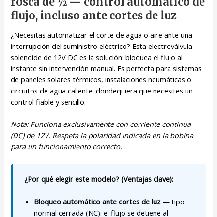
rosca de ½ — control automático de
flujo, incluso ante cortes de luz
¿Necesitas automatizar el corte de agua o aire ante una
interrupción del suministro eléctrico? Esta electroválvula
solenoide de 12V DC es la solución: bloquea el flujo al
instante sin intervención manual. Es perfecta para sistemas
de paneles solares térmicos, instalaciones neumáticas o
circuitos de agua caliente; dondequiera que necesites un
control fiable y sencillo.
Nota: Funciona exclusivamente con corriente continua
(DC) de 12V. Respeta la polaridad indicada en la bobina
para un funcionamiento correcto.
¿Por qué elegir este modelo? (Ventajas clave):
Bloqueo automático ante cortes de luz
— tipo
normal cerrada (NC): el flujo se detiene al