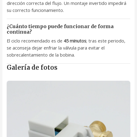
dirección correcta del flujo. Un montaje invertido impedirá
su correcto funcionamiento.
¿Cuánto tiempo puede funcionar de forma
continua?
El ciclo recomendado es de
45 minutos
; tras este periodo,
se aconseja dejar enfriar la válvula para evitar el
sobrecalentamiento de la bobina.
Galería de fotos