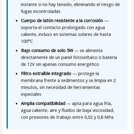
instante si no hay tensión, eliminando el riesgo de
fugas incontroladas
Cuerpo de latón resistente a la corrosión
—
soporta el contacto prolongado con agua
caliente, incluso en sistemas solares de hasta
100°C
Bajo consumo de solo 5W
— se alimenta
directamente de un panel fotovoltaico o batería
de 12V sin apenas consumo energético
Filtro extraíble integrado
— protege la
membrana frente a sedimentos y se limpia en 2
minutos, sin necesidad de herramientas
especiales
Amplia compatibilidad
— apta para agua fría,
agua caliente, aire y fluidos de baja viscosidad,
con presiones de trabajo entre 0,02 y 0,8 MPa