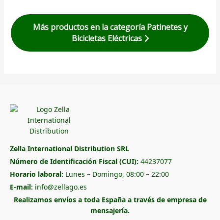
Más productos en la categoría Patinetes y
Bicicletas Eléctricas
Zella International Distribution SRL
Número de Identificación Fiscal (CUI):
44237077
Horario laboral:
Lunes – Domingo, 08:00 – 22:00
E-mail:
info@zellago.es
Realizamos envíos a toda España a través de empresa de
mensajería.