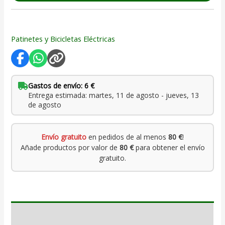
Patinetes y Bicicletas Eléctricas
Gastos de envío: 6 €
Entrega estimada: martes, 11 de agosto - jueves, 13
de agosto
Envío gratuito
en pedidos de al menos
80 €
!
Añade productos por valor de
80 €
para obtener el envío
gratuito.