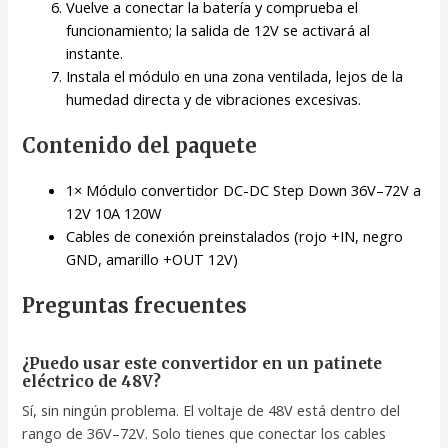
Vuelve a conectar la batería y comprueba el
funcionamiento; la salida de 12V se activará al
instante.
Instala el módulo en una zona ventilada, lejos de la
humedad directa y de vibraciones excesivas.
Contenido del paquete
1× Módulo convertidor DC-DC Step Down 36V–72V a
12V 10A 120W
Cables de conexión preinstalados (rojo +IN, negro
GND, amarillo +OUT 12V)
Preguntas frecuentes
¿Puedo usar este convertidor en un patinete
eléctrico de 48V?
Sí, sin ningún problema. El voltaje de 48V está dentro del
rango de 36V–72V. Solo tienes que conectar los cables