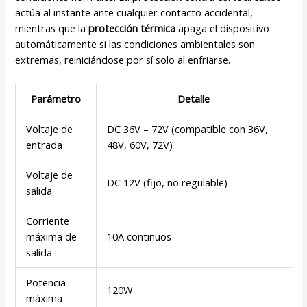
actúa al instante ante cualquier contacto accidental,
mientras que la
protección térmica
apaga el dispositivo
automáticamente si las condiciones ambientales son
extremas, reiniciándose por sí solo al enfriarse.
Parámetro
Detalle
Voltaje de
DC 36V – 72V (compatible con 36V,
entrada
48V, 60V, 72V)
Voltaje de
DC 12V (fijo, no regulable)
salida
Corriente
máxima de
10A continuos
salida
Potencia
120W
máxima