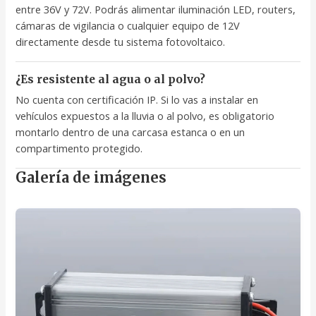
entre 36V y 72V. Podrás alimentar iluminación LED, routers,
cámaras de vigilancia o cualquier equipo de 12V
directamente desde tu sistema fotovoltaico.
¿Es resistente al agua o al polvo?
No cuenta con certificación IP. Si lo vas a instalar en
vehículos expuestos a la lluvia o al polvo, es obligatorio
montarlo dentro de una carcasa estanca o en un
compartimento protegido.
Galería de imágenes