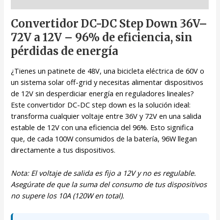
Descripción
Convertidor DC-DC Step Down 36V–
72V a 12V – 96% de eficiencia, sin
pérdidas de energía
¿Tienes un patinete de 48V, una bicicleta eléctrica de 60V o
un sistema solar off-grid y necesitas alimentar dispositivos
de 12V sin desperdiciar energía en reguladores lineales?
Este convertidor DC-DC step down es la solución ideal:
transforma cualquier voltaje entre 36V y 72V en una salida
estable de 12V con una eficiencia del 96%. Esto significa
que, de cada 100W consumidos de la batería, 96W llegan
directamente a tus dispositivos.
Nota: El voltaje de salida es fijo a 12V y no es regulable.
Asegúrate de que la suma del consumo de tus dispositivos
no supere los 10A (120W en total).