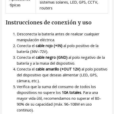
sistemas solares, LED, GPS, CCTV,
típicas
routers
Instrucciones de conexión y uso
Desconecta la batería antes de realizar cualquier
manipulación eléctrica.
Conecta el
cable rojo (+IN)
al polo positivo de la
batería (36V–72V).
Conecta el
cable negro (GND)
al polo negativo de la
batería y a la masa del dispositivo.
Conecta el
cable amarillo (+OUT 12V)
al polo positivo
del dispositivo que deseas alimentar (LED, GPS,
cámara, etc.).
Verifica que la suma del consumo de todos los
dispositivos no supere los
10A totales
. Para una
mayor vida útil, recomendamos no superar el 80–
90% de su capacidad (máx. 96–108W en uso
continuo).