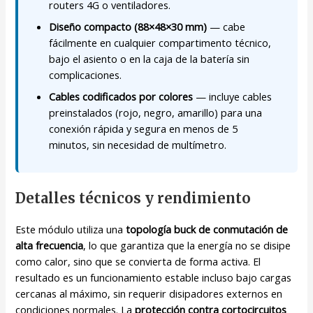
routers 4G o ventiladores.
Diseño compacto (88×48×30 mm)
— cabe
fácilmente en cualquier compartimento técnico,
bajo el asiento o en la caja de la batería sin
complicaciones.
Cables codificados por colores
— incluye cables
preinstalados (rojo, negro, amarillo) para una
conexión rápida y segura en menos de 5
minutos, sin necesidad de multímetro.
Detalles técnicos y rendimiento
Este módulo utiliza una
topología buck de conmutación de
alta frecuencia
, lo que garantiza que la energía no se disipe
como calor, sino que se convierta de forma activa. El
resultado es un funcionamiento estable incluso bajo cargas
cercanas al máximo, sin requerir disipadores externos en
condiciones normales. La
protección contra cortocircuitos