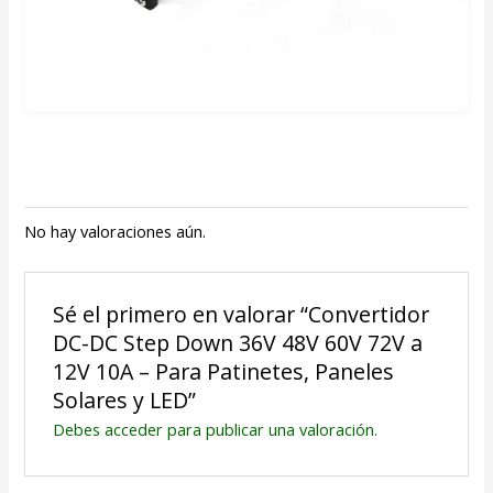
No hay valoraciones aún.
Sé el primero en valorar “Convertidor
DC-DC Step Down 36V 48V 60V 72V a
12V 10A – Para Patinetes, Paneles
Solares y LED”
Debes
acceder
para publicar una valoración.