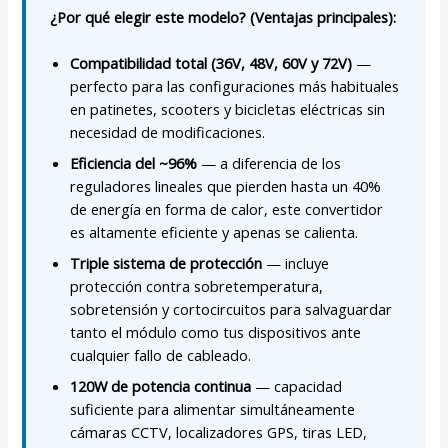
¿Por qué elegir este modelo? (Ventajas principales):
Compatibilidad total (36V, 48V, 60V y 72V)
—
perfecto para las configuraciones más habituales
en patinetes, scooters y bicicletas eléctricas sin
necesidad de modificaciones.
Eficiencia del ~96%
— a diferencia de los
reguladores lineales que pierden hasta un 40%
de energía en forma de calor, este convertidor
es altamente eficiente y apenas se calienta.
Triple sistema de protección
— incluye
protección contra sobretemperatura,
sobretensión y cortocircuitos para salvaguardar
tanto el módulo como tus dispositivos ante
cualquier fallo de cableado.
120W de potencia continua
— capacidad
suficiente para alimentar simultáneamente
cámaras CCTV, localizadores GPS, tiras LED,