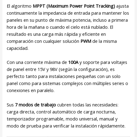
El algoritmo
MPPT (Maximum Power Point Tracking)
ajusta
continuamente la impedancia de entrada para mantener los
paneles en su punto de máxima potencia, incluso a primera
hora de la mañana o cuando el cielo está nublado. El
resultado es una carga más rápida y eficiente en
comparación con cualquier solución
PWM
de la misma
capacidad.
Con una corriente máxima de
100A
y soporte para voltajes
de panel entre 15V y 98V (según la configuración), es
perfecto tanto para instalaciones pequeñas con un solo
panel como para sistemas complejos con múltiples series o
conexiones en paralelo.
Sus
7 modos de trabajo
cubren todas las necesidades:
carga directa, control automático de carga nocturna,
temporizador programable, modo universal, manual y
modo de prueba para verificar la instalación rápidamente.