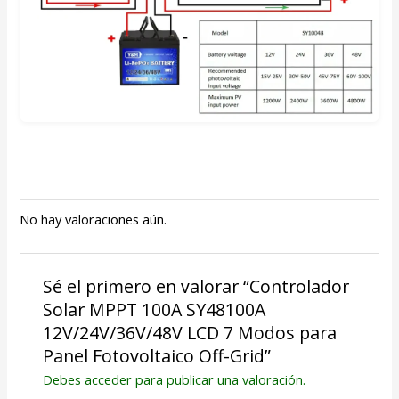
No hay valoraciones aún.
Sé el primero en valorar “Controlador
Solar MPPT 100A SY48100A
12V/24V/36V/48V LCD 7 Modos para
Panel Fotovoltaico Off-Grid”
Debes
acceder
para publicar una valoración.