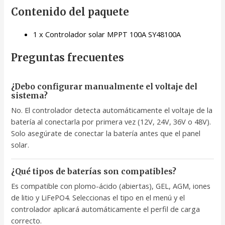
Contenido del paquete
1 x Controlador solar MPPT 100A SY48100A
Preguntas frecuentes
¿Debo configurar manualmente el voltaje del
sistema?
No. El controlador detecta automáticamente el voltaje de la
batería al conectarla por primera vez (12V, 24V, 36V o 48V).
Solo asegúrate de conectar la batería antes que el panel
solar.
¿Qué tipos de baterías son compatibles?
Es compatible con plomo-ácido (abiertas), GEL, AGM, iones
de litio y LiFePO4. Seleccionas el tipo en el menú y el
controlador aplicará automáticamente el perfil de carga
correcto.