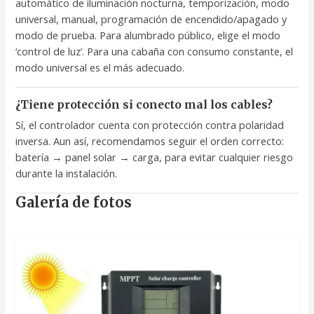
automático de iluminación nocturna, temporización, modo
universal, manual, programación de encendido/apagado y
modo de prueba. Para alumbrado público, elige el modo
‘control de luz’. Para una cabaña con consumo constante, el
modo universal es el más adecuado.
¿Tiene protección si conecto mal los cables?
Sí, el controlador cuenta con protección contra polaridad
inversa. Aun así, recomendamos seguir el orden correcto:
batería → panel solar → carga, para evitar cualquier riesgo
durante la instalación.
Galería de fotos