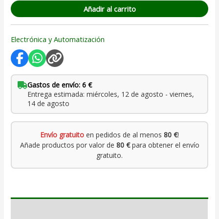
Añadir al carrito
Electrónica y Automatización
Gastos de envío: 6 €
Entrega estimada: miércoles, 12 de agosto - viernes,
14 de agosto
Envío gratuito
en pedidos de al menos
80 €
!
Añade productos por valor de
80 €
para obtener el envío
gratuito.