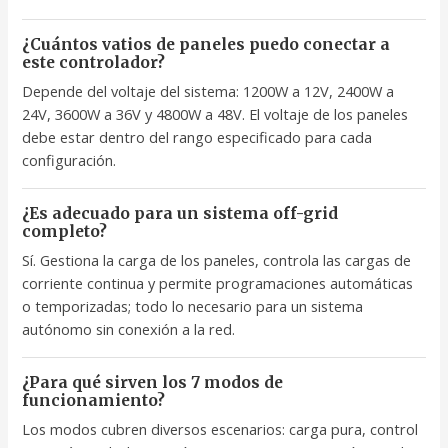
¿Cuántos vatios de paneles puedo conectar a
este controlador?
Depende del voltaje del sistema: 1200W a 12V, 2400W a
24V, 3600W a 36V y 4800W a 48V. El voltaje de los paneles
debe estar dentro del rango especificado para cada
configuración.
¿Es adecuado para un sistema off-grid
completo?
Sí. Gestiona la carga de los paneles, controla las cargas de
corriente continua y permite programaciones automáticas
o temporizadas; todo lo necesario para un sistema
autónomo sin conexión a la red.
¿Para qué sirven los 7 modos de
funcionamiento?
Los modos cubren diversos escenarios: carga pura, control