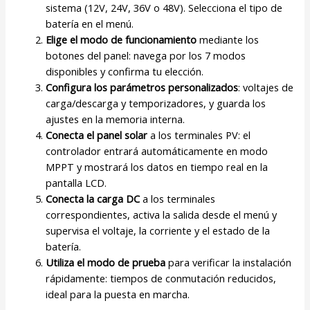
sistema (12V, 24V, 36V o 48V). Selecciona el tipo de
batería en el menú.
Elige el modo de funcionamiento
mediante los
botones del panel: navega por los 7 modos
disponibles y confirma tu elección.
Configura los parámetros personalizados
: voltajes de
carga/descarga y temporizadores, y guarda los
ajustes en la memoria interna.
Conecta el panel solar
a los terminales PV: el
controlador entrará automáticamente en modo
MPPT y mostrará los datos en tiempo real en la
pantalla LCD.
Conecta la carga DC
a los terminales
correspondientes, activa la salida desde el menú y
supervisa el voltaje, la corriente y el estado de la
batería.
Utiliza el modo de prueba
para verificar la instalación
rápidamente: tiempos de conmutación reducidos,
ideal para la puesta en marcha.