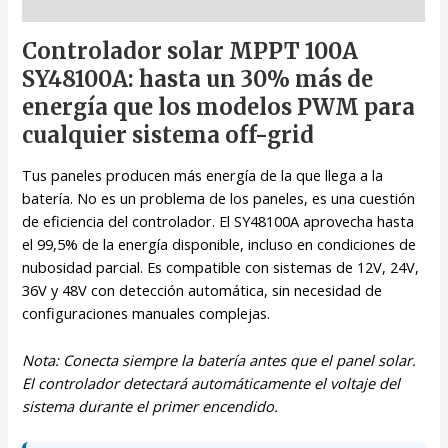
Descripción
Controlador solar MPPT 100A
SY48100A: hasta un 30% más de
energía que los modelos PWM para
cualquier sistema off-grid
Tus paneles producen más energía de la que llega a la
batería. No es un problema de los paneles, es una cuestión
de eficiencia del controlador. El SY48100A aprovecha hasta
el 99,5% de la energía disponible, incluso en condiciones de
nubosidad parcial. Es compatible con sistemas de 12V, 24V,
36V y 48V con detección automática, sin necesidad de
configuraciones manuales complejas.
Nota: Conecta siempre la batería antes que el panel solar.
El controlador detectará automáticamente el voltaje del
sistema durante el primer encendido.