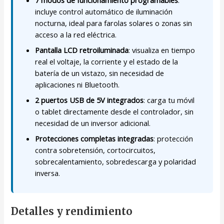
incluye control automático de iluminación
nocturna, ideal para farolas solares o zonas sin
acceso a la red eléctrica.
Pantalla LCD retroiluminada
: visualiza en tiempo
real el voltaje, la corriente y el estado de la
batería de un vistazo, sin necesidad de
aplicaciones ni Bluetooth.
2 puertos USB de 5V integrados
: carga tu móvil
o tablet directamente desde el controlador, sin
necesidad de un inversor adicional.
Protecciones completas integradas
: protección
contra sobretensión, cortocircuitos,
sobrecalentamiento, sobredescarga y polaridad
inversa.
Detalles y rendimiento