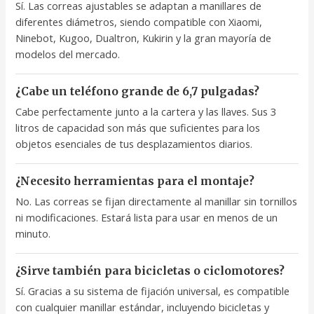
Sí. Las correas ajustables se adaptan a manillares de
diferentes diámetros, siendo compatible con Xiaomi,
Ninebot, Kugoo, Dualtron, Kukirin y la gran mayoría de
modelos del mercado.
¿Cabe un teléfono grande de 6,7 pulgadas?
Cabe perfectamente junto a la cartera y las llaves. Sus 3
litros de capacidad son más que suficientes para los
objetos esenciales de tus desplazamientos diarios.
¿Necesito herramientas para el montaje?
No. Las correas se fijan directamente al manillar sin tornillos
ni modificaciones. Estará lista para usar en menos de un
minuto.
¿Sirve también para bicicletas o ciclomotores?
Sí. Gracias a su sistema de fijación universal, es compatible
con cualquier manillar estándar, incluyendo bicicletas y