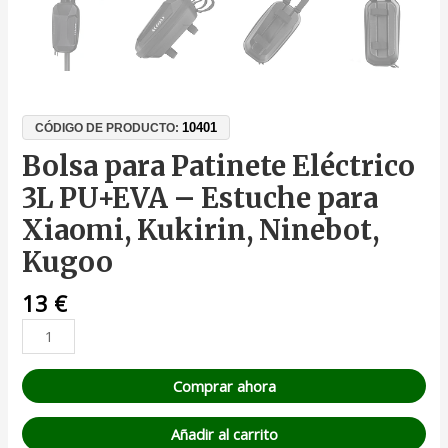
10401
CÓDIGO DE PRODUCTO:
Bolsa para Patinete Eléctrico
3L PU+EVA – Estuche para
Xiaomi, Kukirin, Ninebot,
Kugoo
13
€
Comprar ahora
Añadir al carrito