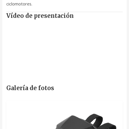
ciclomotores.
Vídeo de presentación
Galería de fotos