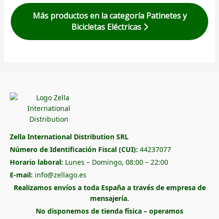
Más productos en la categoría Patinetes y
Bicicletas Eléctricas
Zella International Distribution SRL
Número de Identificación Fiscal (CUI):
44237077
Horario laboral:
Lunes – Domingo, 08:00 – 22:00
E-mail:
info@zellago.es
Realizamos envíos a toda España a través de empresa de
mensajería.
No disponemos de tienda física – operamos