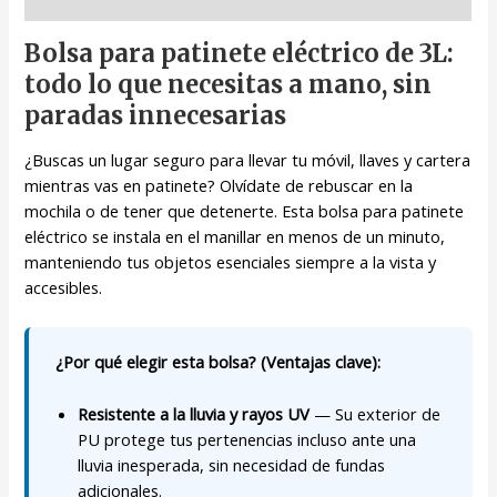
Descripción
Bolsa para patinete eléctrico de 3L:
todo lo que necesitas a mano, sin
paradas innecesarias
¿Buscas un lugar seguro para llevar tu móvil, llaves y cartera
mientras vas en patinete? Olvídate de rebuscar en la
mochila o de tener que detenerte. Esta bolsa para patinete
eléctrico se instala en el manillar en menos de un minuto,
manteniendo tus objetos esenciales siempre a la vista y
accesibles.
¿Por qué elegir esta bolsa? (Ventajas clave):
Resistente a la lluvia y rayos UV
— Su exterior de
PU protege tus pertenencias incluso ante una
lluvia inesperada, sin necesidad de fundas
adicionales.