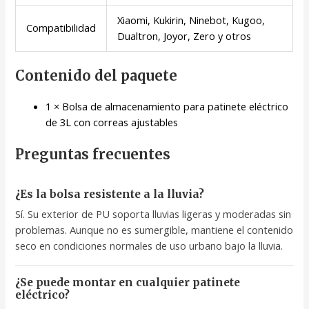
Xiaomi, Kukirin, Ninebot, Kugoo,
Compatibilidad
Dualtron, Joyor, Zero y otros
Contenido del paquete
1 × Bolsa de almacenamiento para patinete eléctrico
de 3L con correas ajustables
Preguntas frecuentes
¿Es la bolsa resistente a la lluvia?
Sí. Su exterior de PU soporta lluvias ligeras y moderadas sin
problemas. Aunque no es sumergible, mantiene el contenido
seco en condiciones normales de uso urbano bajo la lluvia.
¿Se puede montar en cualquier patinete
eléctrico?