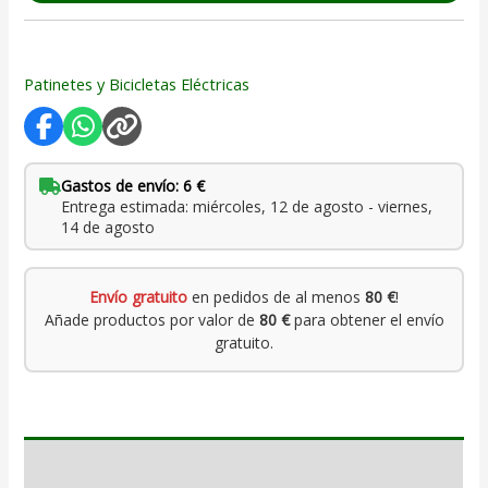
Patinetes y Bicicletas Eléctricas
Gastos de envío: 6 €
Entrega estimada: miércoles, 12 de agosto - viernes,
14 de agosto
Envío gratuito
en pedidos de al menos
80 €
!
Añade productos por valor de
80 €
para obtener el envío
gratuito.