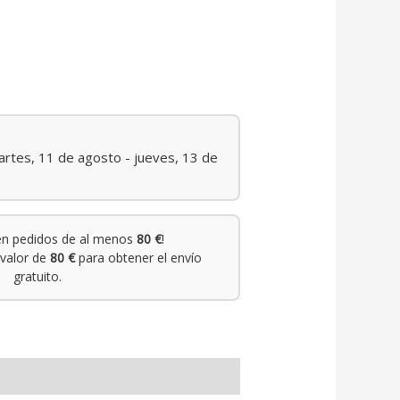
rtes, 11 de agosto - jueves, 13 de
n pedidos de al menos
80 €
!
valor de
80 €
para obtener el envío
gratuito.