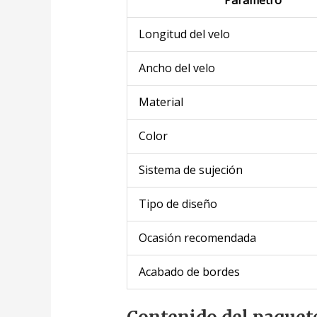
Parámetro
Longitud del velo
Ancho del velo
Material
Color
Sistema de sujeción
Tipo de diseño
Ocasión recomendada
Acabado de bordes