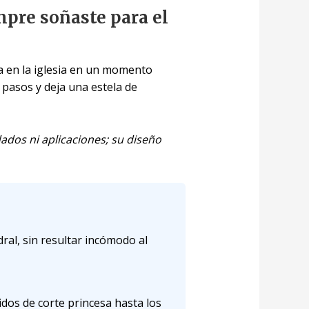
mpre soñaste para el
ada en la iglesia en un momento
 pasos y deja una estela de
dados ni aplicaciones; su diseño
ral, sin resultar incómodo al
dos de corte princesa hasta los