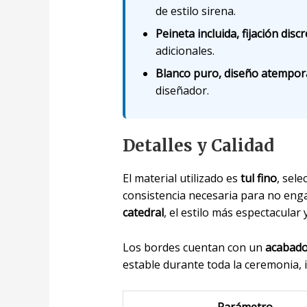
de estilo sirena.
Peineta incluida, fijación discr
adicionales.
Blanco puro, diseño atempor
diseñador.
Detalles y Calidad
El material utilizado es
tul fino
, sel
consistencia necesaria para no eng
catedral
, el estilo más espectacular
Los bordes cuentan con un
acabado
estable durante toda la ceremonia, 