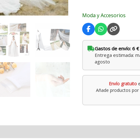
Moda y Accesorios
Gastos de envío: 6 €
Entrega estimada: ma
agosto
Envío gratuito
e
Añade productos por 