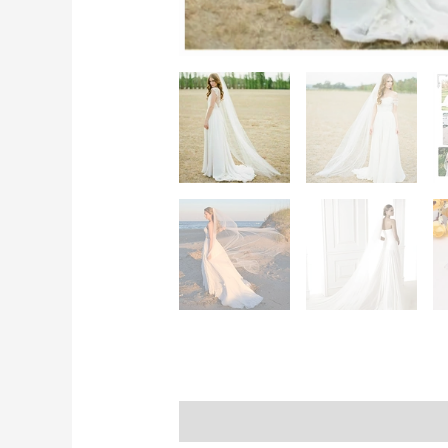
Descripción