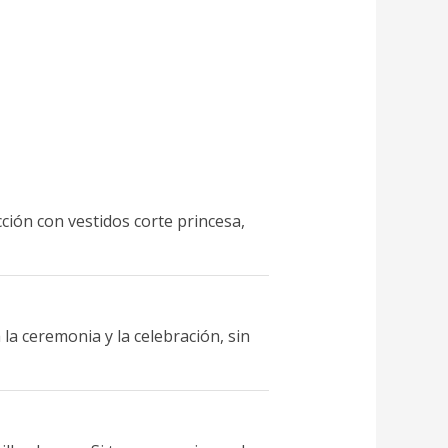
cción con vestidos corte princesa,
la ceremonia y la celebración, sin