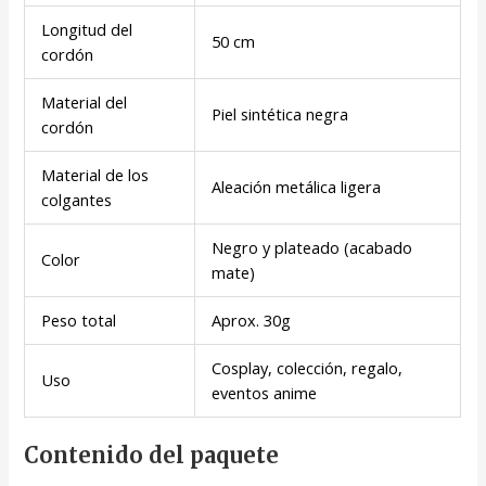
Longitud del
50 cm
cordón
Material del
Piel sintética negra
cordón
Material de los
Aleación metálica ligera
colgantes
Negro y plateado (acabado
Color
mate)
Peso total
Aprox. 30g
Cosplay, colección, regalo,
Uso
eventos anime
Contenido del paquete