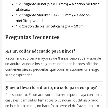
1 x Colgante Kunai (57 × 10 mm) – aleación metálica
plateada
1 x Colgante Shuriken (38 × 38 mm) – aleación
metálica plateada
1 x Cordón de piel sintética negra – 50 cm
Preguntas frecuentes
¿Es un collar adecuado para niños?
Recomendado para mayores de 8 años bajo supervisión de
un adulto. Aunque los colgantes no tienen bordes afilados,
contienen piezas pequeñas que podrían suponer un riesgo
si se desprenden.
¿Puedo llevarlo a diario, no solo para cosplay?
Por supuesto. Es un accesorio discreto que encaja con looks
casuales, camisetas temáticas o cualquier outfit inspirado
en la cultura anime; no hace falta llevar el disfraz completo