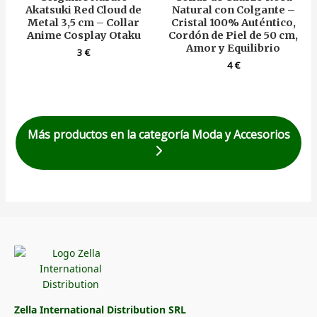
Akatsuki Red Cloud de
Natural con Colgante –
Metal 3,5 cm – Collar
Cristal 100% Auténtico,
Anime Cosplay Otaku
Cordón de Piel de 50 cm,
Amor y Equilibrio
3
€
4
€
Más productos en la categoría Moda y Accesorios
Zella International Distribution SRL