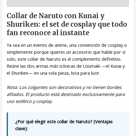
Descripción
Collar de Naruto con Kunai y
Shuriken: el set de cosplay que todo
fan reconoce al instante
Ya sea en un evento de anime, una convención de cosplay o
simplemente porque quieres un accesorio que hable por sí
solo, este collar de Naruto es el complemento definitivo.
Reúne las dos armas más icónicas de Uzumaki —el Kunai y
el Shuriken— en una sola pieza, lista para lucir.
Nota: Los colgantes son decorativos y no tienen bordes
afilados. El producto está destinado exclusivamente para
uso estético y cosplay.
¿Por qué elegir este collar de Naruto? (Ventajas
clave):