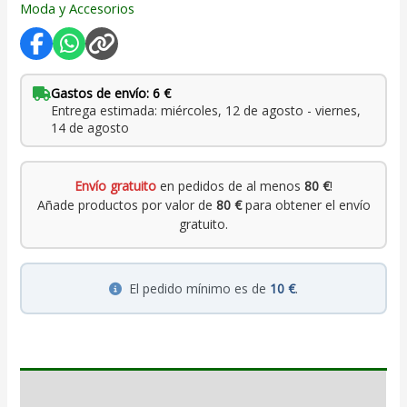
Moda y Accesorios
Gastos de envío: 6 €
Entrega estimada: miércoles, 12 de agosto - viernes,
14 de agosto
Envío gratuito
en pedidos de al menos
80 €
!
Añade productos por valor de
80 €
para obtener el envío
gratuito.
El pedido mínimo es de
10 €
.