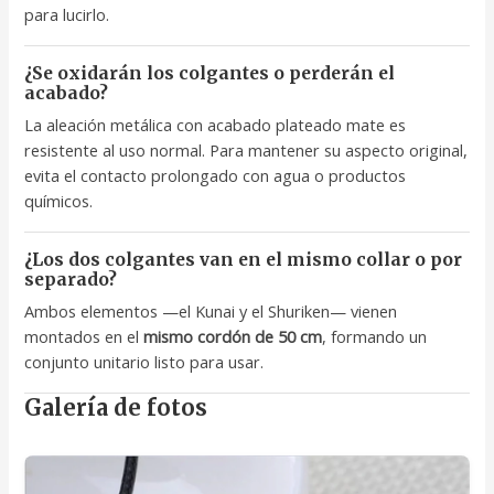
para lucirlo.
¿Se oxidarán los colgantes o perderán el
acabado?
La aleación metálica con acabado plateado mate es
resistente al uso normal. Para mantener su aspecto original,
evita el contacto prolongado con agua o productos
químicos.
¿Los dos colgantes van en el mismo collar o por
separado?
Ambos elementos —el Kunai y el Shuriken— vienen
montados en el
mismo cordón de 50 cm
, formando un
conjunto unitario listo para usar.
Galería de fotos