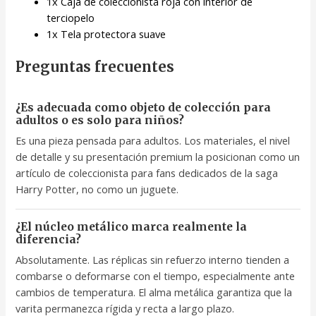
1x Caja de coleccionista roja con interior de
terciopelo
1x Tela protectora suave
Preguntas frecuentes
¿Es adecuada como objeto de colección para
adultos o es solo para niños?
Es una pieza pensada para adultos. Los materiales, el nivel
de detalle y su presentación premium la posicionan como un
artículo de coleccionista para fans dedicados de la saga
Harry Potter, no como un juguete.
¿El núcleo metálico marca realmente la
diferencia?
Absolutamente. Las réplicas sin refuerzo interno tienden a
combarse o deformarse con el tiempo, especialmente ante
cambios de temperatura. El alma metálica garantiza que la
varita permanezca rígida y recta a largo plazo.