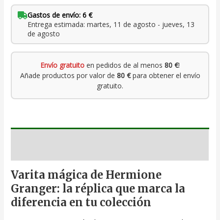
Gastos de envío: 6 €
Entrega estimada: martes, 11 de agosto - jueves, 13
de agosto
Envío gratuito
en pedidos de al menos
80 €
!
Añade productos por valor de
80 €
para obtener el envío
gratuito.
Descripción
Varita mágica de Hermione
Granger: la réplica que marca la
diferencia en tu colección