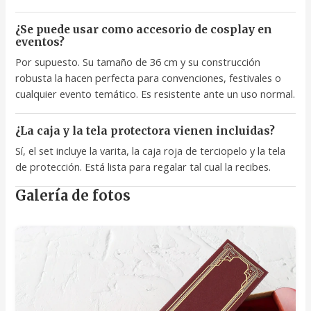
¿Se puede usar como accesorio de cosplay en
eventos?
Por supuesto. Su tamaño de 36 cm y su construcción
robusta la hacen perfecta para convenciones, festivales o
cualquier evento temático. Es resistente ante un uso normal.
¿La caja y la tela protectora vienen incluidas?
Sí, el set incluye la varita, la caja roja de terciopelo y la tela
de protección. Está lista para regalar tal cual la recibes.
Galería de fotos