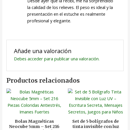
Desde ayer que la recibí, me ha sorprendido
la calidad de los relieves. El peso es ideal y la
presentación en el estuche es realmente
profesional y elegante.
Añade una valoración
Debes
acceder
para publicar una valoración.
Productos relacionados
Bolas Magnéticas
Set de 5 bolígrafos de
Neocube 5mm – Set 216
tinta invisible con luz