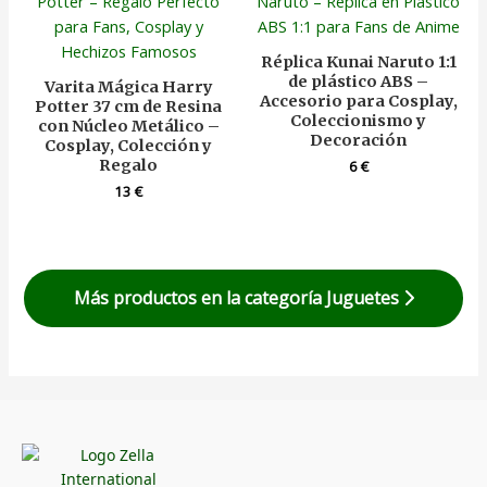
Réplica Kunai Naruto 1:1
de plástico ABS –
Varita Mágica Harry
Accesorio para Cosplay,
Potter 37 cm de Resina
Coleccionismo y
con Núcleo Metálico –
Decoración
Cosplay, Colección y
Regalo
6
€
13
€
Más productos en la categoría Juguetes