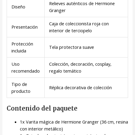
Relieves auténticos de Hermione
Diseño
Granger
Caja de coleccionista roja con
Presentación
interior de terciopelo
Protección
Tela protectora suave
incluida
Uso
Colección, decoración, cosplay,
recomendado
regalo temático
Tipo de
Réplica decorativa de colección
producto
Contenido del paquete
1x Varita mágica de Hermione Granger (36 cm, resina
con interior metálico)