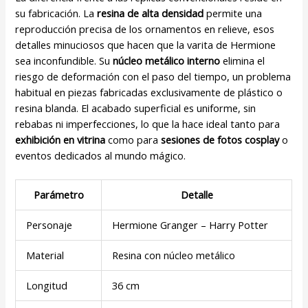
su fabricación. La
resina de alta densidad
permite una
reproducción precisa de los ornamentos en relieve, esos
detalles minuciosos que hacen que la varita de Hermione
sea inconfundible. Su
núcleo metálico interno
elimina el
riesgo de deformación con el paso del tiempo, un problema
habitual en piezas fabricadas exclusivamente de plástico o
resina blanda. El acabado superficial es uniforme, sin
rebabas ni imperfecciones, lo que la hace ideal tanto para
exhibición en vitrina
como para
sesiones de fotos cosplay
o
eventos dedicados al mundo mágico.
Parámetro
Detalle
Personaje
Hermione Granger – Harry Potter
Material
Resina con núcleo metálico
Longitud
36 cm