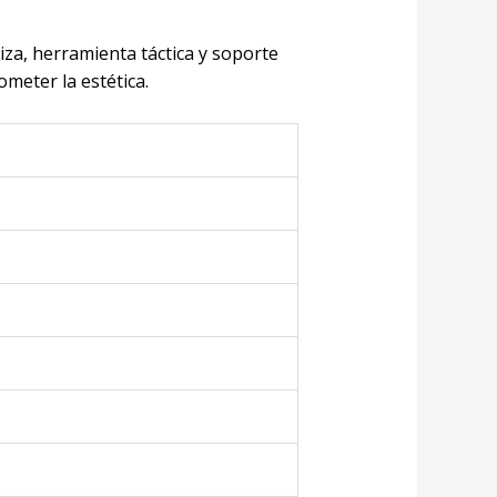
iza, herramienta táctica y soporte
ometer la estética.