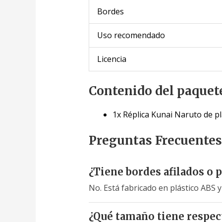
Bordes
Uso recomendado
Licencia
Contenido del paquet
1x Réplica Kunai Naruto de pl
Preguntas Frecuentes
¿Tiene bordes afilados o 
No. Está fabricado en plástico ABS 
¿Qué tamaño tiene respec