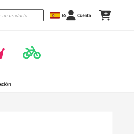
ES
Cuenta
ación