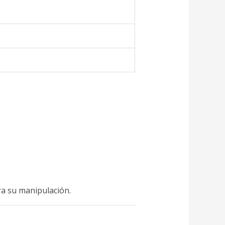
ra su manipulación.