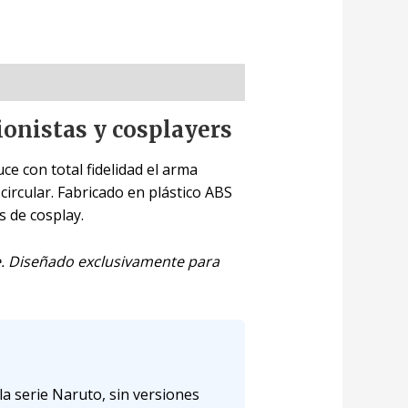
cionistas y cosplayers
ce con total fidelidad el arma
circular. Fabricado en plástico ABS
s de cosplay.
te. Diseñado exclusivamente para
a serie Naruto, sin versiones