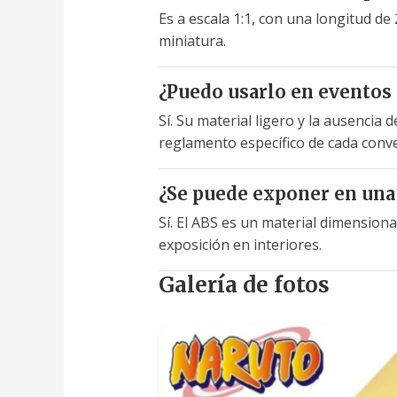
Es a escala 1:1, con una longitud d
miniatura.
¿Puedo usarlo en eventos
Sí. Su material ligero y la ausencia
reglamento específico de cada conve
¿Se puede exponer en una 
Sí. El ABS es un material dimension
exposición en interiores.
Galería de fotos