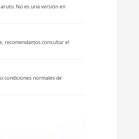
Naruto. No es una versión en
nte, recomendamos consultar el
ajo condiciones normales de