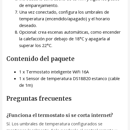
de emparejamiento.
Una vez conectado, configura los umbrales de
temperatura (encendido/apagado) y el horario
deseado.
Opcional: crea escenas automáticas, como encender
la calefacción por debajo de 18°C y apagarla al
superar los 22°C.
Contenido del paquete
1 x Termostato inteligente WiFi 16A
1 x Sensor de temperatura DS18B20 estanco (cable
de 1m)
Preguntas frecuentes
¿Funciona el termostato si se corta internet?
Sí. Los umbrales de temperatura configurados se