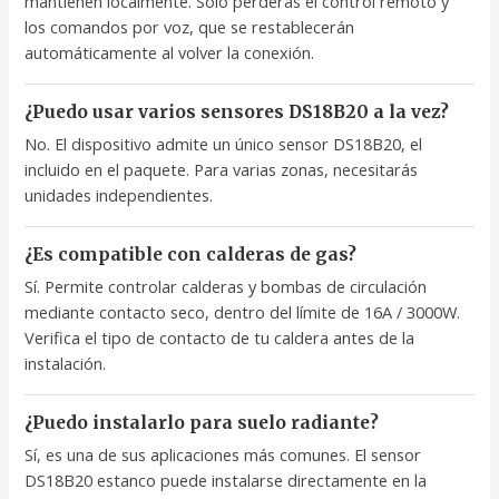
mantienen localmente. Solo perderás el control remoto y
los comandos por voz, que se restablecerán
automáticamente al volver la conexión.
¿Puedo usar varios sensores DS18B20 a la vez?
No. El dispositivo admite un único sensor DS18B20, el
incluido en el paquete. Para varias zonas, necesitarás
unidades independientes.
¿Es compatible con calderas de gas?
Sí. Permite controlar calderas y bombas de circulación
mediante contacto seco, dentro del límite de 16A / 3000W.
Verifica el tipo de contacto de tu caldera antes de la
instalación.
¿Puedo instalarlo para suelo radiante?
Sí, es una de sus aplicaciones más comunes. El sensor
DS18B20 estanco puede instalarse directamente en la