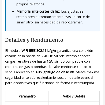
propios teléfonos.
Memoria ante cortes de luz:
Los ajustes se
restablecen automáticamente tras un corte de
suministro, sin necesidad de reprogramar.
Detalles y Rendimiento
El módulo
WiFi IEEE 802.11 b/g/n
garantiza una conexión
estable en la banda de 2.4GHz. Su relé interno soporta
cargas resistivas de hasta
16A
, siendo compatible con
calderas de gas o bombas de calor mediante contacto
seco. Fabricado en
ABS ignífugo de clase V0
, ofrece máxima
seguridad ante sobrecalentamientos, un detalle esencial
para dispositivos que funcionan de forma ininterrumpida.
Parámetro
Valor / Detalle