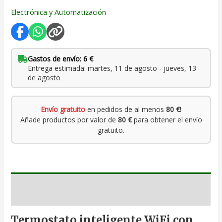
Electrónica y Automatización
Gastos de envío: 6 €
Entrega estimada: martes, 11 de agosto - jueves, 13
de agosto
Envío gratuito
en pedidos de al menos
80 €
!
Añade productos por valor de
80 €
para obtener el envío
gratuito.
Descripción
Termostato inteligente WiFi con