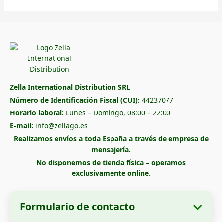
Zella International Distribution SRL
Número de Identificación Fiscal (CUI):
44237077
Horario laboral:
Lunes – Domingo, 08:00 – 22:00
E-mail:
info@zellago.es
Realizamos envíos a toda España a través de empresa de
mensajería.
No disponemos de tienda física – operamos
exclusivamente online.
Formulario de contacto