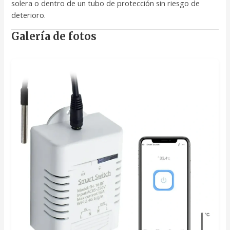
solera o dentro de un tubo de protección sin riesgo de
deterioro.
Galería de fotos