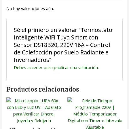
No hay valoraciones aún.
Sé el primero en valorar “Termostato
Inteligente WiFi Tuya Smart con
Sensor DS18B20, 220V 16A – Control
de Calefacción por Suelo Radiante e
Invernaderos”
Debes
acceder
para publicar una valoración.
Productos relacionados