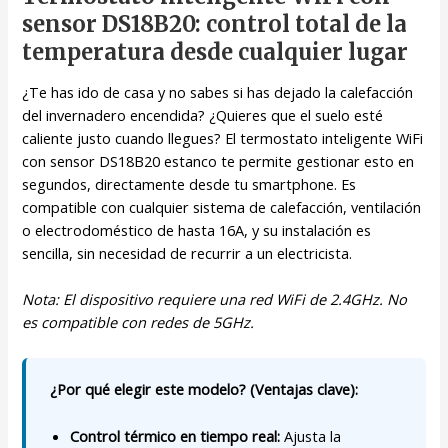
sensor DS18B20: control total de la
temperatura desde cualquier lugar
¿Te has ido de casa y no sabes si has dejado la calefacción
del invernadero encendida? ¿Quieres que el suelo esté
caliente justo cuando llegues? El termostato inteligente WiFi
con sensor DS18B20 estanco te permite gestionar esto en
segundos, directamente desde tu smartphone. Es
compatible con cualquier sistema de calefacción, ventilación
o electrodoméstico de hasta 16A, y su instalación es
sencilla, sin necesidad de recurrir a un electricista.
Nota: El dispositivo requiere una red WiFi de 2.4GHz. No
es compatible con redes de 5GHz.
¿Por qué elegir este modelo? (Ventajas clave):
Control térmico en tiempo real:
Ajusta la