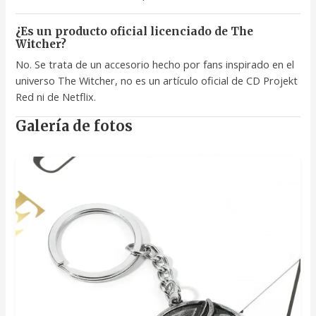
¿Es un producto oficial licenciado de The
Witcher?
No. Se trata de un accesorio hecho por fans inspirado en el
universo The Witcher, no es un artículo oficial de CD Projekt
Red ni de Netflix.
Galería de fotos