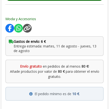
Moda y Accesorios
Gastos de envío: 6 €
Entrega estimada: martes, 11 de agosto - jueves, 13
de agosto
Envío gratuito
en pedidos de al menos
80 €
!
Añade productos por valor de
80 €
para obtener el envío
gratuito.
El pedido mínimo es de
10 €
.