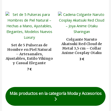
Colgante Naruto
Akatsuki Red Cloud de
Set de 5 Pulseras de
Metal 3,5 cm – Collar
Hombre en Piel Natural
Anime Cosplay Otaku
– Artesanales,
Ajustables, Estilo Vikingo
3
€
y Casual Elegante
7
€
Más productos en la categoría Moda y Accesorios