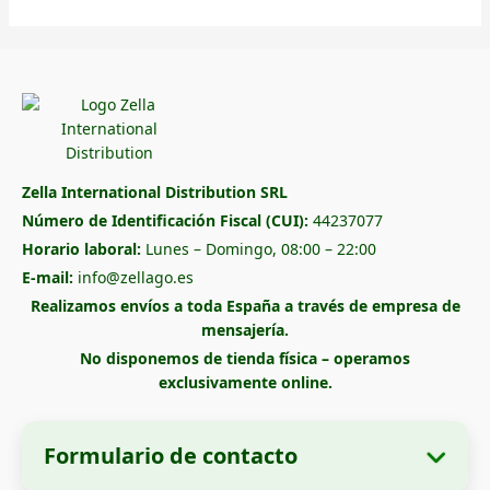
Zella International Distribution SRL
Número de Identificación Fiscal (CUI):
44237077
Horario laboral:
Lunes – Domingo, 08:00 – 22:00
E-mail:
info@zellago.es
Realizamos envíos a toda España a través de empresa de
mensajería.
No disponemos de tienda física – operamos
exclusivamente online.
Formulario de contacto