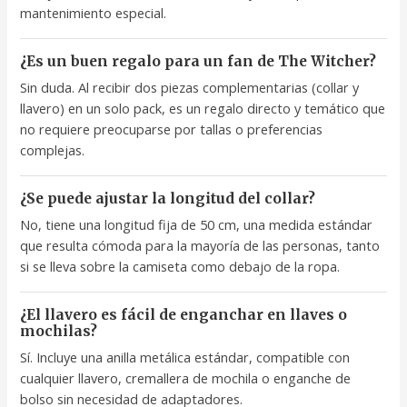
mantenimiento especial.
¿Es un buen regalo para un fan de The Witcher?
Sin duda. Al recibir dos piezas complementarias (collar y
llavero) en un solo pack, es un regalo directo y temático que
no requiere preocuparse por tallas o preferencias
complejas.
¿Se puede ajustar la longitud del collar?
No, tiene una longitud fija de 50 cm, una medida estándar
que resulta cómoda para la mayoría de las personas, tanto
si se lleva sobre la camiseta como debajo de la ropa.
¿El llavero es fácil de enganchar en llaves o
mochilas?
Sí. Incluye una anilla metálica estándar, compatible con
cualquier llavero, cremallera de mochila o enganche de
bolso sin necesidad de adaptadores.