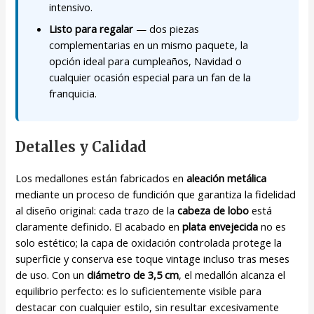
intensivo.
Listo para regalar
— dos piezas
complementarias en un mismo paquete, la
opción ideal para cumpleaños, Navidad o
cualquier ocasión especial para un fan de la
franquicia.
Detalles y Calidad
Los medallones están fabricados en
aleación metálica
mediante un proceso de fundición que garantiza la fidelidad
al diseño original: cada trazo de la
cabeza de lobo
está
claramente definido. El acabado en
plata envejecida
no es
solo estético; la capa de oxidación controlada protege la
superficie y conserva ese toque vintage incluso tras meses
de uso. Con un
diámetro de 3,5 cm
, el medallón alcanza el
equilibrio perfecto: es lo suficientemente visible para
destacar con cualquier estilo, sin resultar excesivamente