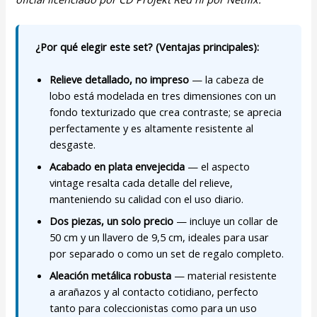
¿Por qué elegir este set? (Ventajas principales):
Relieve detallado, no impreso
— la cabeza de
lobo está modelada en tres dimensiones con un
fondo texturizado que crea contraste; se aprecia
perfectamente y es altamente resistente al
desgaste.
Acabado en plata envejecida
— el aspecto
vintage resalta cada detalle del relieve,
manteniendo su calidad con el uso diario.
Dos piezas, un solo precio
— incluye un collar de
50 cm y un llavero de 9,5 cm, ideales para usar
por separado o como un set de regalo completo.
Aleación metálica robusta
— material resistente
a arañazos y al contacto cotidiano, perfecto
tanto para coleccionistas como para un uso