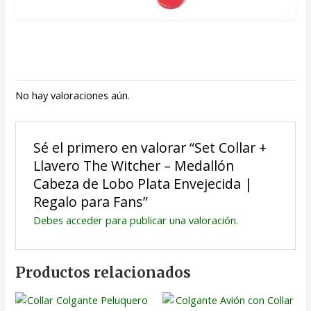
No hay valoraciones aún.
Sé el primero en valorar “Set Collar +
Llavero The Witcher – Medallón
Cabeza de Lobo Plata Envejecida |
Regalo para Fans”
Debes
acceder
para publicar una valoración.
Productos relacionados