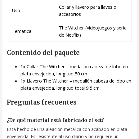
Collar y llavero para llaves o
Uso
accesorios
The Witcher (videojuegos y serie
Temática
de Netflix)
Contenido del paquete
1x Collar The Witcher – medallón cabeza de lobo en
plata envejecida, longitud 50 cm
1x Llavero The Witcher – medallón cabeza de lobo en
plata envejecida, longitud total 9,5 cm
Preguntas frecuentes
¿De qué material está fabricado el set?
Está hecho de una aleación metálica con acabado en plata
envejecida. Es resistente al uso diario y no requiere un