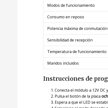
Modos de funcionamiento
Consumo en reposo
Potencia máxima de conmutación
Sensibilidad de recepción
Temperatura de funcionamiento
Mandos incluidos
Instrucciones de pro
Conecta el módulo a 12V DC y
Pulsa el botón de la placa
och
Espera a que el LED se estabi