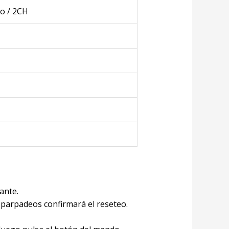
o / 2CH
ante.
 parpadeos confirmará el reseteo.