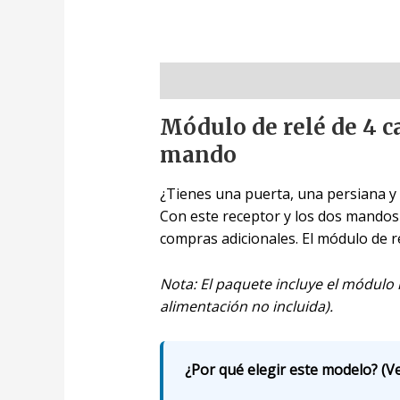
Descripción
Módulo de relé de 4 c
mando
¿Tienes una puerta, una persiana y
Con este receptor y los dos mandos i
compras adicionales. El módulo de re
Nota: El paquete incluye el módulo
alimentación no incluida).
¿Por qué elegir este modelo? (Ve