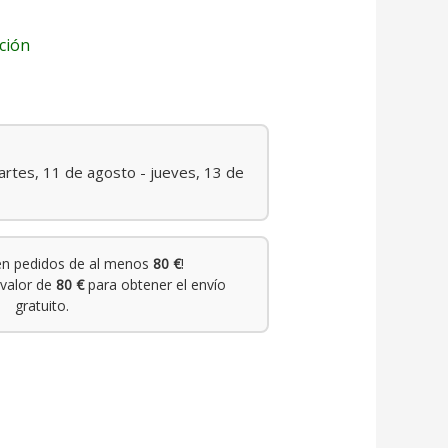
ción
rtes, 11 de agosto - jueves, 13 de
n pedidos de al menos
80 €
!
valor de
80 €
para obtener el envío
gratuito.