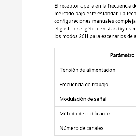
El receptor opera en la
frecuencia 
mercado bajo este estándar. La tec
configuraciones manuales complejas
el gasto energético en standby es m
los modos 2CH para escenarios de 
Parámetro
Tensión de alimentación
Frecuencia de trabajo
Modulación de señal
Método de codificación
Número de canales