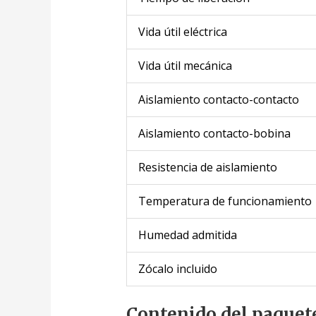
Vida útil eléctrica
Vida útil mecánica
Aislamiento contacto-contacto
Aislamiento contacto-bobina
Resistencia de aislamiento
Temperatura de funcionamiento
Humedad admitida
Zócalo incluido
Contenido del paquet