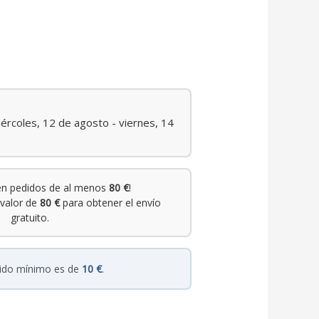
ércoles, 12 de agosto - viernes, 14
n pedidos de al menos
80 €
!
valor de
80 €
para obtener el envío
gratuito.
dido mínimo es de
10 €
.