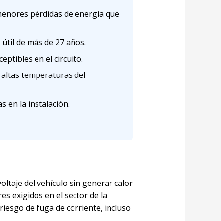
 menores pérdidas de energía que
 útil de más de 27 años.
ptibles en el circuito.
 altas temperaturas del
 en la instalación.
ltaje del vehículo sin generar calor
 exigidos en el sector de la
riesgo de fuga de corriente, incluso