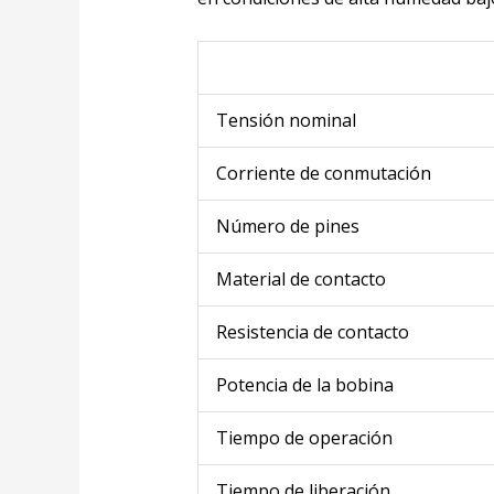
Tensión nominal
Corriente de conmutación
Número de pines
Material de contacto
Resistencia de contacto
Potencia de la bobina
Tiempo de operación
Tiempo de liberación