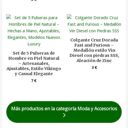
Colgante Cruz Dorada
Fast and Furious –
Medallón estilo Vin
Set de 5 Pulseras de
Diesel con piedras SSS,
Hombre en Piel Natural
Aleación de Zinc
– Artesanales,
3
€
Ajustables, Estilo Vikingo
y Casual Elegante
7
€
Más productos en la categoría Moda y Accesorios