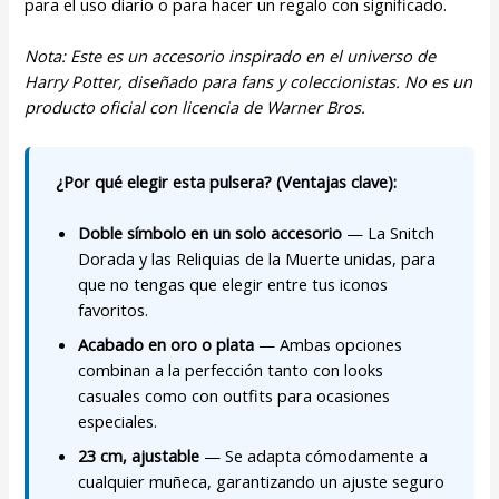
para el uso diario o para hacer un regalo con significado.
Nota: Este es un accesorio inspirado en el universo de
Harry Potter, diseñado para fans y coleccionistas. No es un
producto oficial con licencia de Warner Bros.
¿Por qué elegir esta pulsera? (Ventajas clave):
Doble símbolo en un solo accesorio
— La Snitch
Dorada y las Reliquias de la Muerte unidas, para
que no tengas que elegir entre tus iconos
favoritos.
Acabado en oro o plata
— Ambas opciones
combinan a la perfección tanto con looks
casuales como con outfits para ocasiones
especiales.
23 cm, ajustable
— Se adapta cómodamente a
cualquier muñeca, garantizando un ajuste seguro