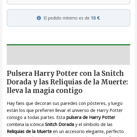
El pedido mínimo es de
10 €
.
Descripción
Pulsera Harry Potter con la Snitch
Dorada y las Reliquias de la Muerte:
lleva la magia contigo
Hay fans que decoran sus paredes con pósteres, y luego
están los que prefieren llevar el universo de Harry Potter
consigo a todas partes. Esta
pulsera de Harry Potter
combina la icónica
Snitch Dorada
y el símbolo de las
Reliquias de la Muerte
en un accesorio elegante, perfecto