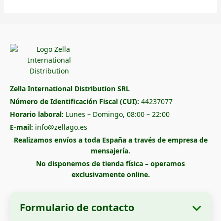
Zella International Distribution SRL
Número de Identificación Fiscal (CUI):
44237077
Horario laboral:
Lunes – Domingo, 08:00 – 22:00
E-mail:
info@zellago.es
Realizamos envíos a toda España a través de empresa de
mensajería.
No disponemos de tienda física – operamos
exclusivamente online.
Formulario de contacto