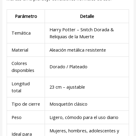
Parámetro
Detalle
Harry Potter – Snitch Dorada &
Temática
Reliquias de la Muerte
Material
Aleación metálica resistente
Colores
Dorado / Plateado
disponibles
Longitud
23 cm – ajustable
total
Tipo de cierre
Mosquetón clásico
Peso
Ligero, cómodo para el uso diario
Mujeres, hombres, adolescentes y
Ideal para