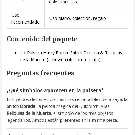
coleccionistas
Uso
Uso diario, colección, regalo
recomendado
Contenido del paquete
1 x Pulsera Harry Potter Snitch Dorada & Reliquias
de la Muerte (a elegir: color oro o plata)
Preguntas frecuentes
¿Qué símbolos aparecen en la pulsera?
Incluye dos de los emblemas más reconocibles de la saga: la
Snitch Dorada
, la pelota mágica del Quidditch, y las
Reliquias de la Muerte
, el símbolo de los tres objetos
legendarios. Ambos están presentes en la misma pieza.