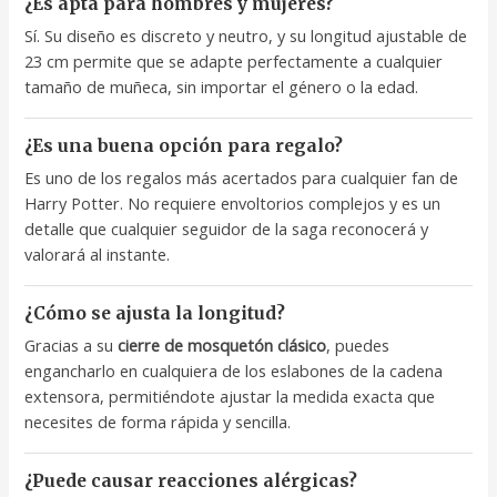
¿Es apta para hombres y mujeres?
Sí. Su diseño es discreto y neutro, y su longitud ajustable de
23 cm permite que se adapte perfectamente a cualquier
tamaño de muñeca, sin importar el género o la edad.
¿Es una buena opción para regalo?
Es uno de los regalos más acertados para cualquier fan de
Harry Potter. No requiere envoltorios complejos y es un
detalle que cualquier seguidor de la saga reconocerá y
valorará al instante.
¿Cómo se ajusta la longitud?
Gracias a su
cierre de mosquetón clásico
, puedes
engancharlo en cualquiera de los eslabones de la cadena
extensora, permitiéndote ajustar la medida exacta que
necesites de forma rápida y sencilla.
¿Puede causar reacciones alérgicas?