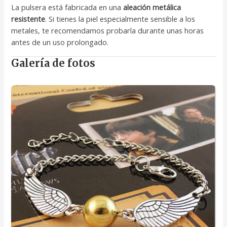
La pulsera está fabricada en una
aleación metálica
resistente
. Si tienes la piel especialmente sensible a los
metales, te recomendamos probarla durante unas horas
antes de un uso prolongado.
Galería de fotos