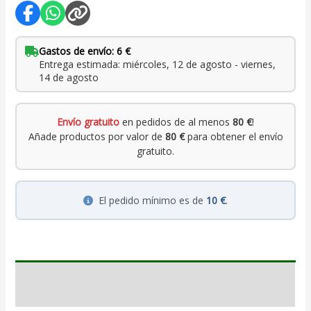
Gastos de envío: 6 €
Entrega estimada: miércoles, 12 de agosto - viernes,
14 de agosto
Envío gratuito
en pedidos de al menos
80 €
!
Añade productos por valor de
80 €
para obtener el envío
gratuito.
El pedido mínimo es de
10 €
.
Descripción