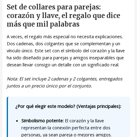
Set de collares para parejas:
corazón y llave, el regalo que dice
más que mil palabras
A veces, el regalo más especial no necesita explicaciones.
Dos cadenas, dos colgantes que se complementan y un
vínculo único. Este set con el símbolo del corazón y la llave
ha sido diseñado para parejas y amigos inseparables que
desean llevar consigo un detalle con un significado real.
Nota: El set incluye 2 cadenas y 2 colgantes, entregados
juntos a un precio único por el conjunto.
¿Por qué elegir este modelo? (Ventajas principales):
Simbolismo potente:
El corazón y la llave
representan la conexión perfecta entre dos
personas, ya sean pareja o mejores amigos.