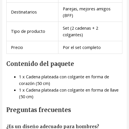
Parejas, mejores amigos
Destinatarios
(BFF)
Set (2 cadenas + 2
Tipo de producto
colgantes)
Precio
Por el set completo
Contenido del paquete
1 x Cadena plateada con colgante en forma de
corazón (50 cm)
1 x Cadena plateada con colgante en forma de llave
(50 cm)
Preguntas frecuentes
¿Es un diseño adecuado para hombres?