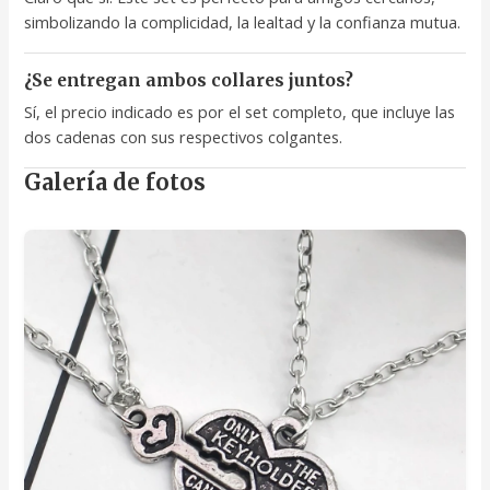
simbolizando la complicidad, la lealtad y la confianza mutua.
¿Se entregan ambos collares juntos?
Sí, el precio indicado es por el set completo, que incluye las
dos cadenas con sus respectivos colgantes.
Galería de fotos