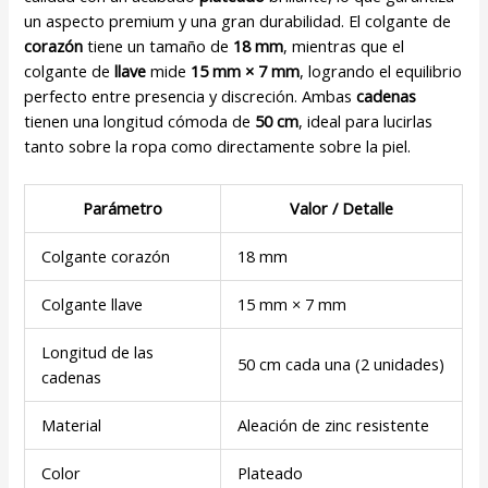
un aspecto premium y una gran durabilidad. El colgante de
corazón
tiene un tamaño de
18 mm
, mientras que el
colgante de
llave
mide
15 mm × 7 mm
, logrando el equilibrio
perfecto entre presencia y discreción. Ambas
cadenas
tienen una longitud cómoda de
50 cm
, ideal para lucirlas
tanto sobre la ropa como directamente sobre la piel.
Parámetro
Valor / Detalle
Colgante corazón
18 mm
Colgante llave
15 mm × 7 mm
Longitud de las
50 cm cada una (2 unidades)
cadenas
Material
Aleación de zinc resistente
Color
Plateado