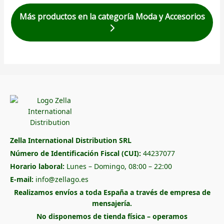
Más productos en la categoría Moda y Accesorios
Zella International Distribution SRL
Número de Identificación Fiscal (CUI):
44237077
Horario laboral:
Lunes – Domingo, 08:00 – 22:00
E-mail:
info@zellago.es
Realizamos envíos a toda España a través de empresa de
mensajería.
No disponemos de tienda física – operamos