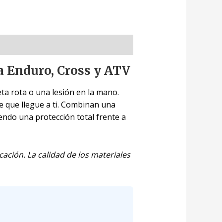
a Enduro, Cross y ATV
a rota o una lesión en la mano.
 que llegue a ti. Combinan una
iendo una protección total frente a
cación. La calidad de los materiales