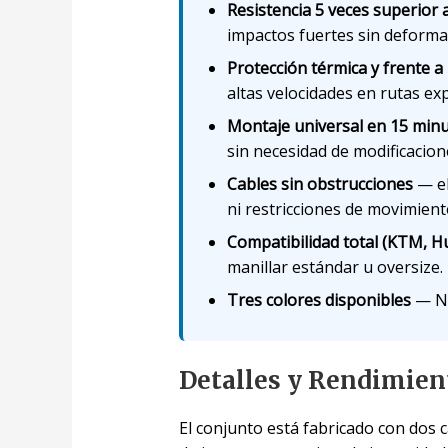
Resistencia 5 veces superior
impactos fuertes sin deformar
Protección térmica y frente a
altas velocidades en rutas ex
Montaje universal en 15 min
sin necesidad de modificacion
Cables sin obstrucciones
— el
ni restricciones de movimient
Compatibilidad total (KTM, 
manillar estándar u oversize.
Tres colores disponibles
— Ne
Detalles y Rendimien
El conjunto está fabricado con dos 