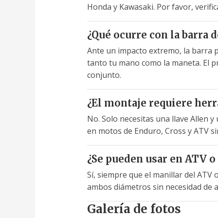
Honda y Kawasaki. Por favor, verifica
¿Qué ocurre con la barra 
Ante un impacto extremo, la barra 
tanto tu mano como la maneta. El pr
conjunto.
¿El montaje requiere herr
No. Solo necesitas una llave Allen y 
en motos de Enduro, Cross y ATV sin
¿Se pueden usar en ATV o
Sí, siempre que el manillar del ATV 
ambos diámetros sin necesidad de a
Galería de fotos