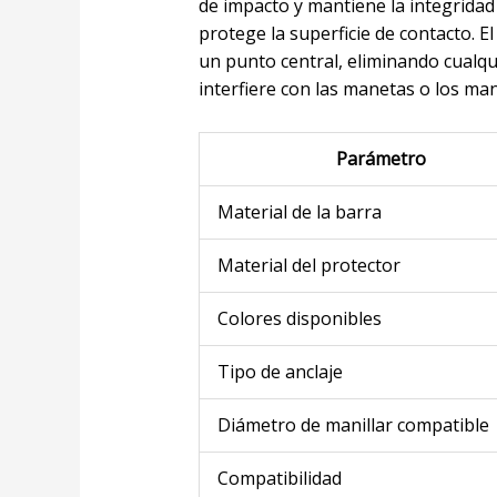
de impacto y mantiene la integridad
protege la superficie de contacto. E
un punto central, eliminando cualqui
interfiere con las manetas o los ma
Parámetro
Material de la barra
Material del protector
Colores disponibles
Tipo de anclaje
Diámetro de manillar compatible
Compatibilidad