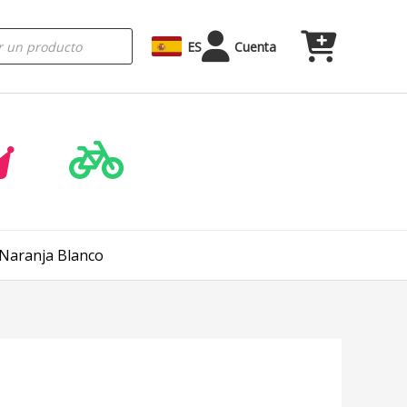
ES
Cuenta
Naranja Blanco