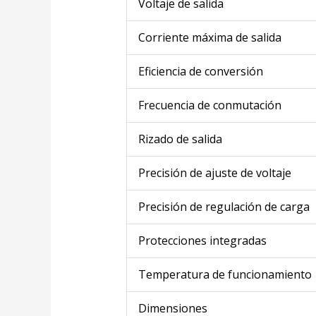
Voltaje de salida
Corriente máxima de salida
Eficiencia de conversión
Frecuencia de conmutación
Rizado de salida
Precisión de ajuste de voltaje
Precisión de regulación de carga
Protecciones integradas
Temperatura de funcionamiento
Dimensiones