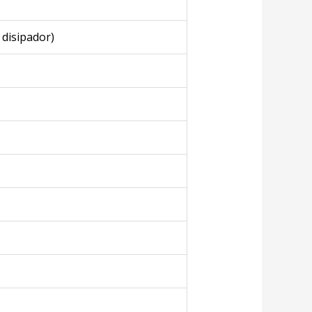
 disipador)