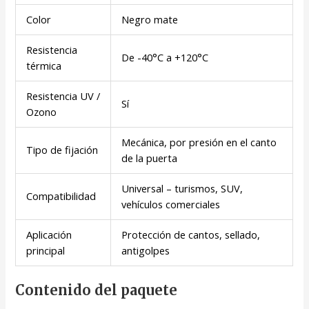
Color
Negro mate
Resistencia
De -40°C a +120°C
térmica
Resistencia UV /
Sí
Ozono
Mecánica, por presión en el canto
Tipo de fijación
de la puerta
Universal – turismos, SUV,
Compatibilidad
vehículos comerciales
Aplicación
Protección de cantos, sellado,
principal
antigolpes
Contenido del paquete