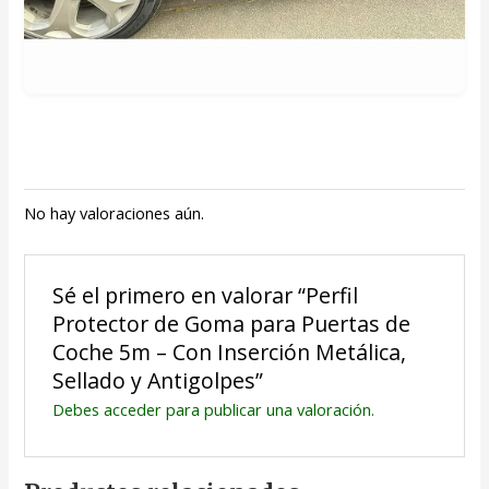
No hay valoraciones aún.
Sé el primero en valorar “Perfil
Protector de Goma para Puertas de
Coche 5m – Con Inserción Metálica,
Sellado y Antigolpes”
Debes
acceder
para publicar una valoración.