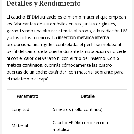
Detalles y Rendimiento
El caucho
EPDM
utilizado es el mismo material que emplean
los fabricantes de automóviles en sus juntas originales,
garantizando una alta resistencia al ozono, a la radiación UV
y a los ciclos térmicos. La
inserción metálica interna
proporciona una rigidez controlada: el perfil se moldea al
perfil del canto de la puerta durante la instalación y no cede
ni con el calor del verano ni con el frío del invierno. Con
5
metros continuos
, cubrirás cómodamente las cuatro
puertas de un coche estándar, con material sobrante para
el maletero o el capó.
Parámetro
Detalle
Longitud
5 metros (rollo continuo)
Caucho EPDM con inserción
Material
metálica