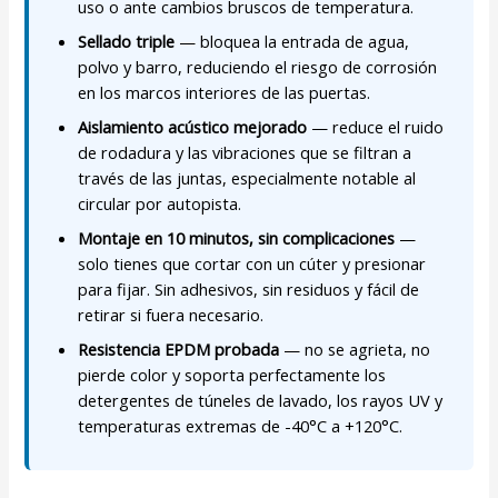
uso o ante cambios bruscos de temperatura.
Sellado triple
— bloquea la entrada de agua,
polvo y barro, reduciendo el riesgo de corrosión
en los marcos interiores de las puertas.
Aislamiento acústico mejorado
— reduce el ruido
de rodadura y las vibraciones que se filtran a
través de las juntas, especialmente notable al
circular por autopista.
Montaje en 10 minutos, sin complicaciones
—
solo tienes que cortar con un cúter y presionar
para fijar. Sin adhesivos, sin residuos y fácil de
retirar si fuera necesario.
Resistencia EPDM probada
— no se agrieta, no
pierde color y soporta perfectamente los
detergentes de túneles de lavado, los rayos UV y
temperaturas extremas de -40°C a +120°C.