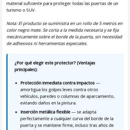
material suficiente para proteger todas las puertas de un
turismo o SUV.
Nota: El producto se suministra en un rollo de 5 metros en
color negro mate. Se corta a la medida necesaria y se fija
mecánicamente sobre el borde de la puerta, sin necesidad
de adhesivos ni herramientas especiales.
¿Por qué elegir este protector? (Ventajas
principales):
Protección inmediata contra impactos
—
amortigua los golpes leves contra otros
vehículos, paredes o columnas de aparcamiento,
evitando daños en la pintura.
Inserción metálica flexible
— se adapta
perfectamente a cualquier curva del borde de la
puerta y se mantiene firme, incluso tras años de