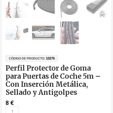
10276
CÓDIGO DE PRODUCTO:
Perfil Protector de Goma
para Puertas de Coche 5m –
Con Inserción Metálica,
Sellado y Antigolpes
8
€