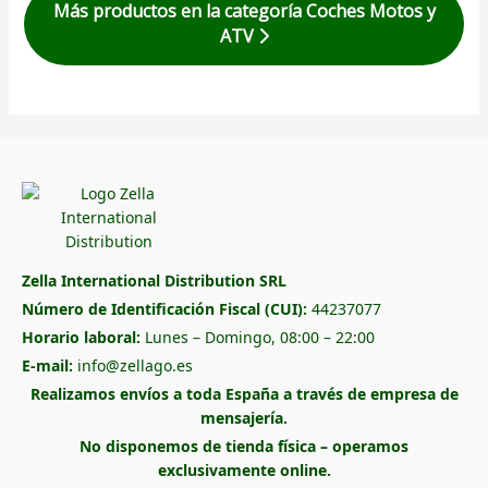
Más productos en la categoría Coches Motos y
ATV
Zella International Distribution SRL
Número de Identificación Fiscal (CUI):
44237077
Horario laboral:
Lunes – Domingo, 08:00 – 22:00
E-mail:
info@zellago.es
Realizamos envíos a toda España a través de empresa de
mensajería.
No disponemos de tienda física – operamos
exclusivamente online.