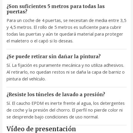
¿Son suficientes 5 metros para todas las
puertas?
Para un coche de 4 puertas, se necesitan de media entre 3,5
y 4,5 metros. El rollo de 5 metros es suficiente para cubrir
todas las puertas y aún te quedará material para proteger
el maletero o el capó si lo deseas.
¿Se puede retirar sin dañar la pintura?
Sí. La fijación es puramente mecánica y no utiliza adhesivos.
Al retirarlo, no quedan restos ni se daña la capa de barniz o
pintura del vehículo.
¿Resiste los túneles de lavado a presión?
Sí. El caucho EPDM es inerte frente al agua, los detergentes
de coche y la presión del chorro. El perfil no pierde color ni
se desprende bajo condiciones de uso normal.
Vídeo de presentación