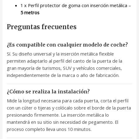
1 x Perfil protector de goma con inserción metálica –
5 metros
Preguntas frecuentes
¿Es compatible con cualquier modelo de coche?
Sí. Su diseño universal y la inserción metálica flexible
permiten adaptarlo al perfil del canto de la puerta de la
gran mayoría de turismos, SUV y vehículos comerciales,
independientemente de la marca o año de fabricación.
¿Cómo se realiza la instalación?
Mide la longitud necesaria para cada puerta, corta el perfil
con un cúter o tijeras y colócalo sobre el borde de la puerta
presionando firmemente. La inserción metálica lo
mantendrá en su sitio sin necesidad de pegamento. El
proceso completo lleva unos 10 minutos.