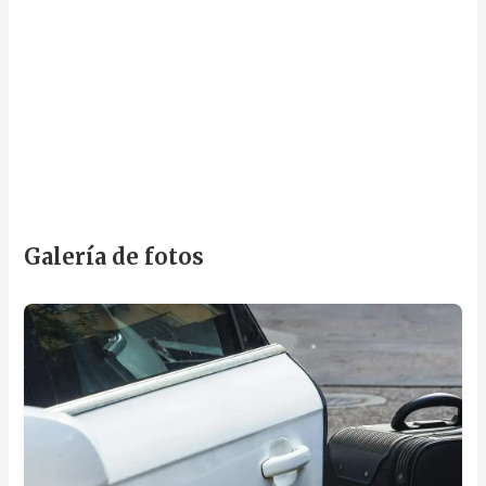
Galería de fotos