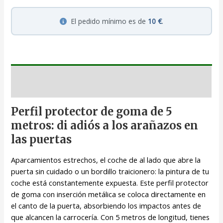
El pedido mínimo es de
10 €
.
Descripción
Perfil protector de goma de 5
metros: di adiós a los arañazos en
las puertas
Aparcamientos estrechos, el coche de al lado que abre la
puerta sin cuidado o un bordillo traicionero: la pintura de tu
coche está constantemente expuesta. Este perfil protector
de goma con inserción metálica se coloca directamente en
el canto de la puerta, absorbiendo los impactos antes de
que alcancen la carrocería. Con 5 metros de longitud, tienes