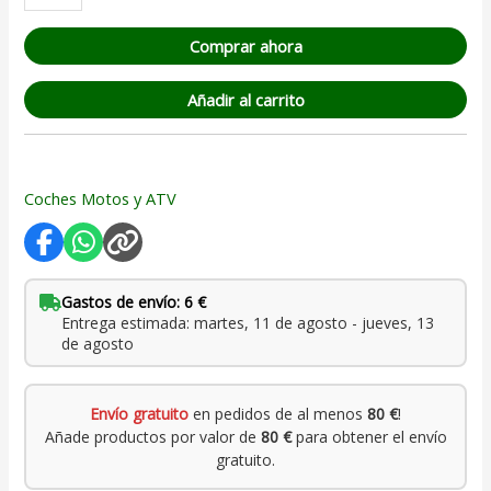
Comprar ahora
Añadir al carrito
Coches Motos y ATV
Gastos de envío: 6 €
Entrega estimada: martes, 11 de agosto - jueves, 13
de agosto
Envío gratuito
en pedidos de al menos
80 €
!
Añade productos por valor de
80 €
para obtener el envío
gratuito.