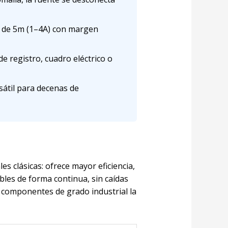
 de 5m (1–4A) con margen
e registro, cuadro eléctrico o
átil para decenas de
les clásicas: ofrece mayor eficiencia,
bles de forma continua, sin caídas
 componentes de grado industrial la