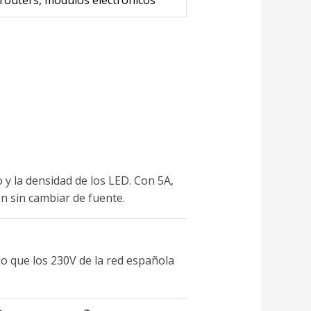
 y la densidad de los LED. Con 5A,
n sin cambiar de fuente.
lo que los 230V de la red española