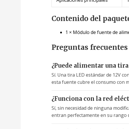
Contenido del paquet
1 × Módulo de fuente de alim
Preguntas frecuentes
¿Puede alimentar una tira
Sí. Una tira LED estándar de 12V co
esta fuente cubre el consumo con ma
¿Funciona con la red eléc
Sí, sin necesidad de ninguna modific
entran perfectamente en su rango 