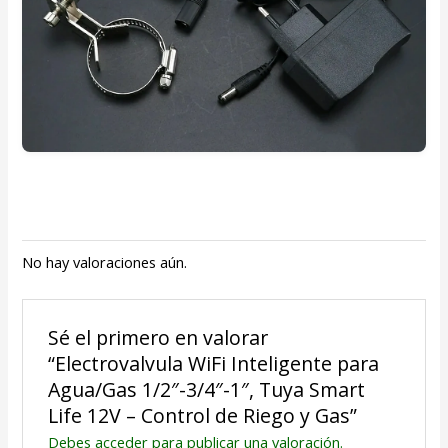
No hay valoraciones aún.
Sé el primero en valorar
“Electrovalvula WiFi Inteligente para
Agua/Gas 1/2″-3/4″-1″, Tuya Smart
Life 12V – Control de Riego y Gas”
Debes
acceder
para publicar una valoración.