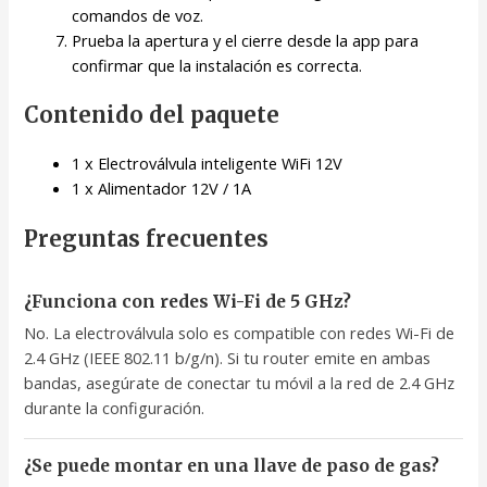
comandos de voz.
Prueba la apertura y el cierre desde la app para
confirmar que la instalación es correcta.
Contenido del paquete
1 x Electroválvula inteligente WiFi 12V
1 x Alimentador 12V / 1A
Preguntas frecuentes
¿Funciona con redes Wi-Fi de 5 GHz?
No. La electroválvula solo es compatible con redes Wi-Fi de
2.4 GHz (IEEE 802.11 b/g/n). Si tu router emite en ambas
bandas, asegúrate de conectar tu móvil a la red de 2.4 GHz
durante la configuración.
¿Se puede montar en una llave de paso de gas?