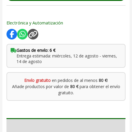
Electrónica y Automatización
Gastos de envío: 6 €
Entrega estimada: miércoles, 12 de agosto - viernes,
14 de agosto
Envío gratuito
en pedidos de al menos
80 €
!
Añade productos por valor de
80 €
para obtener el envío
gratuito.