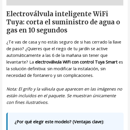
Descripción
Electroválvula inteligente WiFi
Tuya: corta el suministro de agua o
gas en 10 segundos
¿Te vas de casa y no estás seguro de si has cerrado la llave
de paso? ¿Quieres que el riego de tu jardín se active
automáticamente a las 6 de la mañana sin tener que
levantarte? La
electroválvula WiFi con control Tuya Smart
es
la solución definitiva: sin modificar la instalación, sin
necesidad de fontanero y sin complicaciones.
Nota: El grifo y la válvula que aparecen en las imágenes no
están incluidos en el paquete. Se muestran únicamente
con fines ilustrativos.
¿Por qué elegir este modelo? (Ventajas clave):