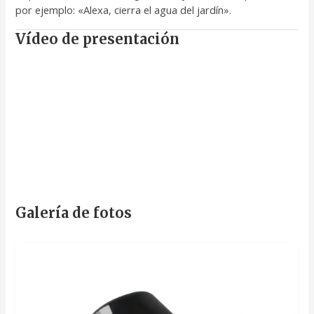
por ejemplo: «Alexa, cierra el agua del jardín».
Vídeo de presentación
Galería de fotos