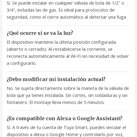
Sí. Se puede instalar en cualquier válvula de bola de 1/2″ o
3/4″, incluidas las de gas. Es ideal para protocolos de
seguridad, como el cierre automático al detectar una fuga.
¿Qué ocurre si se va la luz?
El dispositivo mantiene la última posición configurada
(abierto o cerrado). Al restablecerse la corriente, se
reconecta automáticamente al Wi-Fi sin necesidad de volver
a configurarlo.
¿Debo modificar mi instalación actual?
No. Se sujeta directamente sobre la maneta de la válvula de
bola que ya tienes instalada. Sin cortes, sin soldaduras y sin
fontanero. El montaje lleva menos de 5 minutos.
¿Es compatible con Alexa o Google Assistant?
Sí. A través de tu cuenta de Tuya Smart, puedes vincular el
dispositivo a Alexa o Google Home y controlarlo por voz,