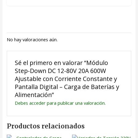
No hay valoraciones aún.
Sé el primero en valorar “Módulo
Step-Down DC 12-80V 20A 600W
Ajustable con Corriente Constante y
Pantalla Digital – Carga de Baterías y
Alimentación”
Debes
acceder
para publicar una valoración.
Productos relacionados