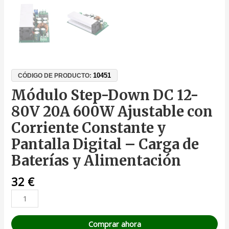
10451
CÓDIGO DE PRODUCTO:
Módulo Step-Down DC 12-
80V 20A 600W Ajustable con
Corriente Constante y
Pantalla Digital – Carga de
Baterías y Alimentación
32
€
Comprar ahora