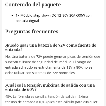
Contenido del paquete
1× Módulo step-down DC 12-80V 20A 600W con
pantalla digital
Preguntas frecuentes
¿Puedo usar una batería de 72V como fuente de
entrada?
No. Una batería de 72V puede generar picos de tensión que
superan el límite de seguridad del módulo. El rango de
entrada admitido es estrictamente de 12V a 80V; no se
debe utilizar con sistemas de 72V nominales.
¿Cuál es la tensión máxima de salida con una
entrada de 60V?
48V. La fórmula es sencilla: tensión de salida máxima =
tensión de entrada × 0,8. Aplica este cálculo para cualquier