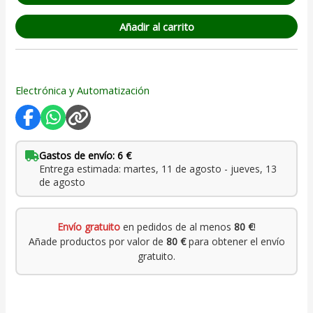
Añadir al carrito
Electrónica y Automatización
Gastos de envío: 6 €
Entrega estimada: martes, 11 de agosto - jueves, 13
de agosto
Envío gratuito
en pedidos de al menos
80 €
!
Añade productos por valor de
80 €
para obtener el envío
gratuito.