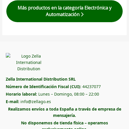
Más productos en la categoría Electrónica y
Automatización
Zella International Distribution SRL
Número de Identificación Fiscal (CUI):
44237077
Horario laboral:
Lunes – Domingo, 08:00 – 22:00
E-mail:
info@zellago.es
Realizamos envíos a toda España a través de empresa de
mensajería.
No disponemos de tienda física – operamos