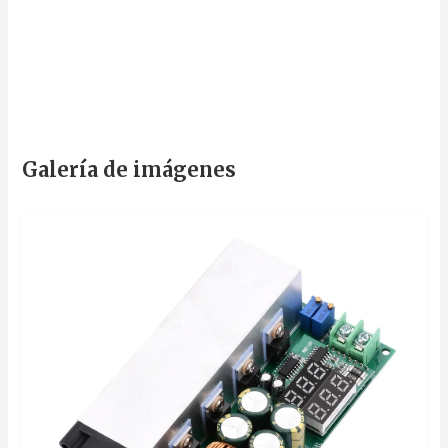
Galería de imágenes