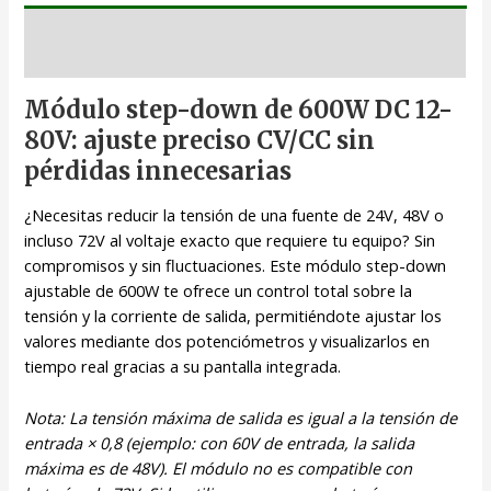
Descripción
Módulo step-down de 600W DC 12-
80V: ajuste preciso CV/CC sin
pérdidas innecesarias
¿Necesitas reducir la tensión de una fuente de 24V, 48V o
incluso 72V al voltaje exacto que requiere tu equipo? Sin
compromisos y sin fluctuaciones. Este módulo step-down
ajustable de 600W te ofrece un control total sobre la
tensión y la corriente de salida, permitiéndote ajustar los
valores mediante dos potenciómetros y visualizarlos en
tiempo real gracias a su pantalla integrada.
Nota: La tensión máxima de salida es igual a la tensión de
entrada × 0,8 (ejemplo: con 60V de entrada, la salida
máxima es de 48V). El módulo no es compatible con