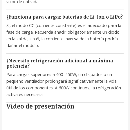
valor de entrada.
¿Funciona para cargar baterías de Li-Ion o LiPo?
Sí, el modo CC (corriente constante) es el adecuado para la
fase de carga. Recuerda añadir obligatoriamente un diodo
en la salida; sin él, la corriente inversa de la batería podría
dañar el módulo.
¿Necesito refrigeración adicional a máxima
potencia?
Para cargas superiores a 400–450W, un disipador o un
pequeño ventilador prolongará significativamente la vida
útil de los componentes. A 600W continuos, la refrigeración
activa es necesaria.
Video de presentación